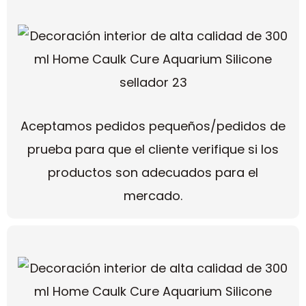
Aceptamos pedidos pequeños/pedidos de
prueba para que el cliente verifique si los
productos son adecuados para el
mercado.