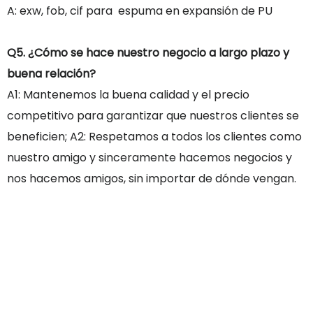
A: exw, fob, cif para espuma en expansión de PU
Q5. ¿Cómo se hace nuestro negocio a largo plazo y
buena relación?
A1: Mantenemos la buena calidad y el precio
competitivo para garantizar que nuestros clientes se
beneficien; A2: Respetamos a todos los clientes como
nuestro amigo y sinceramente hacemos negocios y
nos hacemos amigos, sin importar de dónde vengan.