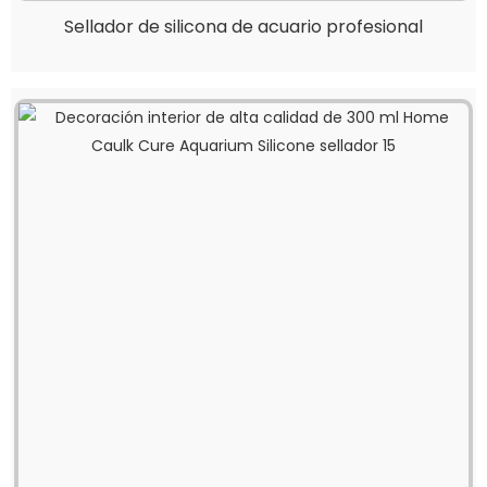
Sellador de silicona de acuario profesional