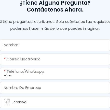
¿Tiene Alguna Pregunta?
Contáctenos Ahora.
Si tiene preguntas, escríbanos. Solo cuéntanos tus requisitos
podemos hacer más de lo que puedes imaginar.
Nombre
Correo Electrónico
Teléfono/whatsapp
+1
Nombre De Empresa
Archivo