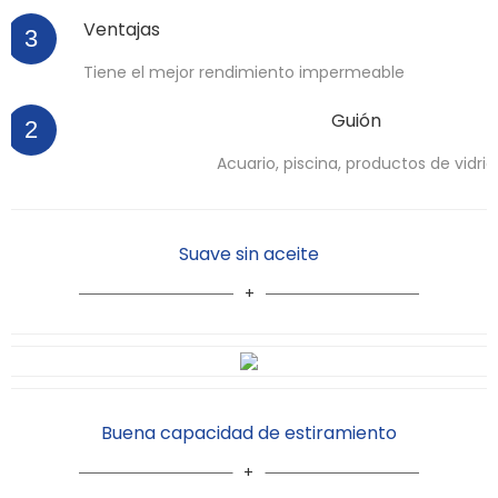
Ventajas
3
Tiene el mejor rendimiento impermeable
Guión
2
Acuario, piscina, productos de vidrio
Suave sin aceite
Buena capacidad de estiramiento