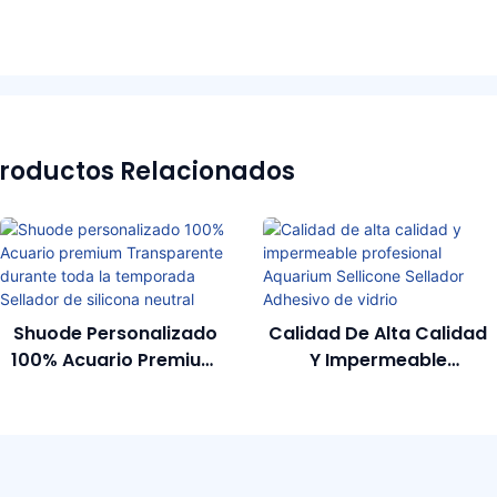
roductos Relacionados
Shuode Personalizado
Calidad De Alta Calidad
100% Acuario Premium
Y Impermeable
Transparente Durante
Profesional Aquarium
Toda La Temporada
Sellicone Sellador
Sellador De Silicona
Adhesivo De Vidrio
Neutral