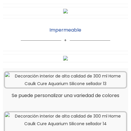
Impermeable
Se puede personalizar una variedad de colores