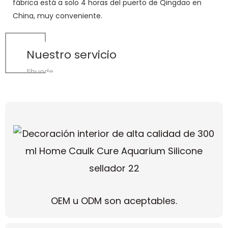
fábrica está a solo 4 horas del puerto de Qingdao en
China, muy conveniente.
Nuestro servicio
Shuode
OEM u ODM son aceptables.