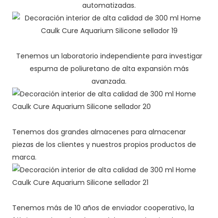
automatizadas.
Tenemos un laboratorio independiente para investigar
espuma de poliuretano de alta expansión más
avanzada.
Tenemos dos grandes almacenes para almacenar
piezas de los clientes y nuestros propios productos de
marca.
Tenemos más de 10 años de enviador cooperativo, la