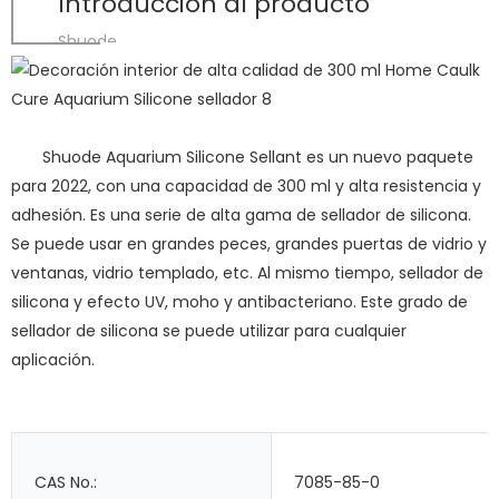
Introducción al producto
Shuode
Shuode Aquarium Silicone Sellant es un nuevo paquete
para 2022, con una capacidad de 300 ml y alta resistencia y
adhesión. Es una serie de alta gama de sellador de silicona.
Se puede usar en grandes peces, grandes puertas de vidrio y
ventanas, vidrio templado, etc. Al mismo tiempo, sellador de
silicona y efecto UV, moho y antibacteriano. Este grado de
sellador de silicona se puede utilizar para cualquier
aplicación.
CAS No.:
7085-85-0