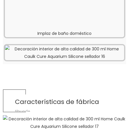
Implaz de baño doméstico
Características de fábrica
Shuode