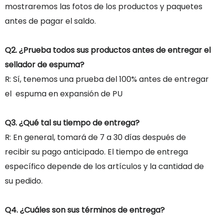
mostraremos las fotos de los productos y paquetes
antes de pagar el saldo.
Q2. ¿Prueba todos sus productos antes de entregar el
sellador de espuma?
R: Sí, tenemos una prueba del 100% antes de entregar
el espuma en expansión de PU
Q3. ¿Qué tal su tiempo de entrega?
R: En general, tomará de 7 a 30 días después de
recibir su pago anticipado. El tiempo de entrega
específico depende de los artículos y la cantidad de
su pedido.
Q4. ¿Cuáles son sus términos de entrega?