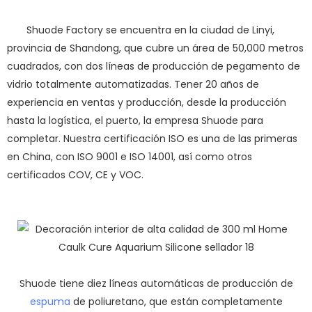
Shuode Factory se encuentra en la ciudad de Linyi,
provincia de Shandong, que cubre un área de 50,000 metros
cuadrados, con dos líneas de producción de pegamento de
vidrio totalmente automatizadas. Tener 20 años de
experiencia en ventas y producción, desde la producción
hasta la logística, el puerto, la empresa Shuode para
completar. Nuestra certificación ISO es una de las primeras
en China, con ISO 9001 e ISO 14001, así como otros
certificados COV, CE y VOC.
Shuode tiene diez líneas automáticas de producción de
espuma
de poliuretano, que están completamente