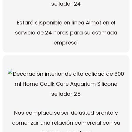
Estará disponible en línea Almot en el
servicio de 24 horas para su estimada
empresa.
Nos complace saber de usted pronto y
comenzar una relación comercial con su