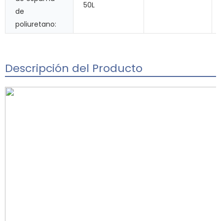
50L
de
poliuretano:
Descripción del Producto