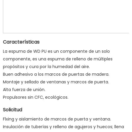
Características
La espuma de WD PU es un componente de un solo
componente, es una espuma de relleno de múltiples
propósitos y cura por la humedad del aire.
Buen adhesivo a los marcos de puertas de madera.
Montaje y sellado de ventanas y marcos de puerta.
Alta fuerza de unión.
Propulsores sin CFC, ecológicos.
Solicitud
Flxing y aislamiento de marcos de puerta y ventana.
Insulación de tuberías y relleno de agujeros y huecos; llena