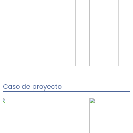
Caso de proyecto