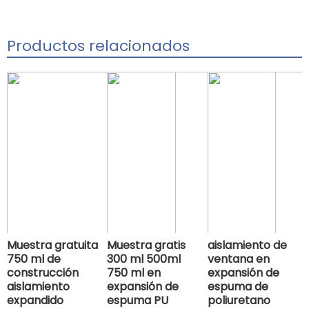
Productos relacionados
Muestra gratuita
Muestra gratis
aislamiento de
750 ml de
300 ml 500ml
ventana en
construcción
750 ml en
expansión de
aislamiento
expansión de
espuma de
expandido
espuma PU
poliuretano