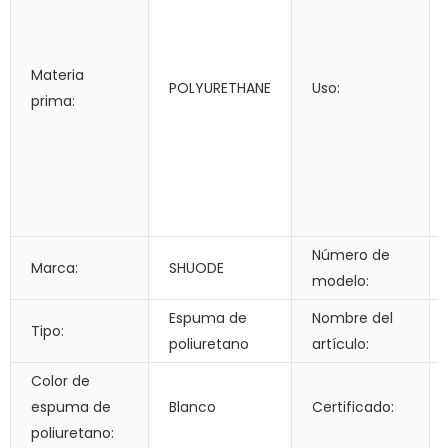
Materia
POLYURETHANE
Uso:
prima:
Número de
Marca:
SHUODE
modelo:
Espuma de
Nombre del
Tipo:
poliuretano
artículo:
Color de
espuma de
Blanco
Certificado:
poliuretano: