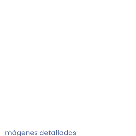
Imágenes detalladas