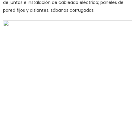
de juntas e instalación de cableado eléctrico; paneles de
pared fijos y aislantes, sábanas corrugadas.