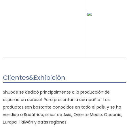
Clientes&Exhibición
Shuode se dedicó principalmente a la producción de
espuma en aerosol. Para presentar la compañía ' Los
productos son bastante conocidos en todo el país, y se ha
vendido a Sudáfrica, el sur de Asia, Oriente Medio, Oceanía,
Europa, Taiwán y otras regiones.