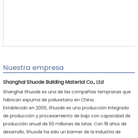
Nuestra empresa
Shanghai Shuode Building Material Co., Ltd
Shanghai Shuode es una de las compañías tempranas que
fabrican espuma de poliuretano en China.
Establecido en 2000, Shuode es una producción integrada
de producción y procesamiento de bajo con capacidad de
producción anual de 50 millones de latas. Con 18 años de
desarrollo, Shuode ha sido un banner de la industria de