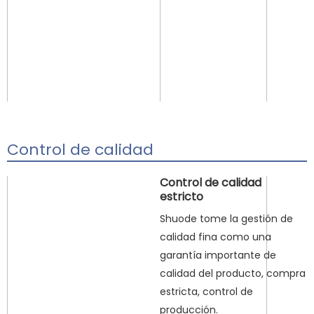
Control de calidad
Control de calidad
estricto
Shuode tome la gestión de
calidad fina como una
garantía importante de
calidad del producto, compra
estricta, control de
producción.