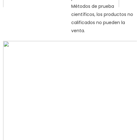
Métodos de prueba
científicos, los productos no
calificados no pueden la
venta.