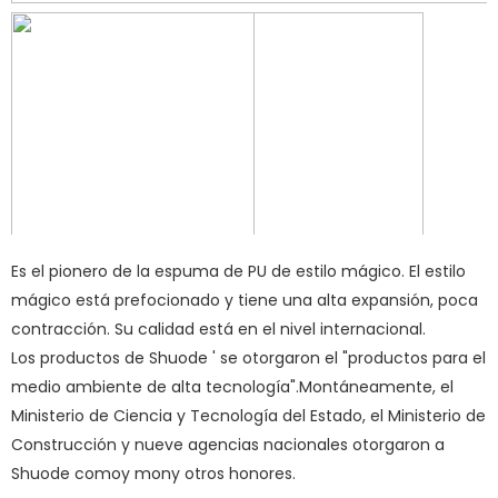
Es el pionero de la espuma de PU de estilo mágico. El estilo
mágico está prefocionado y tiene una alta expansión, poca
contracción. Su calidad está en el nivel internacional.
Los productos de Shuode ' se otorgaron el "productos para el
medio ambiente de alta tecnología".Montáneamente, el
Ministerio de Ciencia y Tecnología del Estado, el Ministerio de
Construcción y nueve agencias nacionales otorgaron a
Shuode como
y mony otros honores.