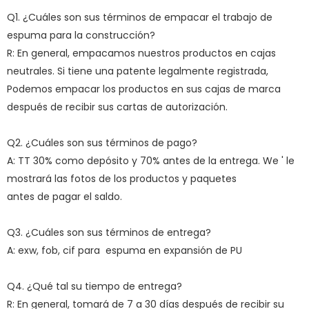
Q1. ¿Cuáles son sus términos de empacar el trabajo de
espuma para la construcción?
R: En general, empacamos nuestros productos en cajas
neutrales. Si tiene una patente legalmente registrada,
Podemos empacar los productos en sus cajas de marca
después de recibir sus cartas de autorización.
Q2. ¿Cuáles son sus términos de pago?
A: TT 30% como depósito y 70% antes de la entrega. We ' le
mostrará las fotos de los productos y paquetes
antes de pagar el saldo.
Q3. ¿Cuáles son sus términos de entrega?
A: exw, fob, cif para espuma en expansión de PU
Q4. ¿Qué tal su tiempo de entrega?
R: En general, tomará de 7 a 30 días después de recibir su