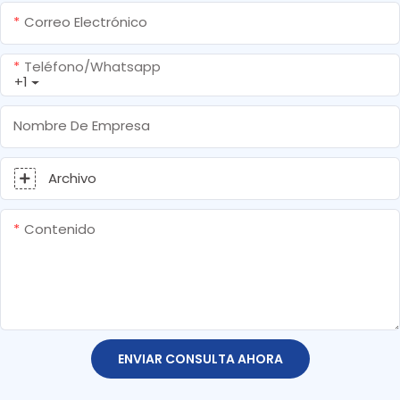
Correo Electrónico
Teléfono/whatsapp
+1
Nombre De Empresa
Archivo
Contenido
ENVIAR CONSULTA AHORA