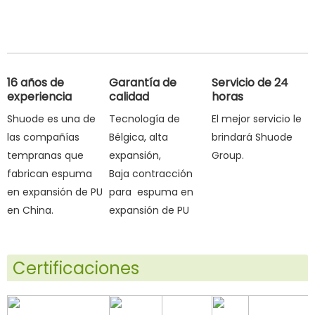
16 años de
Garantía de
Servicio de 24
experiencia
calidad
horas
Shuode es una de
Tecnología de
El mejor servicio le
las compañías
Bélgica, alta
brindará Shuode
tempranas que
expansión,
Group.
fabrican espuma
Baja contracción
en expansión de PU
para espuma en
en China.
expansión de PU
Certificaciones