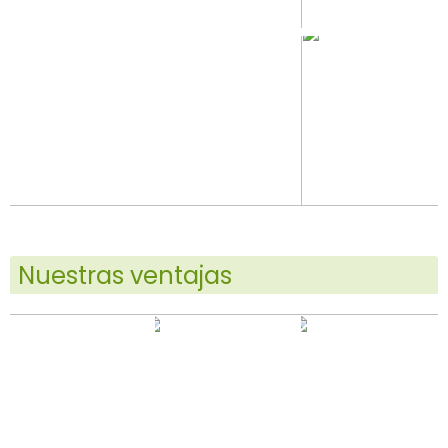
Nuestras ventajas