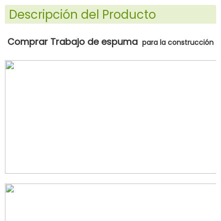
Descripción del Producto
Comprar
Trabajo de espuma
para la construcción