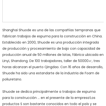
Shanghai Shuode es una de las compañías tempranas que
fabrican trabajos de espuma para la construcción en China.
Establecido en 2000, Shuode es una producción integrada
de producción y procesamiento de bajo con capacidad de
producción anual de 50 millones de latas, fábrica ubicada en
Linyi, Shandong. De 100 trabajadores, taller de 50000㎡, tres
horas alcanzan el puerto Qingdao. Con 16 años de desarrollo,
Shuode ha sido una estandarte de la industria de Foam de
poliuretano.
Shuode se dedica principalmente a trabajos de espuma
para la construcción ... en el presente de la empresa’Los
productos S son bastante conocidos en todo el país y se