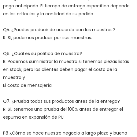
pago anticipado. El tiempo de entrega específico depende
en los artículos y la cantidad de su pedido.
Q5. ¿Puedes producir de acuerdo con las muestras?
R: Sí, podemos producir por sus muestras.
Q6. ¿Cuál es su política de muestra?
R: Podemos suministrar la muestra si tenemos piezas listas
en stock, pero los clientes deben pagar el costo de la
muestra y
El costo de mensajería.
Q7. ¿Prueba todos sus productos antes de la entrega?
R: Sí, tenemos una prueba del 100% antes de entregar el
espuma en expansión de PU
P8 ¿Cómo se hace nuestro negocio a largo plazo y buena