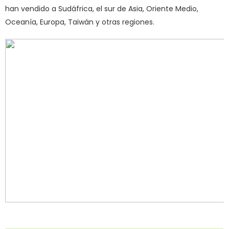
han vendido a Sudáfrica, el sur de Asia, Oriente Medio,
Oceanía, Europa, Taiwán y otras regiones.