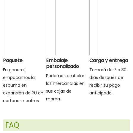
Paquete
Embalaje
Carga y entrega
personalizado
En general,
Tomará de 7 a 30
Podemos embalar
empacamos la
días después de
las mercancías en
espuma en
recibir su pago
sus cajas de
expansión de PU en
anticipado.
marca
cartones neutros
FAQ