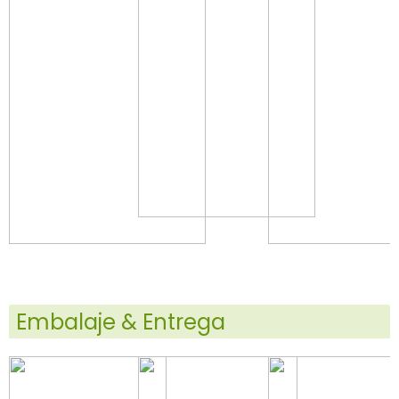
Embalaje & Entrega