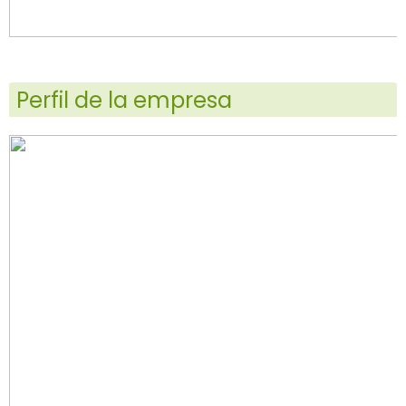
Perfil de la empresa