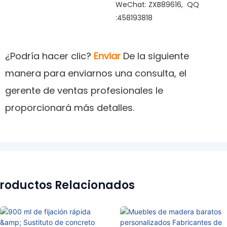
WeChat: ZXB89616, QQ
:458193818
¿Podría hacer clic?
Enviar
De la siguiente
manera para enviarnos una consulta, el
gerente de ventas profesionales le
proporcionará más detalles.
roductos Relacionados