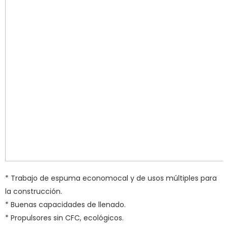
* Trabajo de espuma economocal y de usos múltiples para
la construcción.
* Buenas capacidades de llenado.
* Propulsores sin CFC, ecológicos.