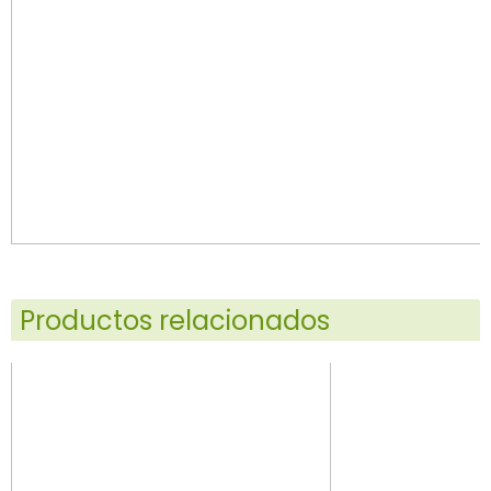
Productos relacionados