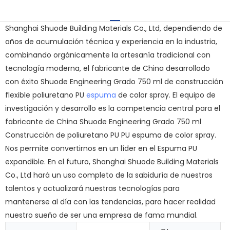
Shanghai Shuode Building Materials Co., Ltd, dependiendo de
años de acumulación técnica y experiencia en la industria,
combinando orgánicamente la artesanía tradicional con
tecnología moderna, el fabricante de China desarrollado
con éxito Shuode Engineering Grado 750 ml de construcción
flexible poliuretano PU
espuma
de color spray. El equipo de
investigación y desarrollo es la competencia central para el
fabricante de China Shuode Engineering Grado 750 ml
Construcción de poliuretano PU PU espuma de color spray.
Nos permite convertirnos en un líder en el Espuma PU
expandible. En el futuro, Shanghai Shuode Building Materials
Co., Ltd hará un uso completo de la sabiduría de nuestros
talentos y actualizará nuestras tecnologías para
mantenerse al día con las tendencias, para hacer realidad
nuestro sueño de ser una empresa de fama mundial.