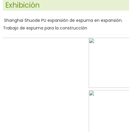
Exhibición
Shanghai Shuode PU expansión de espuma en expansión.
Trabajo de espuma para la construcción