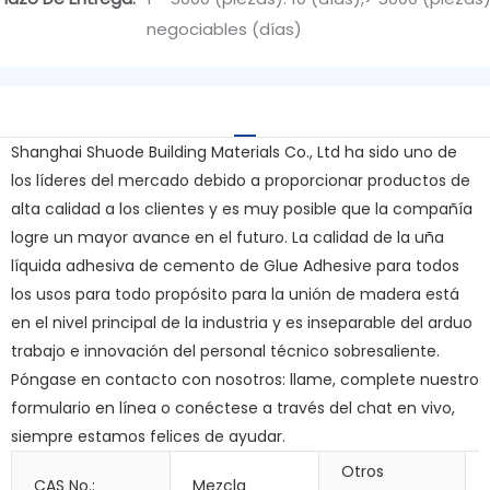
negociables (días)
Shanghai Shuode Building Materials Co., Ltd ha sido uno de
los líderes del mercado debido a proporcionar productos de
alta calidad a los clientes y es muy posible que la compañía
logre un mayor avance en el futuro. La calidad de la uña
líquida adhesiva de cemento de Glue Adhesive para todos
los usos para todo propósito para la unión de madera está
en el nivel principal de la industria y es inseparable del arduo
trabajo e innovación del personal técnico sobresaliente.
Póngase en contacto con nosotros: llame, complete nuestro
formulario en línea o conéctese a través del chat en vivo,
siempre estamos felices de ayudar.
Otros
CAS No.:
Mezcla