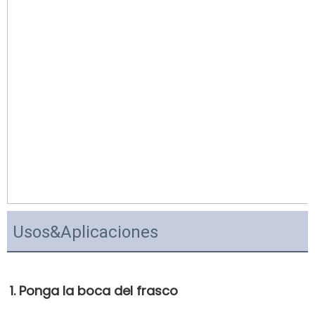
Usos&Aplicaciones