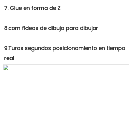
9.Turos segundos posicionamiento en tiempo 