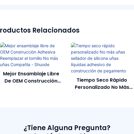
roductos Relacionados
Mejor Ensamblaje Libre
Tiempo Seco Rápido
De OEM Construcción
Personalizado No Más
Adhesiva Reemplazar El
Uñas Sellador De Silicona
Tornillo No Más Uñas
Uñas Líquidas Adhesivo
Compañía - Shuode
De Construcción De
Pegamento
¿Tiene Alguna Pregunta?