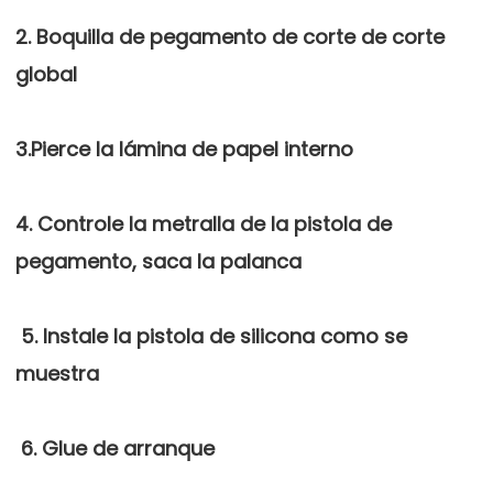
2. Boquilla de pegamento de corte de corte 
4. Controle la metralla de la pistola de 
 5. Instale la pistola de silicona como se 