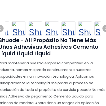
Shuode - All Propósito No Tiene Más
Uñas Adhesivas Adhesivas Cemento
Liquid Liquid Liquid
Para mantener a nuestra empresa competitiva en la
industria, hemos mejorado continuamente nuestras
capacidades en la innovación tecnológica. Aplicamos
principalmente la tecnología mejorada al proceso de
fabricación de todo el propósito de servicio pesado No más
uñas Adhesivo de pegamento Cemento Líquido para
enlaces de madera. Ahora tiene un rangos de aplicación