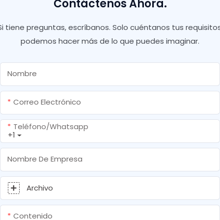
Contáctenos Ahora.
Si tiene preguntas, escríbanos. Solo cuéntanos tus requisitos
podemos hacer más de lo que puedes imaginar.
Nombre
Correo Electrónico
Teléfono/whatsapp
+1
Nombre De Empresa
Archivo
Contenido