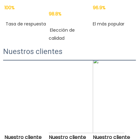
 Elección de 
Nuestros clientes
Nuestro cliente
Nuestro cliente
Nuestro cliente