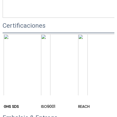
Certificaciones