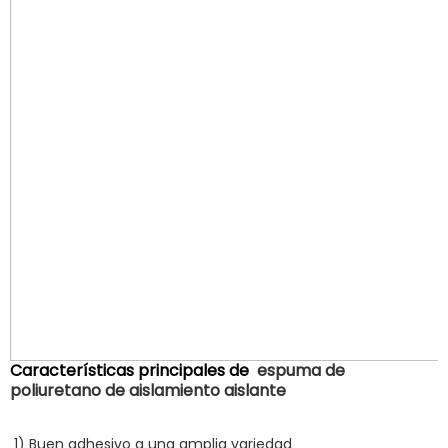
Características principales de
espuma de
poliuretano de aislamiento aislante
1) Buen adhesivo a una amplia variedad 