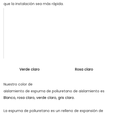
Nuestro color de 
aislamiento de espuma de poliuretano de aislamiento es 
La espuma de poliuretano es un relleno de expansión de 