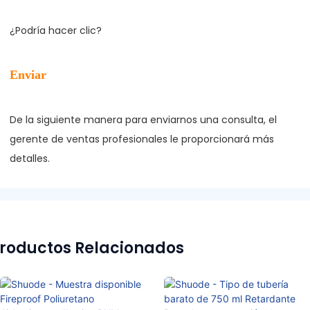
De la siguiente manera para enviarnos una consulta, el 
gerente de ventas profesionales le proporcionará más 
roductos Relacionados