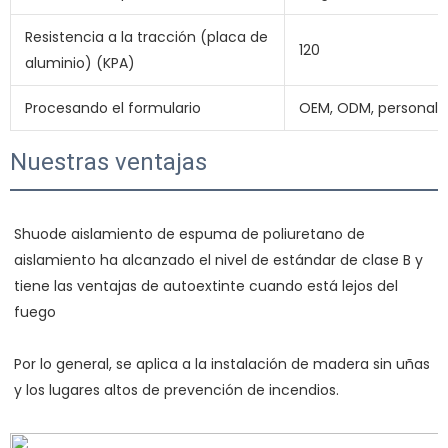
Resistencia a la tracción (placa de
120
aluminio) (KPA)
Procesando el formulario
OEM, ODM, personaliz
Nuestras ventajas
Shuode aislamiento de espuma de poliuretano de 
aislamiento ha alcanzado el nivel de estándar de clase B y 
tiene las ventajas de autoextinte cuando está lejos del 
fuego 
Por lo general, se aplica a la instalación de madera sin uñas 