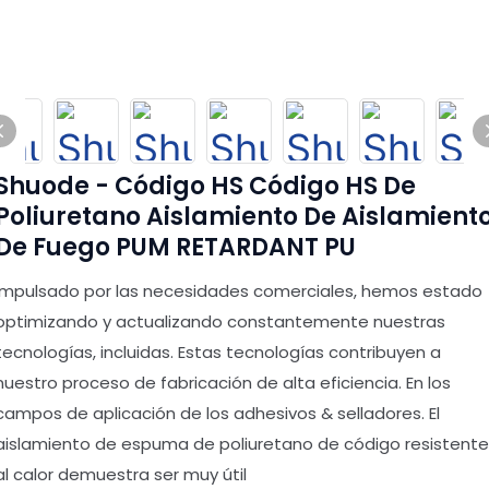
Shuode - Código HS Código HS De
Poliuretano Aislamiento De Aislamient
De Fuego PUM RETARDANT PU
Impulsado por las necesidades comerciales, hemos estado
optimizando y actualizando constantemente nuestras
tecnologías, incluidas. Estas tecnologías contribuyen a
nuestro proceso de fabricación de alta eficiencia. En los
campos de aplicación de los adhesivos & selladores. El
aislamiento de espuma de poliuretano de código resistente
al calor demuestra ser muy útil