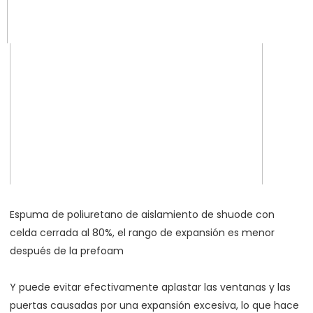
Espuma de poliuretano de aislamiento de shuode con 
celda cerrada al 80%, el rango de expansión es menor 
después de la prefoam 
Y puede evitar efectivamente aplastar las ventanas y las 
puertas causadas por una expansión excesiva, lo que hace 