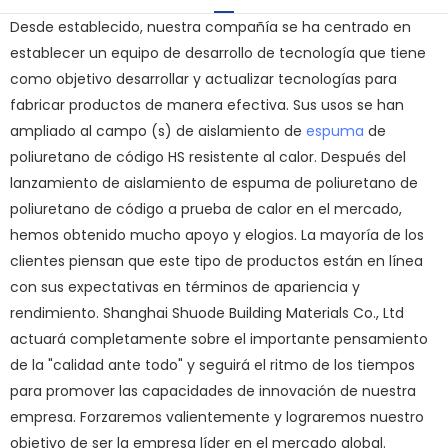
Desde establecido, nuestra compañía se ha centrado en
establecer un equipo de desarrollo de tecnología que tiene
como objetivo desarrollar y actualizar tecnologías para
fabricar productos de manera efectiva. Sus usos se han
ampliado al campo (s) de aislamiento de
espuma
de
poliuretano de código HS resistente al calor. Después del
lanzamiento de aislamiento de espuma de poliuretano de
poliuretano de código a prueba de calor en el mercado,
hemos obtenido mucho apoyo y elogios. La mayoría de los
clientes piensan que este tipo de productos están en línea
con sus expectativas en términos de apariencia y
rendimiento. Shanghai Shuode Building Materials Co., Ltd
actuará completamente sobre el importante pensamiento
de la "calidad ante todo" y seguirá el ritmo de los tiempos
para promover las capacidades de innovación de nuestra
empresa. Forzaremos valientemente y lograremos nuestro
objetivo de ser la empresa líder en el mercado global.