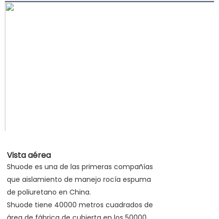
Vista aérea
Shuode es una de las primeras compañías
que aislamiento de manejo rocía espuma
de poliuretano en China.
Shuode tiene 40000 metros cuadrados de
área de fábrica de cubierta en los 50000