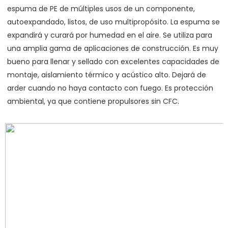
espuma de PE de múltiples usos de un componente, 
autoexpandado, listos, de uso multipropósito. La espuma se 
expandirá y curará por humedad en el aire. Se utiliza para 
una amplia gama de aplicaciones de construcción. Es muy 
bueno para llenar y sellado con excelentes capacidades de 
montaje, aislamiento térmico y acústico alto. Dejará de 
arder cuando no haya contacto con fuego. Es protección 