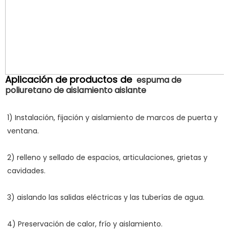
Aplicación de productos de
espuma de
poliuretano de aislamiento aislante
1) Instalación, fijación y aislamiento de marcos de puerta y 
2) relleno y sellado de espacios, articulaciones, grietas y 