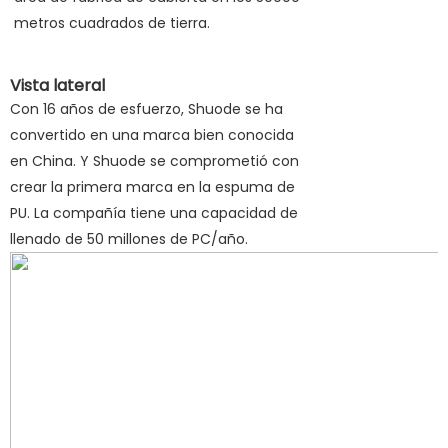
metros cuadrados de tierra.
Vista lateral
Con 16 años de esfuerzo, Shuode se ha
convertido en una marca bien conocida
en China. Y Shuode se comprometió con
crear la primera marca en la espuma de
PU. La compañía tiene una capacidad de
llenado de 50 millones de PC/año.