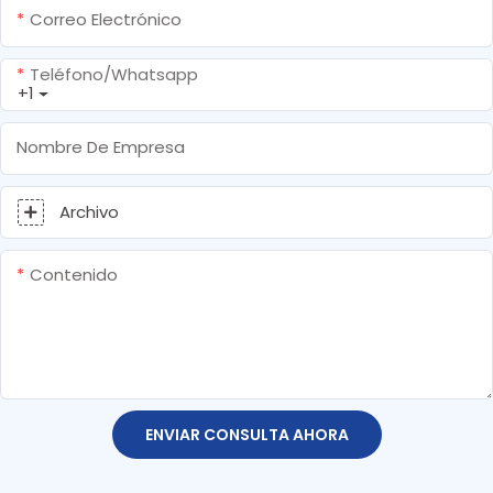
Correo Electrónico
Teléfono/whatsapp
+1
Nombre De Empresa
Archivo
Contenido
ENVIAR CONSULTA AHORA