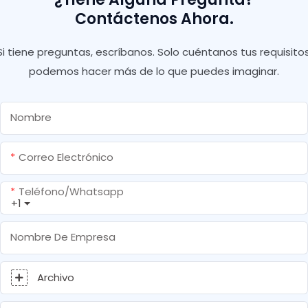
Contáctenos Ahora.
Si tiene preguntas, escríbanos. Solo cuéntanos tus requisitos
podemos hacer más de lo que puedes imaginar.
Nombre
Correo Electrónico
Teléfono/whatsapp
+1
Nombre De Empresa
Archivo