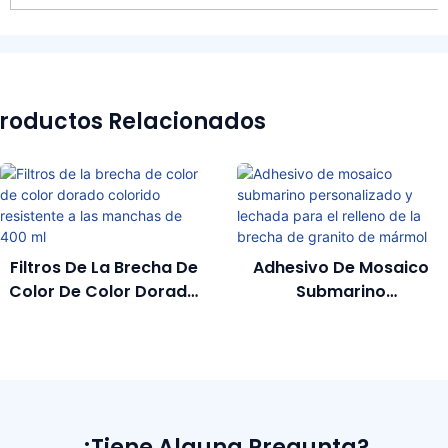
roductos Relacionados
Filtros De La Brecha De
Adhesivo De Mosaico
Color De Color Dorado
Submarino
Colorido Resistente A
Personalizado Y Lechada
Las Manchas De 400 Ml
Para El Relleno De La
Brecha De Granito De
Mármol
¿Tiene Alguna Pregunta?