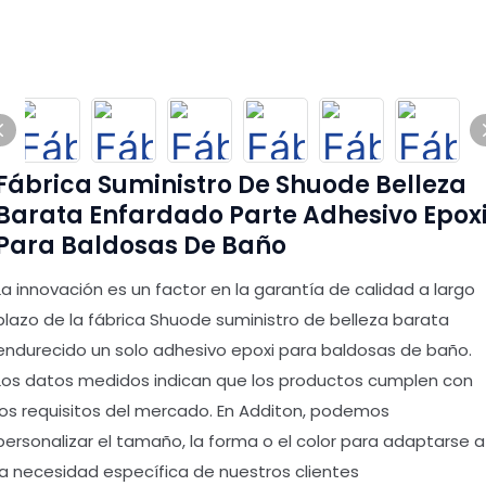
Fábrica Suministro De Shuode Belleza
Barata Enfardado Parte Adhesivo Epox
Para Baldosas De Baño
La innovación es un factor en la garantía de calidad a largo
plazo de la fábrica Shuode suministro de belleza barata
endurecido un solo adhesivo epoxi para baldosas de baño.
Los datos medidos indican que los productos cumplen con
los requisitos del mercado. En Additon, podemos
personalizar el tamaño, la forma o el color para adaptarse a
la necesidad específica de nuestros clientes