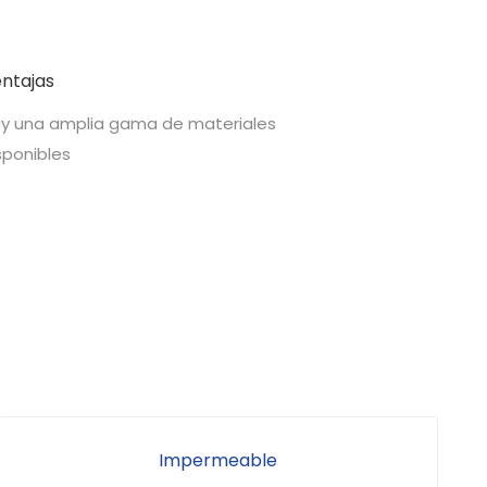
ntajas
y una amplia gama de materiales
sponibles
Impermeable