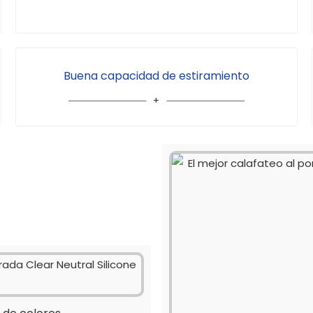
Buena capacidad de estiramiento