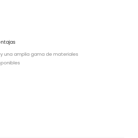
ntajas
y una amplia gama de materiales
sponibles