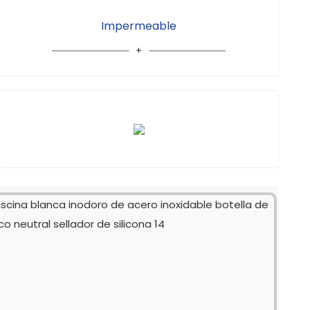
Impermeable