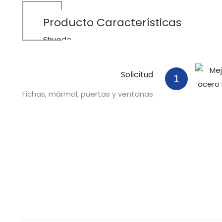
Producto
Características
Shuode
Solicitud
1
Fichas, mármol, puertas y ventanas