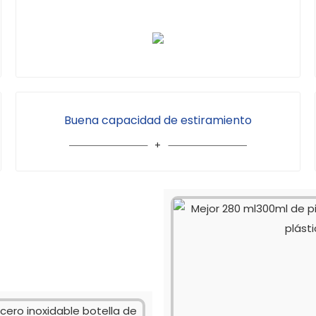
Buena capacidad de estiramiento