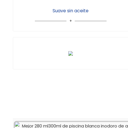
Suave sin aceite