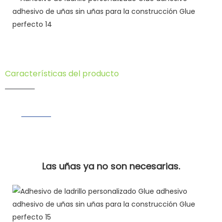
Características del producto
Las uñas ya no son necesarias.