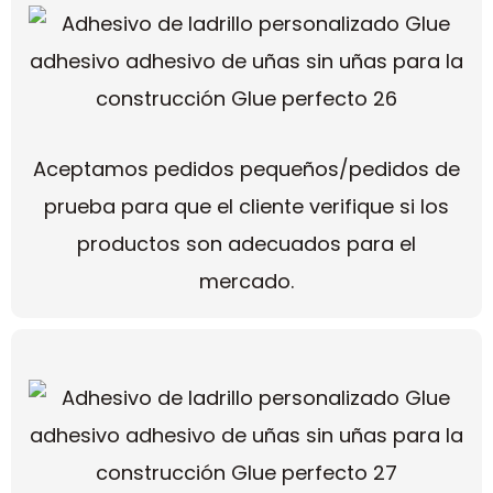
Aceptamos pedidos pequeños/pedidos de
prueba para que el cliente verifique si los
productos son adecuados para el
mercado.