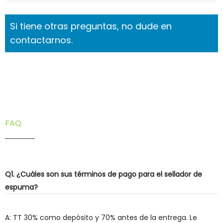
Si tiene otras preguntas, no dude en
contactarnos.
FAQ
Q1. ¿Cuáles son sus términos de pago para el sellador de
espuma?
A: TT 30% como depósito y 70% antes de la entrega. Le