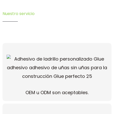
Nuestro servicio
OEM u ODM son aceptables.