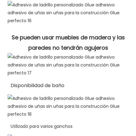
Se pueden usar muebles de madera y las
paredes no tendrán agujeros
Disponibilidad de baño
Utilizado para varios ganchos