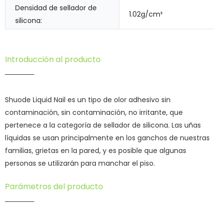
Densidad de sellador de
1.02g/cm³
silicona:
Introducción al producto
Shuode Liquid Nail es un tipo de olor adhesivo sin
contaminación, sin contaminación, no irritante, que
pertenece a la categoría de sellador de silicona. Las uñas
líquidas se usan principalmente en los ganchos de nuestras
familias, grietas en la pared, y es posible que algunas
personas se utilizarán para manchar el piso.
Parámetros del producto