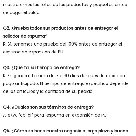
mostraremos las fotos de los productos y paquetes antes
de pagar el saldo.
Q2. ¿Prueba todos sus productos antes de entregar el
sellador de espuma?
R: Sí, tenemos una prueba del 100% antes de entregar el
espuma en expansión de PU
Q3. ¿Qué tal su tiempo de entrega?
R: En general, tomará de 7 a 30 días después de recibir su
pago anticipado. El tiempo de entrega específico depende
de los artículos y la cantidad de su pedido.
Q4. ¿Cuáles son sus términos de entrega?
A: exw, fob, cif para espuma en expansión de PU
Q5. ¿Cómo se hace nuestro negocio a largo plazo y buena