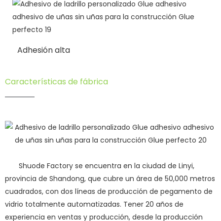
Adhesión alta
Características de fábrica
Shuode Factory se encuentra en la ciudad de Linyi,
provincia de Shandong, que cubre un área de 50,000 metros
cuadrados, con dos líneas de producción de pegamento de
vidrio totalmente automatizadas. Tener 20 años de
experiencia en ventas y producción, desde la producción