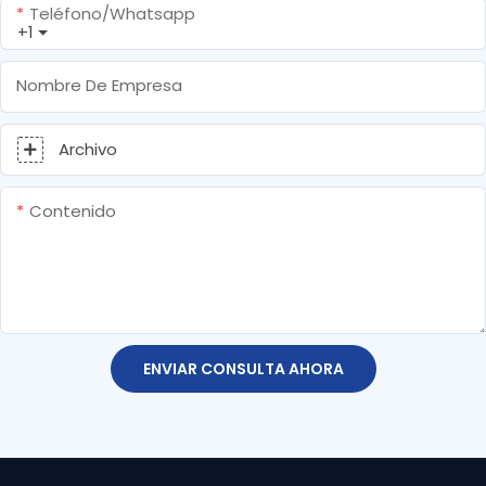
Teléfono/whatsapp
+1
Nombre De Empresa
Archivo
Contenido
ENVIAR CONSULTA AHORA