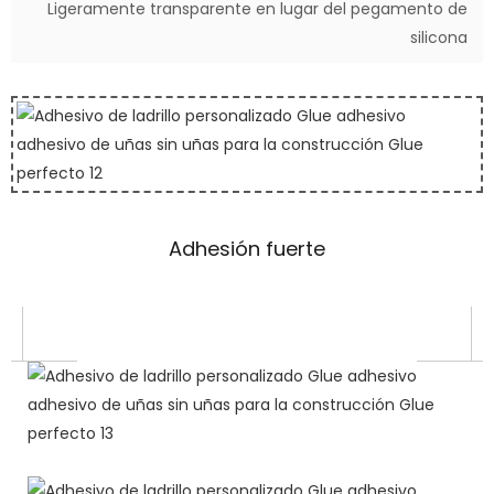
Ligeramente transparente en lugar del pegamento de
silicona
Adhesión fuerte