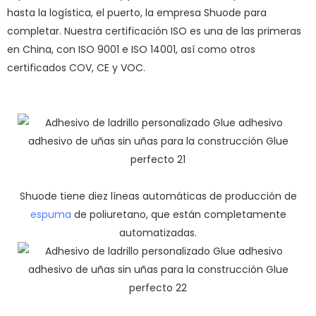
hasta la logística, el puerto, la empresa Shuode para
completar. Nuestra certificación ISO es una de las primeras
en China, con ISO 9001 e ISO 14001, así como otros
certificados COV, CE y VOC.
Shuode tiene diez líneas automáticas de producción de
espuma
de poliuretano, que están completamente
automatizadas.