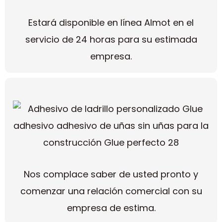
Estará disponible en línea Almot en el
servicio de 24 horas para su estimada
empresa.
Nos complace saber de usted pronto y
comenzar una relación comercial con su
empresa de estima.