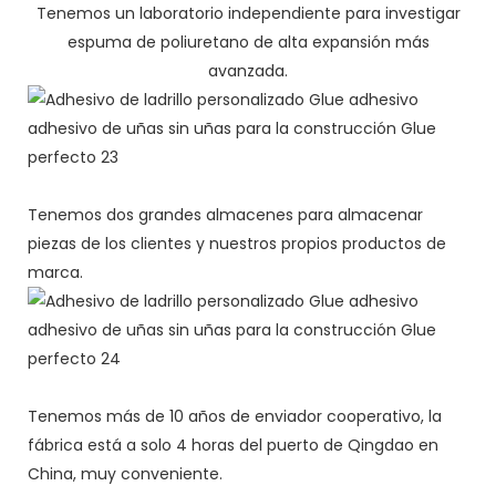
Tenemos un laboratorio independiente para investigar
espuma de poliuretano de alta expansión más
avanzada.
Tenemos dos grandes almacenes para almacenar
piezas de los clientes y nuestros propios productos de
marca.
Tenemos más de 10 años de enviador cooperativo, la
fábrica está a solo 4 horas del puerto de Qingdao en
China, muy conveniente.