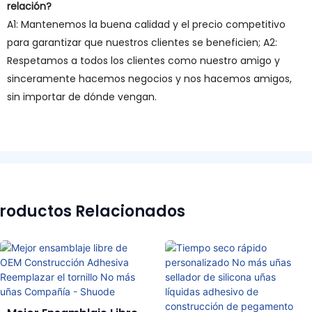
relación?
A1: Mantenemos la buena calidad y el precio competitivo
para garantizar que nuestros clientes se beneficien; A2:
Respetamos a todos los clientes como nuestro amigo y
sinceramente hacemos negocios y nos hacemos amigos,
sin importar de dónde vengan.
roductos Relacionados