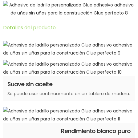
Detalles del producto
Suave sin aceite
Se puede usar continuamente en un tablero de madera.
Rendimiento blanco puro