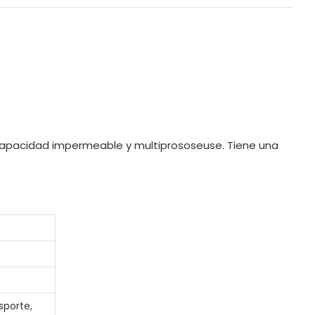
capacidad impermeable y multiprososeuse. Tiene una
sporte,