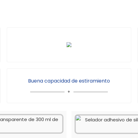
Buena capacidad de estiramiento