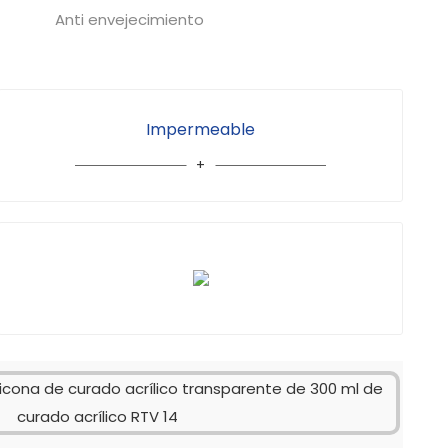
Anti envejecimiento
Impermeable