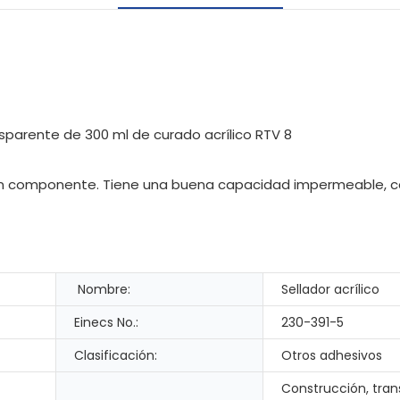
e un componente. Tiene una buena capacidad impermeable, 
Nombre:
Sellador acrílico
Einecs No.:
230-391-5
Clasificación:
Otros adhesivos
Construcción, tran