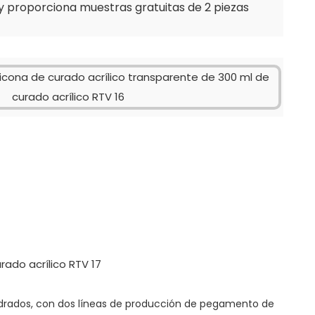
 proporciona muestras gratuitas de 2 piezas
adrados, con dos líneas de producción de pegamento de