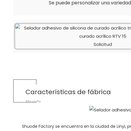
Se puede personalizar una variedad
Solicitud
Características de fábrica
Shuode
Shuode Factory se encuentra en la ciudad de Linyi,