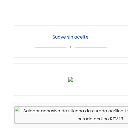
Suave sin aceite