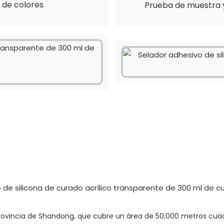
 de colores
Prueba de muestra y
 provincia de Shandong, que cubre un área de 50,000 metros cu