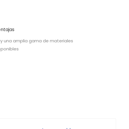
ntajas
y una amplia gama de materiales
sponibles