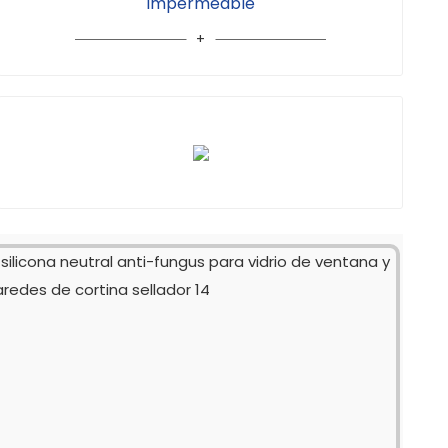
Impermeable