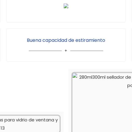
Buena capacidad de estiramiento