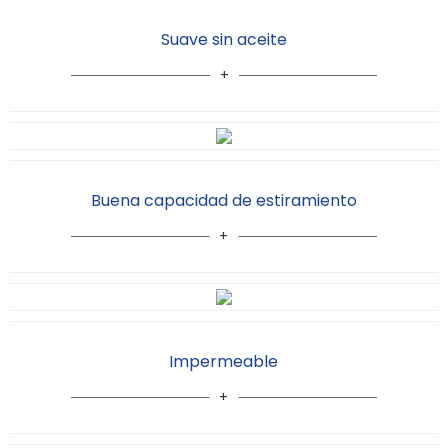
Suave sin aceite
Buena capacidad de estiramiento
Impermeable