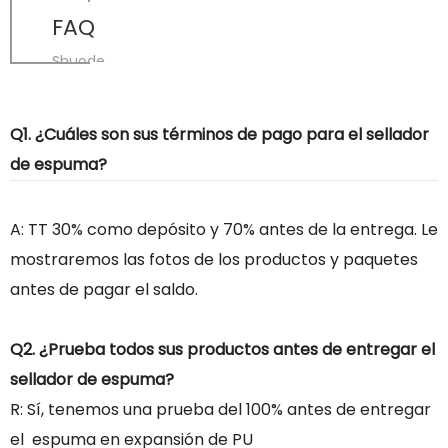
FAQ
Shuode
Q1. ¿Cuáles son sus términos de pago para el sellador
de espuma?
A: TT 30% como depósito y 70% antes de la entrega. Le
mostraremos las fotos de los productos y paquetes
antes de pagar el saldo.
Q2. ¿Prueba todos sus productos antes de entregar el
sellador de espuma?
R: Sí, tenemos una prueba del 100% antes de entregar
el espuma en expansión de PU