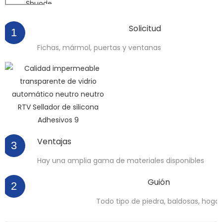
Shuode
Solicitud
1
Fichas, mármol, puertas y ventanas
Ventajas
3
Hay una amplia gama de materiales disponibles
Guión
2
Todo tipo de piedra, baldosas, hogar