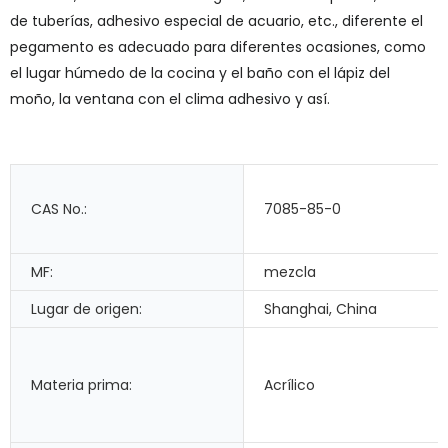
de tuberías, adhesivo especial de acuario, etc., diferente el
pegamento es adecuado para diferentes ocasiones, como
el lugar húmedo de la cocina y el baño con el lápiz del
moño, la ventana con el clima adhesivo y así.
CAS No.:
7085-85-0
MF:
mezcla
Lugar de origen:
Shanghai, China
Materia prima:
Acrílico