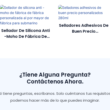
Selladores Adhesivos De
Sellador De Silicona Anti
Buen Precio
-moho De Fábrica De
Personalizados 280ml
Fábrica Personalizada Al
Por Mayor De Fábrica
Para Submarino
¿Tiene Alguna Pregunta?
Contáctenos Ahora.
Si tiene preguntas, escríbanos. Solo cuéntanos tus requisitos
podemos hacer más de lo que puedes imaginar.