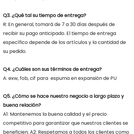
Q3. ¿Qué tal su tiempo de entrega?
R: En general, tomará de 7 a 30 días después de
recibir su pago anticipado. El tiempo de entrega
específico depende de los artículos y la cantidad de
su pedido.
Q4. ¿Cuáles son sus términos de entrega?
A: exw, fob, cif para espuma en expansión de PU
Q5. ¿Cómo se hace nuestro negocio a largo plazo y
buena relación?
A1: Mantenemos la buena calidad y el precio
competitivo para garantizar que nuestros clientes se
beneficien; A2: Respetamos a todos los clientes como