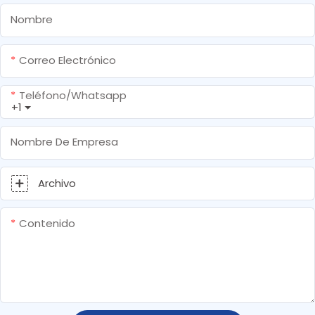
Nombre
Correo Electrónico
Teléfono/whatsapp
+1
Nombre De Empresa
Archivo
Contenido