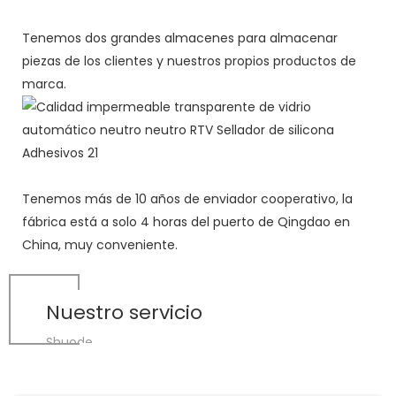
Tenemos dos grandes almacenes para almacenar
piezas de los clientes y nuestros propios productos de
marca.
Tenemos más de 10 años de enviador cooperativo, la
fábrica está a solo 4 horas del puerto de Qingdao en
China, muy conveniente.
Nuestro servicio
Shuode