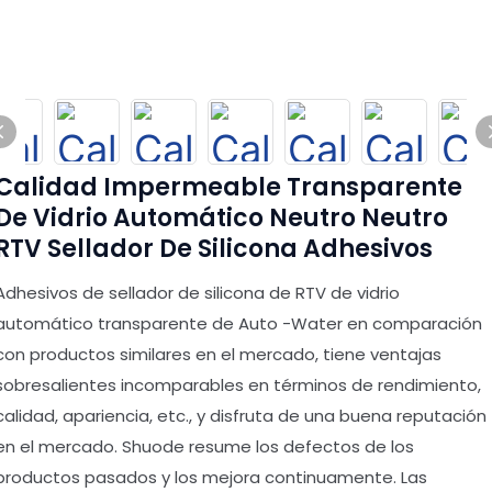
Calidad Impermeable Transparente
De Vidrio Automático Neutro Neutro
RTV Sellador De Silicona Adhesivos
Adhesivos de sellador de silicona de RTV de vidrio
automático transparente de Auto -Water en comparación
con productos similares en el mercado, tiene ventajas
sobresalientes incomparables en términos de rendimiento,
calidad, apariencia, etc., y disfruta de una buena reputación
en el mercado. Shuode resume los defectos de los
productos pasados y los mejora continuamente. Las