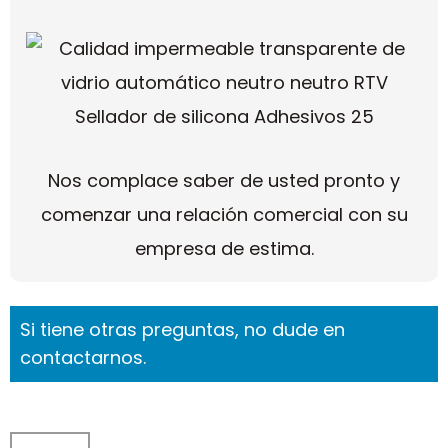
Nos complace saber de usted pronto y
comenzar una relación comercial con su
empresa de estima.
Si tiene otras preguntas, no dude en
contactarnos.