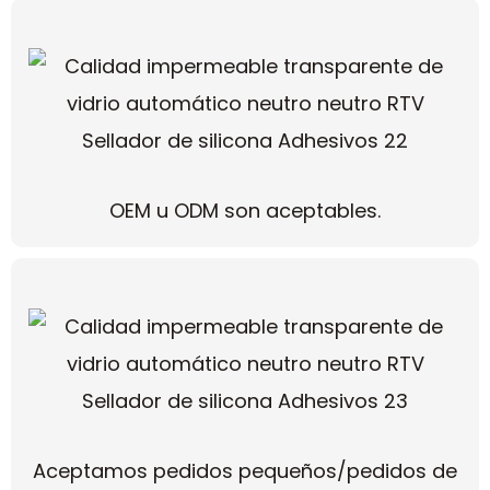
OEM u ODM son aceptables.
Aceptamos pedidos pequeños/pedidos de