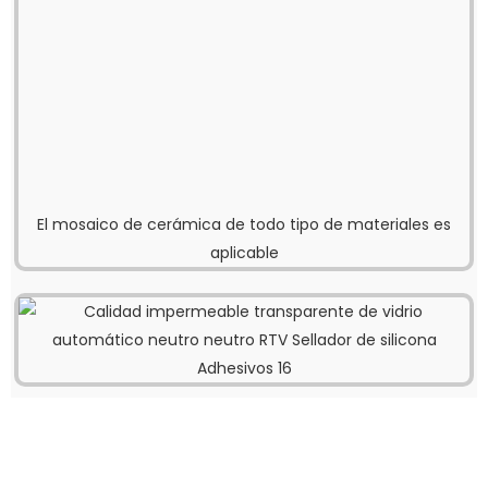
El mosaico de cerámica de todo tipo de materiales es
aplicable