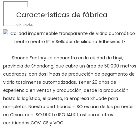
Características de fábrica
Shuode
Shuode Factory se encuentra en la ciudad de Linyi,
provincia de Shandong, que cubre un área de 50,000 metros
cuadrados, con dos líneas de producción de pegamento de
vidrio totalmente automatizadas. Tener 20 años de
experiencia en ventas y producción, desde la producción
hasta la logística, el puerto, la empresa Shuode para
completar. Nuestra certificación ISO es una de las primeras
en China, con ISO 9001 e ISO 14001, así como otros
certificados COV, CE y VOC.