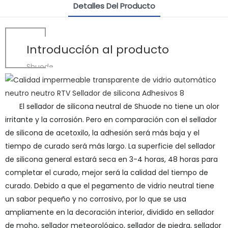
Detalles Del Producto
Introducción al producto
Shuode
El sellador de silicona neutral de Shuode no tiene un olor
irritante y la corrosión. Pero en comparación con el sellador
de silicona de acetoxilo, la adhesión será más baja y el
tiempo de curado será más largo. La superficie del sellador
de silicona general estará seca en 3-4 horas, 48 horas para
completar el curado, mejor será la calidad del tiempo de
curado. Debido a que el pegamento de vidrio neutral tiene
un sabor pequeño y no corrosivo, por lo que se usa
ampliamente en la decoración interior, dividido en sellador
de moho, sellador meteorológico, sellador de piedra, sellador