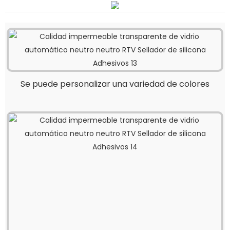
Se puede personalizar una variedad de colores