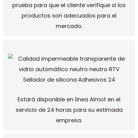
prueba para que el cliente verifique si los
productos son adecuados para el
mercado.
Estará disponible en línea Almot en el
servicio de 24 horas para su estimada
empresa.