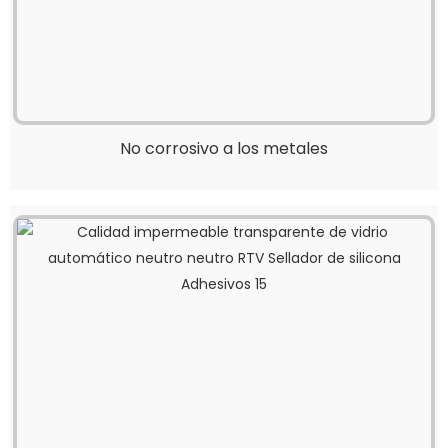
No corrosivo a los metales