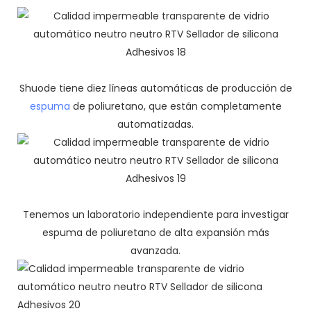
Shuode tiene diez líneas automáticas de producción de
espuma
de poliuretano, que están completamente
automatizadas.
Tenemos un laboratorio independiente para investigar
espuma de poliuretano de alta expansión más
avanzada.