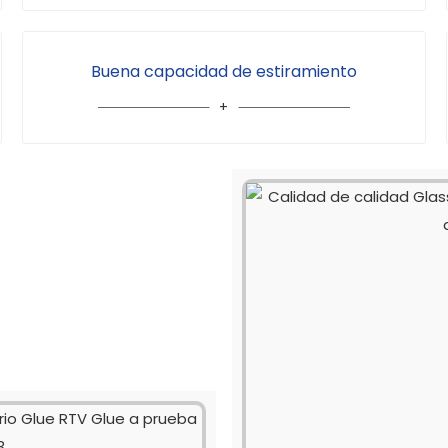
Buena capacidad de estiramiento