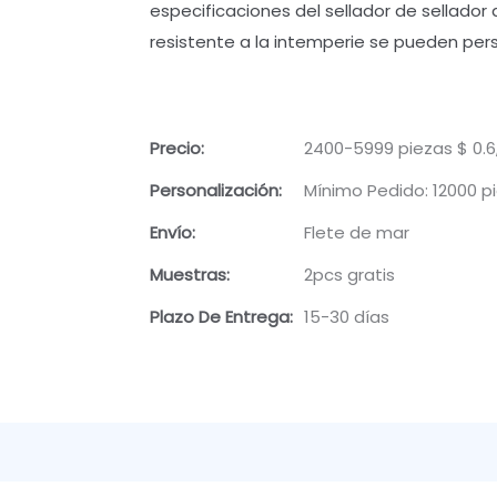
especificaciones del sellador de sellador 
resistente a la intemperie se pueden per
Precio:
2400-5999 piezas $ 0.6,
Personalización:
Mínimo Pedido: 12000 p
Envío:
Flete de mar
Muestras:
2pcs gratis
Plazo De Entrega:
15-30 días