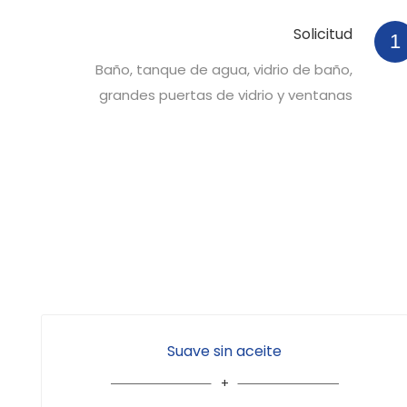
Solicitud
1
Baño, tanque de agua, vidrio de baño,
grandes puertas de vidrio y ventanas
Suave sin aceite