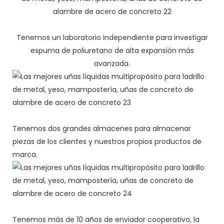
Tenemos un laboratorio independiente para investigar
espuma de poliuretano de alta expansión más
avanzada.
Tenemos dos grandes almacenes para almacenar
piezas de los clientes y nuestros propios productos de
marca.
Tenemos más de 10 años de enviador cooperativo, la