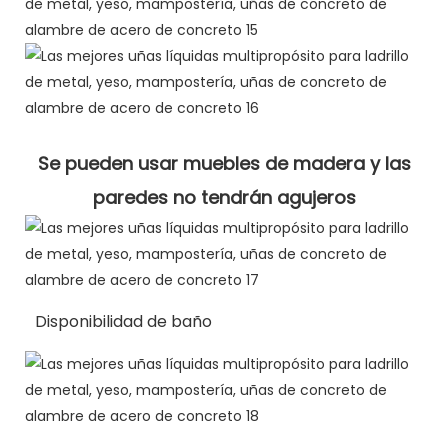
Se pueden usar muebles de madera y las
paredes no tendrán agujeros
Disponibilidad de baño