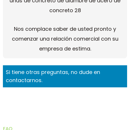
Nos complace saber de usted pronto y
comenzar una relación comercial con su
empresa de estima.
Si tiene otras preguntas, no dude en
contactarnos.
FAQ