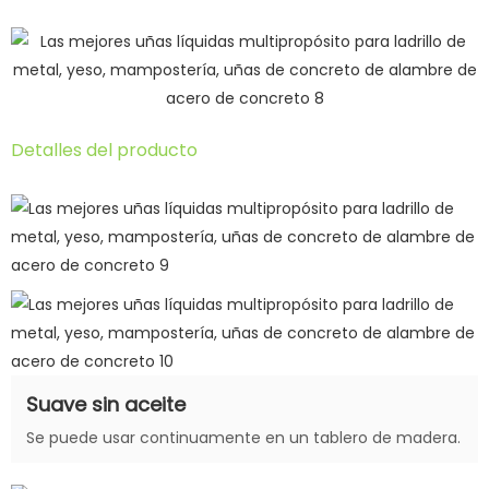
Detalles del producto
Suave sin aceite
Se puede usar continuamente en un tablero de madera.