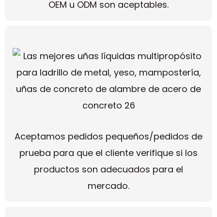
OEM u ODM son aceptables.
Aceptamos pedidos pequeños/pedidos de
prueba para que el cliente verifique si los
productos son adecuados para el
mercado.