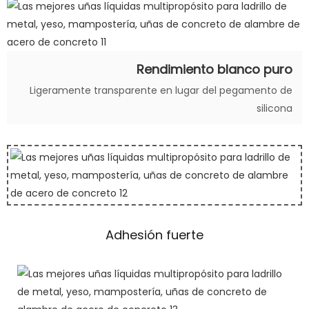
Rendimiento blanco puro
Ligeramente transparente en lugar del pegamento de
silicona
Adhesión fuerte