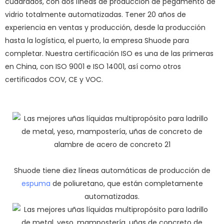
cuadrados, con dos líneas de producción de pegamento de
vidrio totalmente automatizadas. Tener 20 años de
experiencia en ventas y producción, desde la producción
hasta la logística, el puerto, la empresa Shuode para
completar. Nuestra certificación ISO es una de las primeras
en China, con ISO 9001 e ISO 14001, así como otros
certificados COV, CE y VOC.
Shuode tiene diez líneas automáticas de producción de
espuma
de poliuretano, que están completamente
automatizadas.