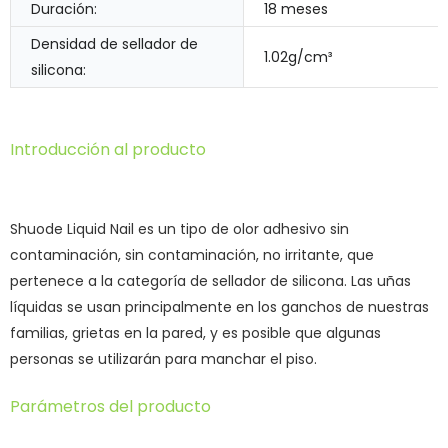
Duración:
18 meses
Densidad de sellador de
1.02g/cm³
silicona:
Introducción al producto
Shuode Liquid Nail es un tipo de olor adhesivo sin
contaminación, sin contaminación, no irritante, que
pertenece a la categoría de sellador de silicona. Las uñas
líquidas se usan principalmente en los ganchos de nuestras
familias, grietas en la pared, y es posible que algunas
personas se utilizarán para manchar el piso.
Parámetros del producto