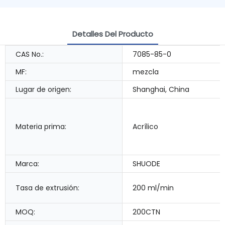
Detalles Del Producto
CAS No.:
7085-85-0
MF:
mezcla
Lugar de origen:
Shanghai, China
Materia prima:
Acrílico
Marca:
SHUODE
Tasa de extrusión:
200 ml/min
MOQ:
200CTN