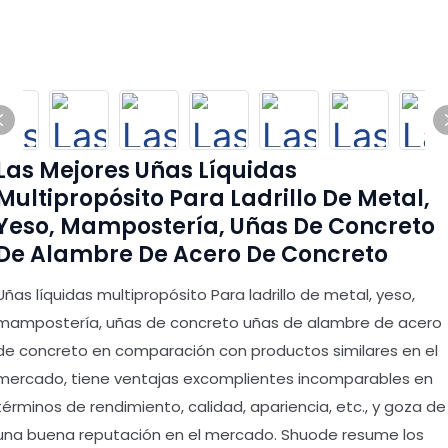
Las Mejores Uñas Líquidas
Multipropósito Para Ladrillo De Metal,
Yeso, Mampostería, Uñas De Concreto
De Alambre De Acero De Concreto
Uñas líquidas multipropósito Para ladrillo de metal, yeso,
mampostería, uñas de concreto uñas de alambre de acero
de concreto en comparación con productos similares en el
mercado, tiene ventajas excomplientes incomparables en
términos de rendimiento, calidad, apariencia, etc., y goza de
una buena reputación en el mercado. Shuode resume los