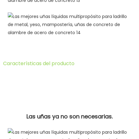
Características del producto
Las uñas ya no son necesarias.