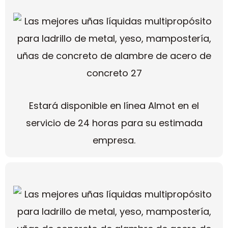
Estará disponible en línea Almot en el
servicio de 24 horas para su estimada
empresa.