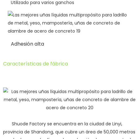
Utilizado para varios ganchos
Adhesión alta
Características de fábrica
Shuode Factory se encuentra en la ciudad de Linyi,
provincia de Shandong, que cubre un área de 50,000 metros