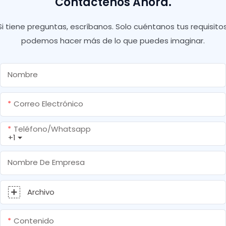
Contáctenos Ahora.
Si tiene preguntas, escríbanos. Solo cuéntanos tus requisitos
podemos hacer más de lo que puedes imaginar.
Nombre
Correo Electrónico
Teléfono/whatsapp
+1
Nombre De Empresa
Archivo
Contenido