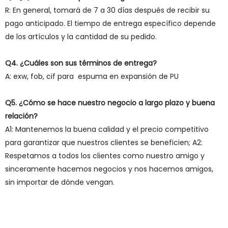
R: En general, tomará de 7 a 30 días después de recibir su
pago anticipado. El tiempo de entrega específico depende
de los artículos y la cantidad de su pedido.
Q4. ¿Cuáles son sus términos de entrega?
A: exw, fob, cif para espuma en expansión de PU
Q5. ¿Cómo se hace nuestro negocio a largo plazo y buena
relación?
A1: Mantenemos la buena calidad y el precio competitivo
para garantizar que nuestros clientes se beneficien; A2:
Respetamos a todos los clientes como nuestro amigo y
sinceramente hacemos negocios y nos hacemos amigos,
sin importar de dónde vengan.