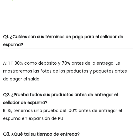
Q1. ¿Cuáles son sus términos de pago para el sellador de
espuma?
A: TT 30% como depósito y 70% antes de la entrega. Le
mostraremos las fotos de los productos y paquetes antes
de pagar el saldo.
Q2. ¿Prueba todos sus productos antes de entregar el
sellador de espuma?
R: Sí, tenemos una prueba del 100% antes de entregar el
espuma en expansión de PU
Q3. ¿Qué tal su tiempo de entrega?