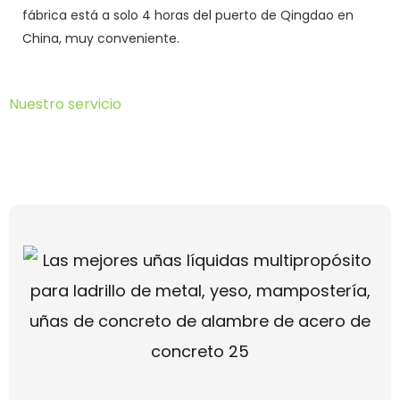
fábrica está a solo 4 horas del puerto de Qingdao en
China, muy conveniente.
Nuestro servicio