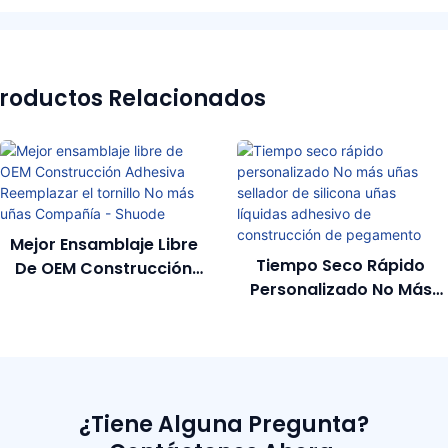
roductos Relacionados
Mejor Ensamblaje Libre
Tiempo Seco Rápido
De OEM Construcción
Personalizado No Más
Adhesiva Reemplazar El
Uñas Sellador De Silicona
Tornillo No Más Uñas
Uñas Líquidas Adhesivo
Compañía - Shuode
De Construcción De
Pegamento
¿Tiene Alguna Pregunta?