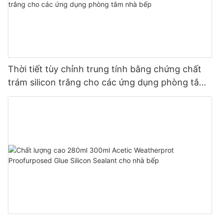
Thời tiết tùy chỉnh trung tính bằng chứng chất
trám silicon trắng cho các ứng dụng phòng tắm
nhà bếp