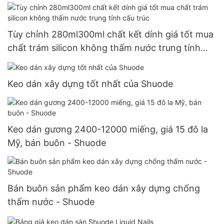
Tùy chỉnh 280ml300ml chất kết dính giá tốt mua
chất trám silicon không thấm nước trung tính
cấu trúc
Keo dán xây dựng tốt nhất của Shuode
Keo dán gương 2400-12000 miếng, giá 15 đô la
Mỹ, bán buôn - Shuode
Bán buôn sản phẩm keo dán xây dựng chống
thấm nước - Shuode