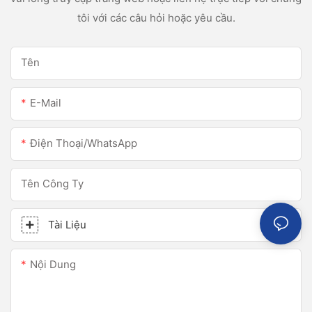
tôi với các câu hỏi hoặc yêu cầu.
Tên
E-Mail
Điện Thoại/WhatsApp
Tên Công Ty
Tài Liệu
Nội Dung