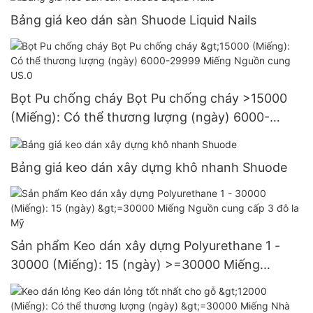
Bảng giá keo dán sàn Shuode Liquid Nails
Bọt Pu chống cháy Bọt Pu chống cháy >15000
(Miếng): Có thể thương lượng (ngày) 6000-
29999 Miếng Nguồn cung US.0
Bảng giá keo dán xây dựng khô nhanh Shuode
Sản phẩm Keo dán xây dựng Polyurethane 1 -
30000 (Miếng): 15 (ngày) >=30000 Miếng
Nguồn cung cấp 3 đô la Mỹ