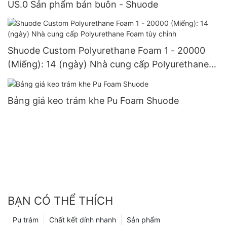
US.0 Sản phẩm bán buôn - Shuode
Shuode Custom Polyurethane Foam 1 - 20000
(Miếng): 14 (ngày) Nhà cung cấp Polyurethane
Foam tùy chỉnh
Bảng giá keo trám khe Pu Foam Shuode
BẠN CÓ THỂ THÍCH
Pu trám
Chất kết dính nhanh
Sản phẩm