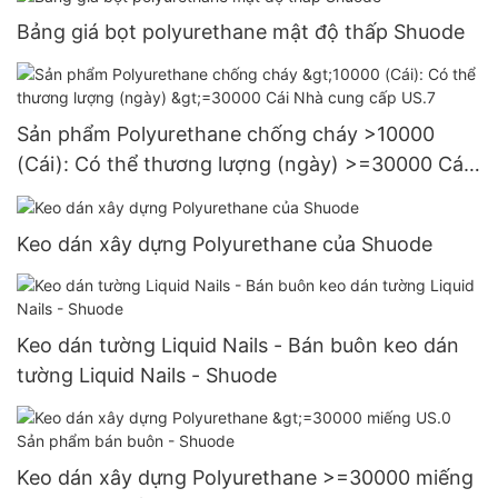
Bảng giá bọt polyurethane mật độ thấp Shuode
Sản phẩm Polyurethane chống cháy >10000
(Cái): Có thể thương lượng (ngày) >=30000 Cái
Nhà cung cấp US.7
Keo dán xây dựng Polyurethane của Shuode
Keo dán tường Liquid Nails - Bán buôn keo dán
tường Liquid Nails - Shuode
Keo dán xây dựng Polyurethane >=30000 miếng