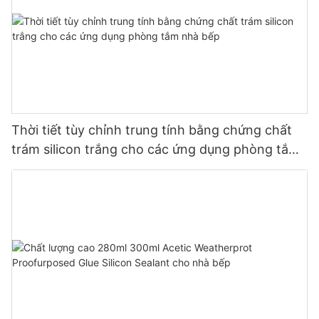
Thời tiết tùy chỉnh trung tính bằng chứng chất
trám silicon trắng cho các ứng dụng phòng tắm
nhà bếp