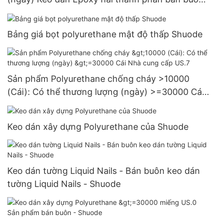
- Shuode
Bảng giá bọt polyurethane mật độ thấp Shuode
Sản phẩm Polyurethane chống cháy >10000
(Cái): Có thể thương lượng (ngày) >=30000 Cái
Nhà cung cấp US.7
Keo dán xây dựng Polyurethane của Shuode
Keo dán tường Liquid Nails - Bán buôn keo dán
tường Liquid Nails - Shuode