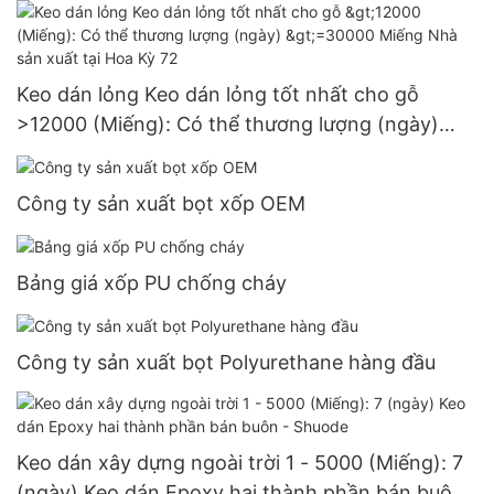
Keo dán lỏng Keo dán lỏng tốt nhất cho gỗ
>12000 (Miếng): Có thể thương lượng (ngày)
>=30000 Miếng Nhà sản xuất tại Hoa Kỳ 72
Công ty sản xuất bọt xốp OEM
Bảng giá xốp PU chống cháy
Công ty sản xuất bọt Polyurethane hàng đầu
Keo dán xây dựng ngoài trời 1 - 5000 (Miếng): 7
(ngày) Keo dán Epoxy hai thành phần bán buôn