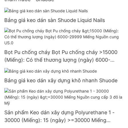
Bảng giá keo dán sàn Shuode Liquid Nails
Bọt Pu chống cháy Bọt Pu chống cháy >15000
(Miếng): Có thể thương lượng (ngày) 6000-
29999 Miếng Nguồn cung US.0
Bảng giá keo dán xây dựng khô nhanh Shuode
Sản phẩm Keo dán xây dựng Polyurethane 1 -
30000 (Miếng): 15 (ngày) >=30000 Miếng
Nguồn cung cấp 3 đô la Mỹ