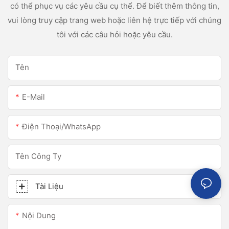
có thể phục vụ các yêu cầu cụ thể. Để biết thêm thông tin,
vui lòng truy cập trang web hoặc liên hệ trực tiếp với chúng
tôi với các câu hỏi hoặc yêu cầu.
Tên
E-Mail
Điện Thoại/WhatsApp
Tên Công Ty
Tài Liệu
Nội Dung