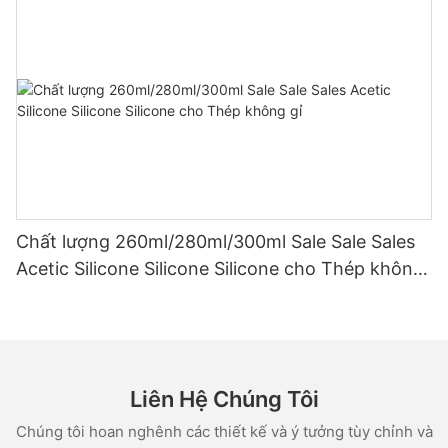
Chất lượng 260ml/280ml/300ml Sale Sale Sales
Acetic Silicone Silicone Silicone cho Thép không
gỉ
Liên Hệ Chúng Tôi
Chúng tôi hoan nghênh các thiết kế và ý tưởng tùy chỉnh và