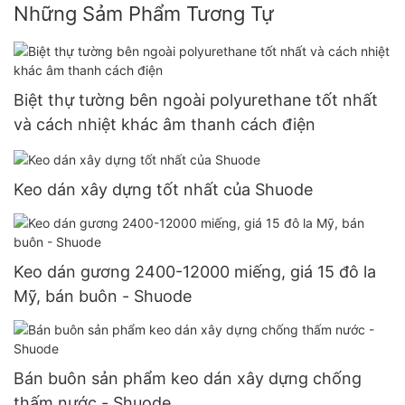
Những Sảm Phẩm Tương Tự
Biệt thự tường bên ngoài polyurethane tốt nhất
và cách nhiệt khác âm thanh cách điện
Keo dán xây dựng tốt nhất của Shuode
Keo dán gương 2400-12000 miếng, giá 15 đô la
Mỹ, bán buôn - Shuode
Bán buôn sản phẩm keo dán xây dựng chống
thấm nước - Shuode