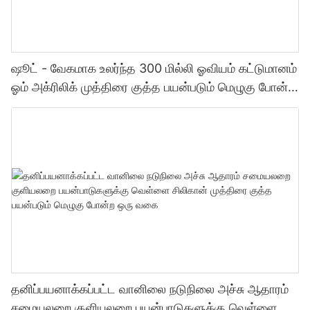
ஷூட் - வேகமாக உலர்ந்த 300 மில்லி ஓவியம் கட்டுமானம்
ஓம் அக்ரிலிக் முத்திரை குத்த பயன்படும் மெழுகு போன்ற
ஒரு வகை முத்திரை குத்த பயன்படும் மெழுகு போன்ற
ஒரு வகை
தனிப்பயனாக்கப்பட்ட வானிலை நடுநிலை அச்சு ஆதாரம்
சமையலறை குளியலறை பயன்பாடுகளுக்கு வெள்ளை