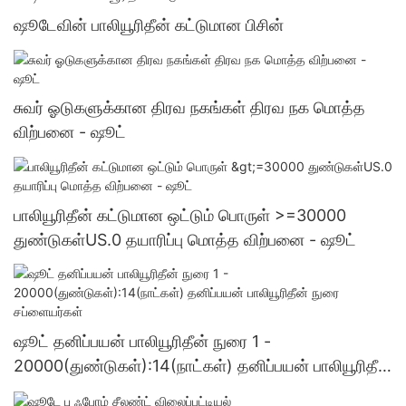
ஷூடேவின் பாலியூரிதீன் கட்டுமான பிசின்
சுவர் ஓடுகளுக்கான திரவ நகங்கள் திரவ நக மொத்த
விற்பனை - ஷூட்
பாலியூரிதீன் கட்டுமான ஒட்டும் பொருள் >=30000
துண்டுகள்US.0 தயாரிப்பு மொத்த விற்பனை - ஷூட்
ஷூட் தனிப்பயன் பாலியூரிதீன் நுரை 1 -
20000(துண்டுகள்):14(நாட்கள்) தனிப்பயன் பாலியூரிதீன்
நுரை சப்ளையர்கள்