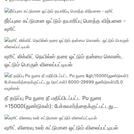
நீர்ப்புகா கட்டுமான ஒட்டும் தயாரிப்பு மொத்த விற்பனை -
ஷூட்
ஷூட் லிக்விட் நெயில்ஸ் தரை ஒட்டும் தன்மை கொண்ட
ஒட்டும் பொருள் விலைப்பட்டியல்
தீ தடுப்பு Pu நுரை தீ மதிப்பிடப்பட்ட Pu நுரை
>15000(துண்டுகள்): பேச்சுவார்த்தைக்குட்பட்டது
(நாட்கள்) 6000-29999 துண்டுகள்US.0 வழங்கல்
ஷூட் விரைவு உலர் கட்டுமான ஒட்டும் விலைப்பட்டியல்