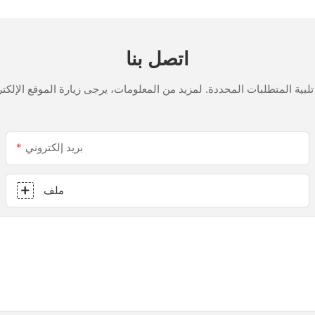
الأغراض مانع تسرب السيليكون
للمطبخ
اتصل بنا
بريد إلكتروني
ملف