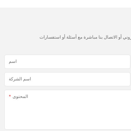
اسم
اسم الشركة
المحتوى