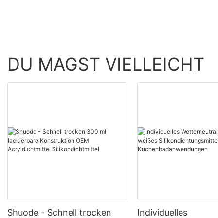
DU MAGST VIELLEICHT
Shuode - Schnell trocken
Individuelles