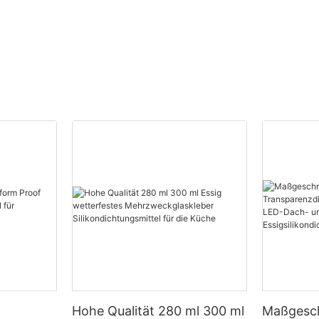
Hohe Qualität 280 ml 300 ml
Maßgesch