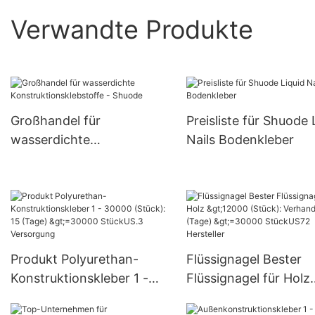
Verwandte Produkte
Großhandel für
Preisliste für Shuode 
wasserdichte
Nails Bodenkleber
Konstruktionsklebstoffe -
Shuode
Produkt Polyurethan-
Flüssignagel Bester
Konstruktionskleber 1 -
Flüssignagel für Holz
30000 (Stück): 15 (Tage)
>12000 (Stück):