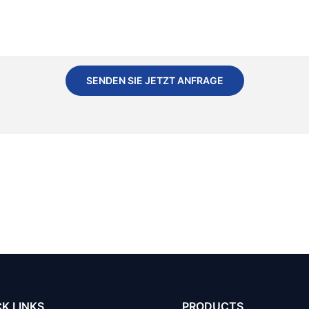
SENDEN SIE JETZT ANFRAGE
K LINKS
PRODUCTS