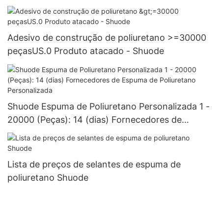
Adesivo de construção de poliuretano >=30000
peçasUS.0 Produto atacado - Shuode
Shuode Espuma de Poliuretano Personalizada 1 -
20000 (Peças): 14 (dias) Fornecedores de
Espuma de Poliuretano Personalizada
Lista de preços de selantes de espuma de
poliuretano Shuode