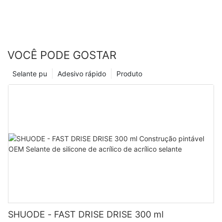
VOCÊ PODE GOSTAR
Selante pu
Adesivo rápido
Produto
SHUODE - FAST DRISE DRISE 300 ml