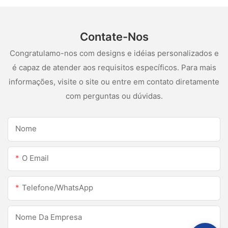
Contate-Nos
Congratulamo-nos com designs e idéias personalizados e
é capaz de atender aos requisitos específicos. Para mais
informações, visite o site ou entre em contato diretamente
com perguntas ou dúvidas.
Nome
O Email
Telefone/WhatsApp
Nome Da Empresa