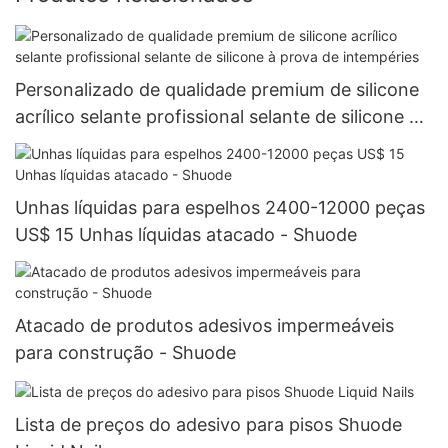
Personalizado de qualidade premium de silicone
acrílico selante profissional selante de silicone à
prova de intempéries
Unhas líquidas para espelhos 2400-12000 peças
US$ 15 Unhas líquidas atacado - Shuode
Atacado de produtos adesivos impermeáveis ​​
para construção - Shuode
Lista de preços do adesivo para pisos Shuode