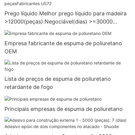
Prego líquido Melhor prego líquido para madeira
>12000(peças):Negociável(dias) >=30000
peçasFabricantes US72
Empresa fabricante de espuma de poliuretano
OEM
Lista de preços de espuma de poliuretano
retardante de fogo
Principais empresas de espuma de poliuretano