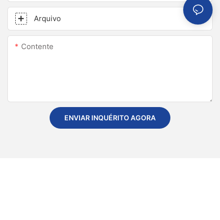
Arquivo
Contente
ENVIAR INQUÉRITO AGORA