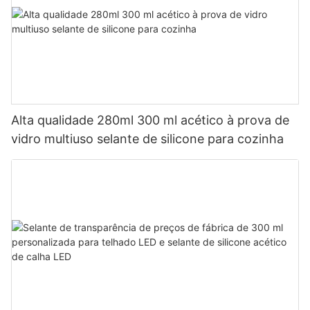
Alta qualidade 280ml 300 ml acético à prova de
vidro multiuso selante de silicone para cozinha