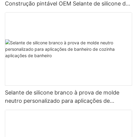
Construção pintável OEM Selante de silicone de
acrílico de acrílico selante
Selante de silicone branco à prova de molde
neutro personalizado para aplicações de
banheiro de cozinha aplicações de banheiro