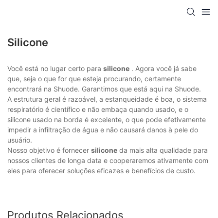
Silicone
Você está no lugar certo para
silicone
. Agora você já sabe
que, seja o que for que esteja procurando, certamente
encontrará na Shuode. Garantimos que está aqui na Shuode.
A estrutura geral é razoável, a estanqueidade é boa, o sistema
respiratório é científico e não embaça quando usado, e o
silicone usado na borda é excelente, o que pode efetivamente
impedir a infiltração de água e não causará danos à pele do
usuário.
Nosso objetivo é fornecer
silicone
da mais alta qualidade para
nossos clientes de longa data e cooperaremos ativamente com
eles para oferecer soluções eficazes e benefícios de custo.
Produtos Relacionados