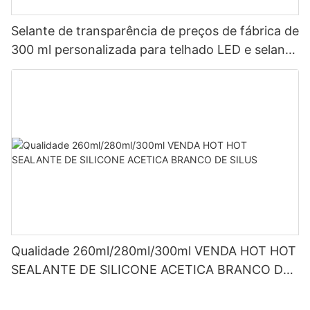
Selante de transparência de preços de fábrica de
300 ml personalizada para telhado LED e selante
de silicone acético de calha LED
Qualidade 260ml/280ml/300ml VENDA HOT HOT
SEALANTE DE SILICONE ACETICA BRANCO DE
SILUS