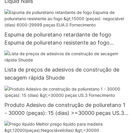
Liquid Nails
Espuma de poliuretano retardante de fogo
Espuma de poliuretano resistente ao fogo
>15000 (peças): negociável (dias) 6000-29999
peças EUA.0 Fornecimento
Lista de preços de adesivos de construção de
secagem rápida Shuode
Produto Adesivo de construção de poliuretano 1
- 30000 (peças): 15 (dias) >=30000 peças US.3
Fornecimento