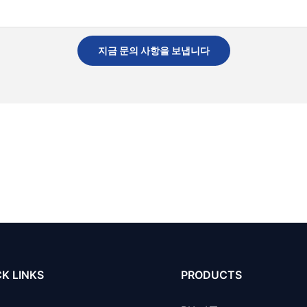
지금 문의 사항을 보냅니다
K LINKS
PRODUCTS