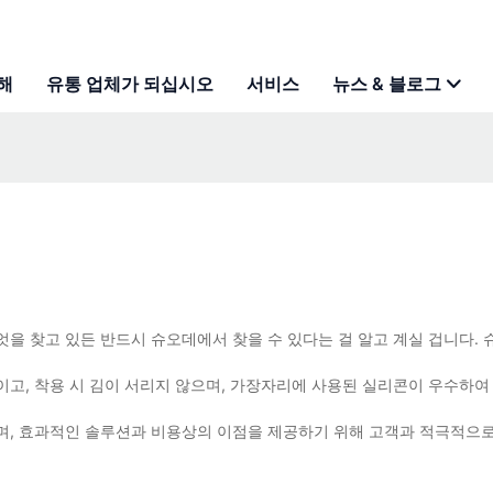
해
유통 업체가 되십시오
서비스
뉴스 & 블로그
을 찾고 있든 반드시 슈오데에서 찾을 수 있다는 걸 알고 계실 겁니다.
고, 착용 시 김이 서리지 않으며, 가장자리에 사용된 실리콘이 우수하여
며, 효과적인 솔루션과 비용상의 이점을 제공하기 위해 고객과 적극적으