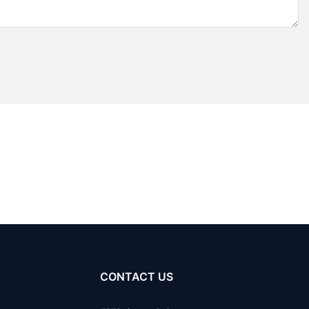
CONTACT US