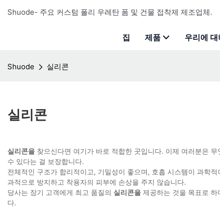
Shuode- 주요 커스텀 폴리 우레탄 폼 및 건물 접착제 제조업체.
집
제품
우리에 대
Shuode
실리콘
실리콘
실리콘을
찾으신다면 여기가 바로 적합한 곳입니다. 이제 여러분은 무엇
수 있다는 걸 보장합니다.
전체적인 구조가 합리적이고, 기밀성이 좋으며, 호흡 시스템이 과학적이
과적으로 방지하고 착용자의 피부에 손상을 주지 않습니다.
당사는 장기 고객에게 최고 품질의
실리콘을
제공하는 것을 목표로 하
다.