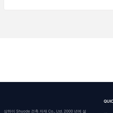
QUIC
상하이 Shuode 건축 자재 Co., Ltd. 2000 년에 설