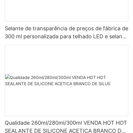
Selante de transparência de preços de fábrica de
300 ml personalizada para telhado LED e selante
de silicone acético de calha LED
Qualidade 260ml/280ml/300ml VENDA HOT HOT
SEALANTE DE SILICONE ACETICA BRANCO DE