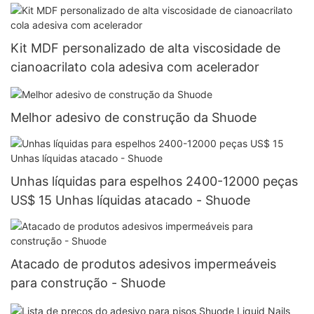
Kit MDF personalizado de alta viscosidade de
cianoacrilato cola adesiva com acelerador
Melhor adesivo de construção da Shuode
Unhas líquidas para espelhos 2400-12000 peças
US$ 15 Unhas líquidas atacado - Shuode
Atacado de produtos adesivos impermeáveis ​​
para construção - Shuode