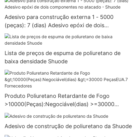
Adesivo para construção externa 1 - 5000
(peças): 7 (dias) Adesivo epóxi de dois
componentes no atacado - Shuode
Lista de preços de espuma de poliuretano de
baixa densidade Shuode
Produto Poliuretano Retardante de Fogo
>10000(Peças):Negociável(dias) >=30000
PeçasEUA.7 Fornecedores
Adesivo de construção de poliuretano da Shuode