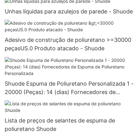
Unhas líquidas para azulejos de parede - Shuode
Adesivo de construção de poliuretano >=30000
peçasUS.0 Produto atacado - Shuode
Shuode Espuma de Poliuretano Personalizada 1 -
20000 (Peças): 14 (dias) Fornecedores de
Espuma de Poliuretano Personalizada
Lista de preços de selantes de espuma de
poliuretano Shuode