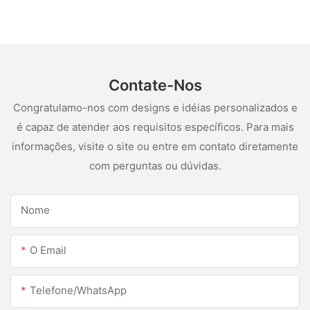
SILUS
Contate-Nos
Congratulamo-nos com designs e idéias personalizados e
é capaz de atender aos requisitos específicos. Para mais
informações, visite o site ou entre em contato diretamente
com perguntas ou dúvidas.
Nome
O Email
Telefone/WhatsApp