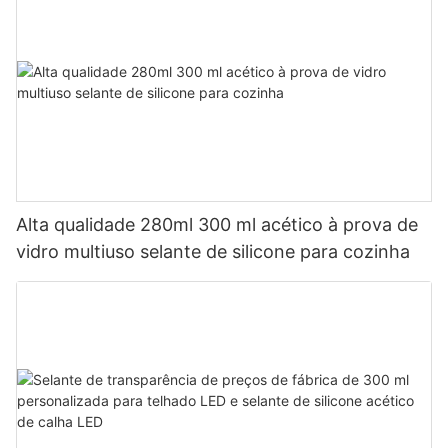
Alta qualidade 280ml 300 ml acético à prova de
vidro multiuso selante de silicone para cozinha