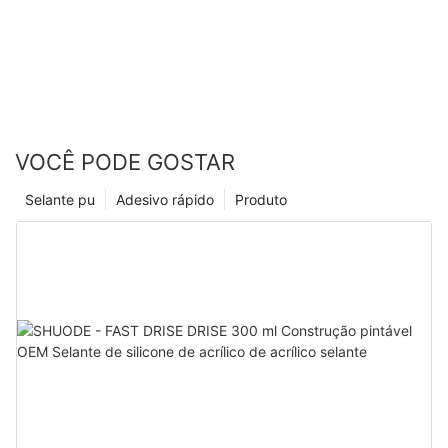
VOCÊ PODE GOSTAR
Selante pu
Adesivo rápido
Produto