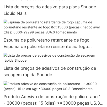
Lista de preços do adesivo para pisos Shuode
Liquid Nails
Espuma de poliuretano retardante de fogo
Espuma de poliuretano resistente ao fogo
>15000 (peças): negociável (dias) 6000-29999
peças EUA.0 Fornecimento
Lista de preços de adesivos de construção de
secagem rápida Shuode
Produto Adesivo de construção de poliuretano 1
- 30000 (peças): 15 (dias) >=30000 peças US.3