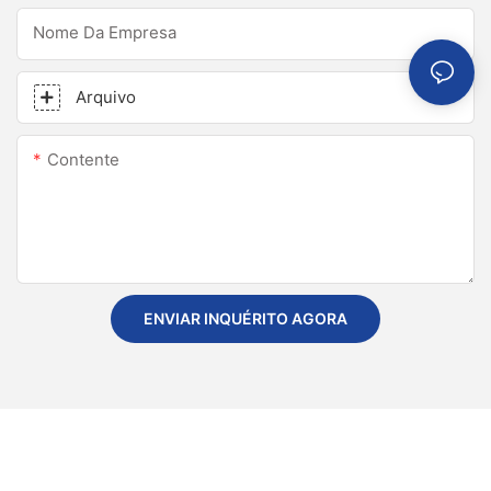
Nome Da Empresa
Arquivo
Contente
ENVIAR INQUÉRITO AGORA