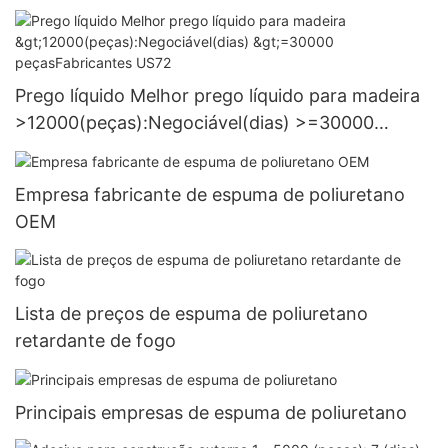
Fornecimento
Prego líquido Melhor prego líquido para madeira
>12000(peças):Negociável(dias) >=30000
peçasFabricantes US72
Empresa fabricante de espuma de poliuretano
OEM
Lista de preços de espuma de poliuretano
retardante de fogo
Principais empresas de espuma de poliuretano