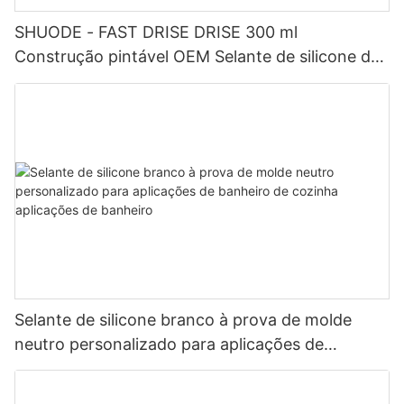
SHUODE - FAST DRISE DRISE 300 ml
Construção pintável OEM Selante de silicone de
acrílico de acrílico selante
Selante de silicone branco à prova de molde
neutro personalizado para aplicações de
banheiro de cozinha aplicações de banheiro