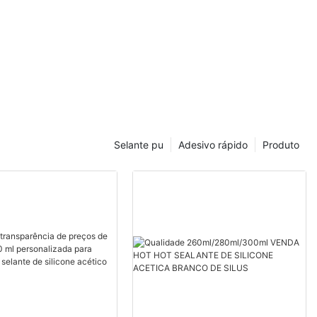
Selante pu
Adesivo rápido
Produto