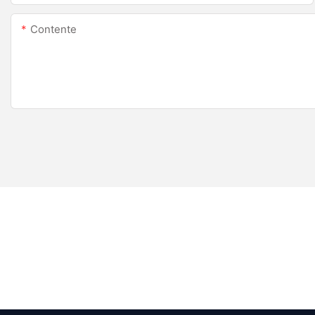
Contente