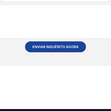
ENVIAR INQUÉRITO AGORA