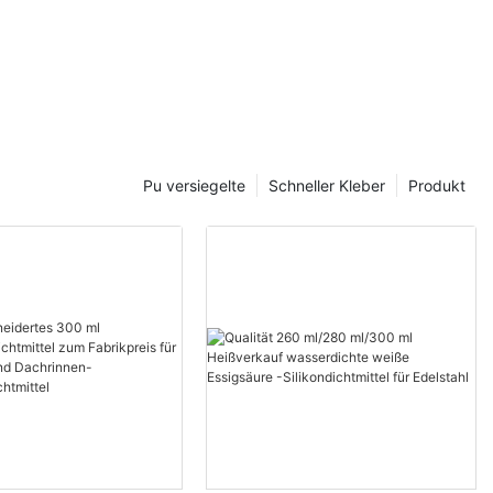
Pu versiegelte
Schneller Kleber
Produkt