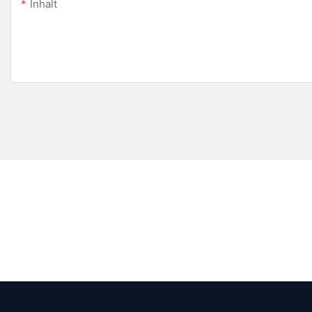
Inhalt