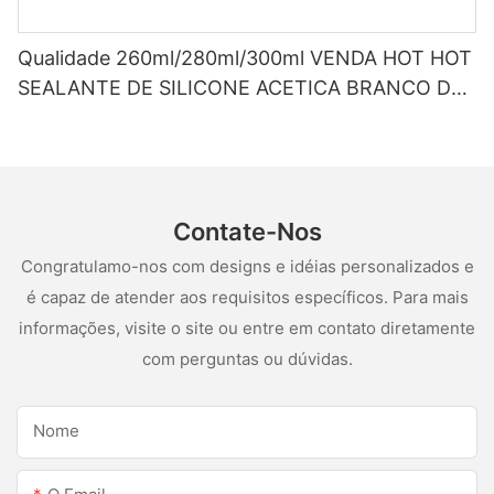
Qualidade 260ml/280ml/300ml VENDA HOT HOT
SEALANTE DE SILICONE ACETICA BRANCO DE
SILUS
Contate-Nos
Congratulamo-nos com designs e idéias personalizados e
é capaz de atender aos requisitos específicos. Para mais
informações, visite o site ou entre em contato diretamente
com perguntas ou dúvidas.
Nome