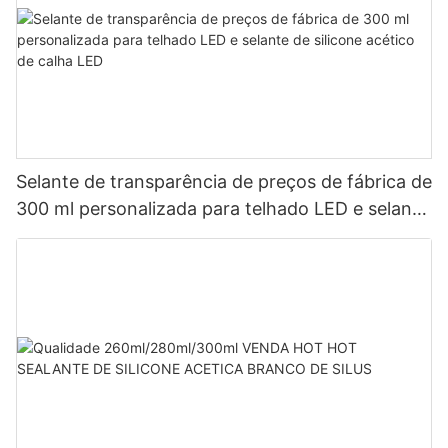
Selante de transparência de preços de fábrica de
300 ml personalizada para telhado LED e selante
de silicone acético de calha LED