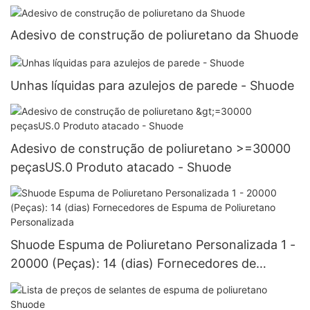
PeçasEUA.7 Fornecedores
Adesivo de construção de poliuretano da Shuode
Unhas líquidas para azulejos de parede - Shuode
Adesivo de construção de poliuretano >=30000
peçasUS.0 Produto atacado - Shuode
Shuode Espuma de Poliuretano Personalizada 1 -
20000 (Peças): 14 (dias) Fornecedores de
Espuma de Poliuretano Personalizada