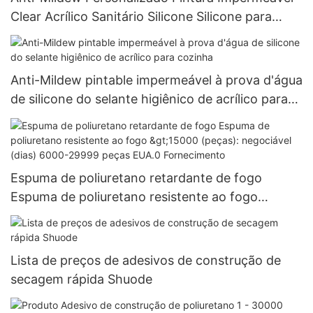
Clear Acrílico Sanitário Silicone Silicone para
Cozinha
Anti-Mildew pintable impermeável à prova d'água
de silicone do selante higiênico de acrílico para
cozinha
Espuma de poliuretano retardante de fogo
Espuma de poliuretano resistente ao fogo
>15000 (peças): negociável (dias) 6000-29999
peças EUA.0 Fornecimento
Lista de preços de adesivos de construção de
secagem rápida Shuode