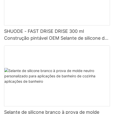
SHUODE - FAST DRISE DRISE 300 ml
Construção pintável OEM Selante de silicone de
acrílico de acrílico selante
Selante de silicone branco à prova de molde