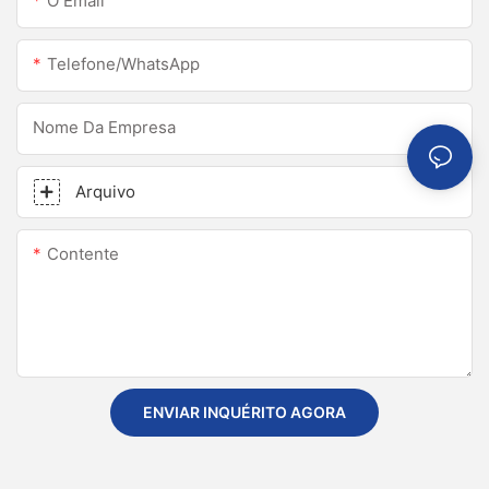
O Email
Telefone/WhatsApp
Nome Da Empresa
Arquivo
Contente
ENVIAR INQUÉRITO AGORA