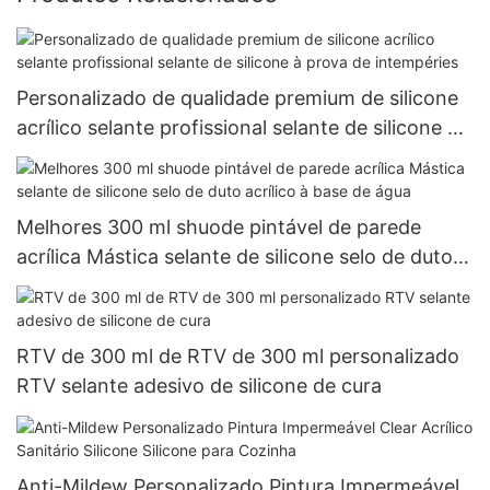
Personalizado de qualidade premium de silicone
acrílico selante profissional selante de silicone à
prova de intempéries
Melhores 300 ml shuode pintável de parede
acrílica Mástica selante de silicone selo de duto
acrílico à base de água
RTV de 300 ml de RTV de 300 ml personalizado
RTV selante adesivo de silicone de cura
Anti-Mildew Personalizado Pintura Impermeável