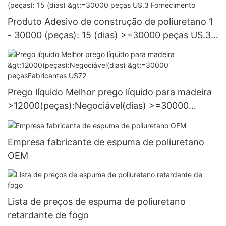
Produto Adesivo de construção de poliuretano 1
- 30000 (peças): 15 (dias) >=30000 peças US.3
Fornecimento
Prego líquido Melhor prego líquido para madeira
>12000(peças):Negociável(dias) >=30000
peçasFabricantes US72
Empresa fabricante de espuma de poliuretano
OEM
Lista de preços de espuma de poliuretano
retardante de fogo