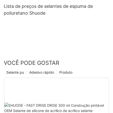
Lista de preços de selantes de espuma de
poliuretano Shuode
VOCÊ PODE GOSTAR
Selante pu
Adesivo rápido
Produto