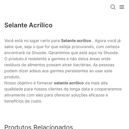
Selante Acrílico
Você está no lugar certo para
Selante acrílico
. Agora você já
sabe que, seja o que for que esteja procurando, com certeza
encontrará na Shuode. Garantimos que está aqui na Shuode.
O produto é resistente a germes e não deixa áreas onde
resíduos de alimentos possam atrair bactérias. As pessoas
podem dizer adeus aos germes persistentes ao usar este
produto.
Nosso objetivo é fornecer
selante acrílico
da mais alta
qualidade para nossos clientes de longa data e cooperaremos
ativamente com eles para oferecer soluções eficazes e
benefícios de custo.
Produtos Relacionados