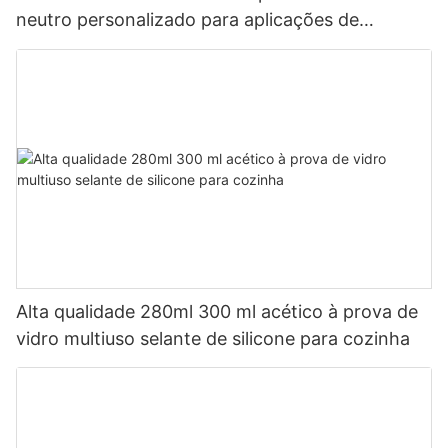
neutro personalizado para aplicações de
banheiro de cozinha aplicações de banheiro
Alta qualidade 280ml 300 ml acético à prova de
vidro multiuso selante de silicone para cozinha