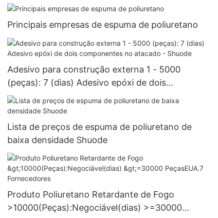
Principais empresas de espuma de poliuretano
Adesivo para construção externa 1 - 5000
(peças): 7 (dias) Adesivo epóxi de dois
componentes no atacado - Shuode
Lista de preços de espuma de poliuretano de
baixa densidade Shuode
Produto Poliuretano Retardante de Fogo
>10000(Peças):Negociável(dias) >=30000