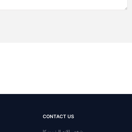
CONTACT US
شخص الاتصال: مونيكا