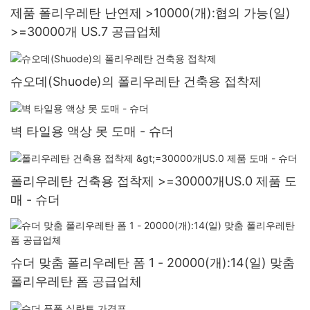
제품 폴리우레탄 난연제 >10000(개):협의 가능(일)
>=30000개 US.7 공급업체
슈오데(Shuode)의 폴리우레탄 건축용 접착제
벽 타일용 액상 못 도매 - 슈더
폴리우레탄 건축용 접착제 >=30000개US.0 제품 도
매 - 슈더
슈더 맞춤 폴리우레탄 폼 1 - 20000(개):14(일) 맞춤
폴리우레탄 폼 공급업체