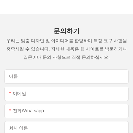
문의하기
우리는 맞춤 디자인 및 아이디어를 환영하며 특정 요구 사항을
충족시킬 수 있습니다. 자세한 내용은 웹 사이트를 방문하거나
질문이나 문의 사항으로 직접 문의하십시오.
이름
이메일
전화/whatsapp
회사 이름