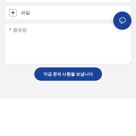
파일
함유량
지금 문의 사항을 보냅니다