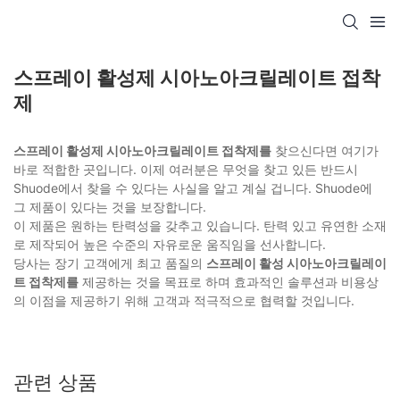
스프레이 활성제 시아노아크릴레이트 접착
제
스프레이 활성제 시아노아크릴레이트 접착제를
찾으신다면 여기가
바로 적합한 곳입니다. 이제 여러분은 무엇을 찾고 있든 반드시
Shuode에서 찾을 수 있다는 사실을 알고 계실 겁니다. Shuode에
그 제품이 있다는 것을 보장합니다.
이 제품은 원하는 탄력성을 갖추고 있습니다. 탄력 있고 유연한 소재
로 제작되어 높은 수준의 자유로운 움직임을 선사합니다.
당사는 장기 고객에게 최고 품질의
스프레이 활성 시아노아크릴레이
트 접착제를
제공하는 것을 목표로 하며 효과적인 솔루션과 비용상
의 이점을 제공하기 위해 고객과 적극적으로 협력할 것입니다.
관련 상품