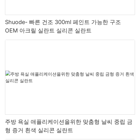
Shuode- 빠른 건조 300ml 페인트 가능한 구조
OEM 아크릴 실란트 실리콘 실란트
주방 욕실 애플리케이션을위한 맞춤형 날씨 중립 금
형 증거 흰색 실리콘 실란트