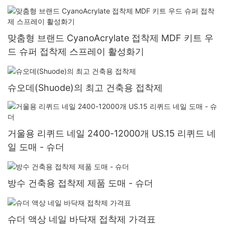
맞춤형 브랜드 CyanoAcrylate 접착제 MDF 키트 우
드 슈퍼 접착제 스프레이 활성화기
슈오데(Shuode)의 최고 건축용 접착제
거울용 리퀴드 네일 2400-12000개 US.15 리퀴드 네
일 도매 - 슈더
방수 건축용 접착제 제품 도매 - 슈더
슈더 액상 네일 바닥재 접착제 가격표