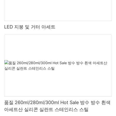
LED 지붕 및 거터 아세트
품질 260ml/280ml/300ml Hot Sale 방수 방수 흰색
아세트산 실리콘 실란트 스테인리스 스틸