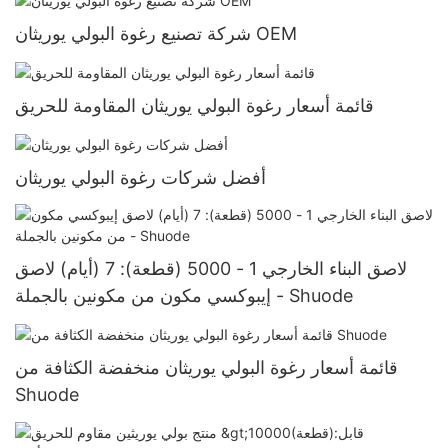
شركة تصنيع رغوة البولي يوريثان OEM
قائمة أسعار رغوة البولي يوريثان المقاومة للحريق
أفضل شركات رغوة البولي يوريثان
لاصق البناء الخارجي 1 - 5000 (قطعة): 7 (أيام) لاصق
إيبوكسي مكون من مكونين بالجملة - Shuode
قائمة أسعار رغوة البولي يوريثان منخفضة الكثافة من
Shuode