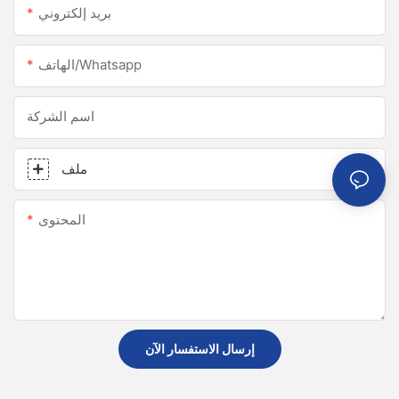
بريد إلكتروني
الهاتف/whatsapp
اسم الشركة
ملف
المحتوى
إرسال الاستفسار الآن