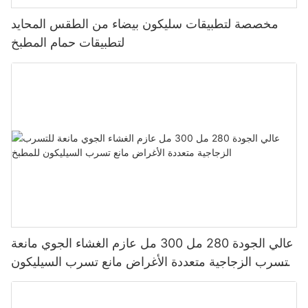
مخصصة لتطبيقات سليكون بيضاء من الطقس المحايد
لتطبيقات حمام المطبخ
عالي الجودة 280 مل 300 مل عازم الغشاء الجوي مانعة
للتسرب الزجاجية متعددة الأغراض مانع تسرب السيليكون
للمطبخ