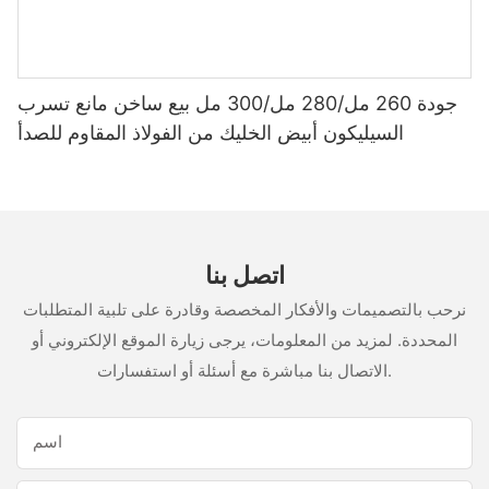
جودة 260 مل/280 مل/300 مل بيع ساخن مانع تسرب
السيليكون أبيض الخليك من الفولاذ المقاوم للصدأ
اتصل بنا
نرحب بالتصميمات والأفكار المخصصة وقادرة على تلبية المتطلبات
المحددة. لمزيد من المعلومات، يرجى زيارة الموقع الإلكتروني أو
الاتصال بنا مباشرة مع أسئلة أو استفسارات.
اسم