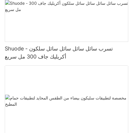
Shuode - تسرب سائل سائل سائل سائل سلكون
أكريليك جاف 300 مل سريع