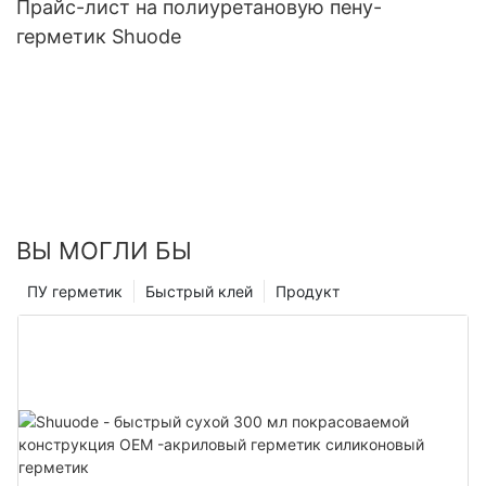
Прайс-лист на полиуретановую пену-
герметик Shuode
ВЫ МОГЛИ БЫ
ПУ герметик
Быстрый клей
Продукт