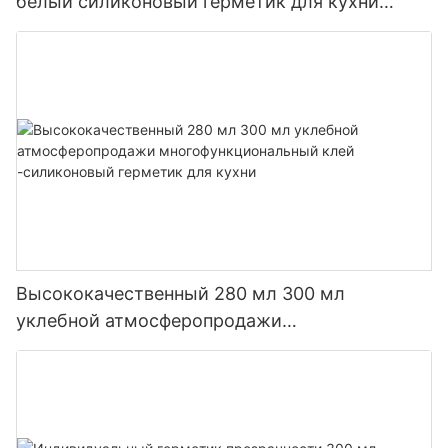
белый силиконовый герметик для кухни
ванной комнаты
Высококачественный 280 мл 300 мл
уклебной атмосферопродажи
многофункциональный клей -силиконовый
герметик для кухни