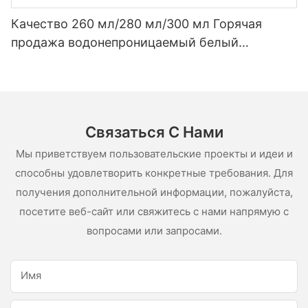
Качество 260 мл/280 мл/300 мл Горячая
продажа водонепроницаемый белый
уксусный силиконовый герметик для
нержавеющей стали
Связаться С Нами
Мы приветствуем пользовательские проекты и идеи и
способны удовлетворить конкретные требования. Для
получения дополнительной информации, пожалуйста,
посетите веб-сайт или свяжитесь с нами напрямую с
вопросами или запросами.
Имя