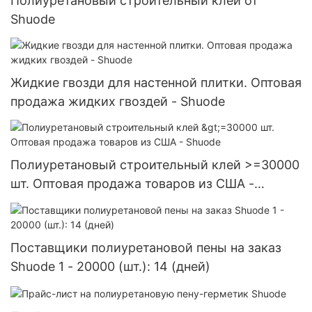
Полиуретановый строительный клей от
Shuode
Жидкие гвозди для настенной плитки. Оптовая
продажа жидких гвоздей - Shuode
Полиуретановый строительный клей >=30000
шт. Оптовая продажа товаров из США -
Shuode
Поставщики полиуретановой пены на заказ
Shuode 1 - 20000 (шт.): 14 (дней)