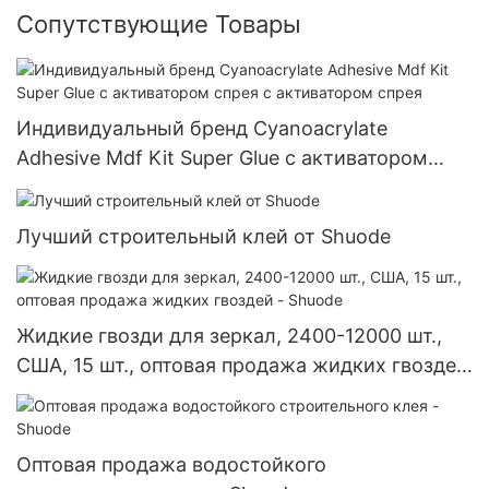
Сопутствующие Товары
Индивидуальный бренд Cyanoacrylate
Adhesive Mdf Kit Super Glue с активатором
спрея с активатором спрея
Лучший строительный клей от Shuode
Жидкие гвозди для зеркал, 2400-12000 шт.,
США, 15 шт., оптовая продажа жидких гвоздей
- Shuode
Оптовая продажа водостойкого