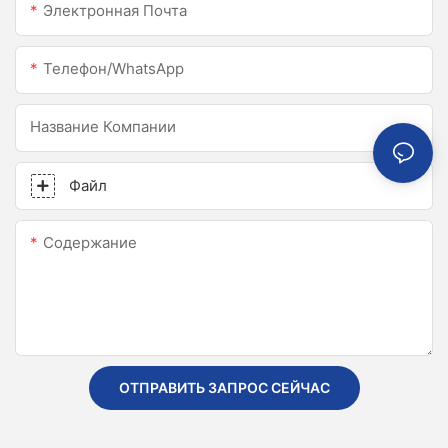
Электронная Почта
Телефон/WhatsApp
Название Компании
Файл
Содержание
ОТПРАВИТЬ ЗАПРОС СЕЙЧАС