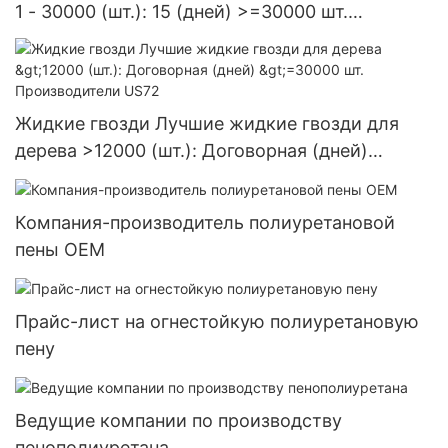
1 - 30000 (шт.): 15 (дней) >=30000 шт.
Поставка в США
Жидкие гвозди Лучшие жидкие гвозди для
дерева >12000 (шт.): Договорная (дней)
>=30000 шт. Производители US72
Компания-производитель полиуретановой
пены OEM
Прайс-лист на огнестойкую полиуретановую
пену
Ведущие компании по производству
пенополиуретана