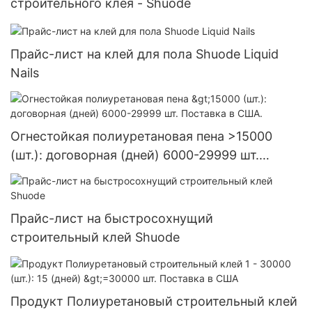
строительного клея - Shuode
Прайс-лист на клей для пола Shuode Liquid
Nails
Огнестойкая полиуретановая пена >15000
(шт.): договорная (дней) 6000-29999 шт.
Поставка в США.
Прайс-лист на быстросохнущий
строительный клей Shuode
Продукт Полиуретановый строительный клей