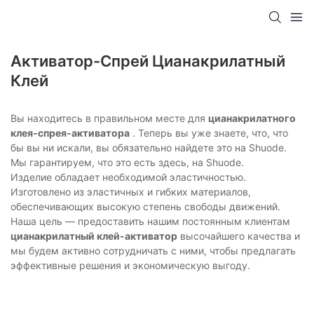
Активатор-Спрей Цианакрилатный
Клей
Вы находитесь в правильном месте для
цианакрилатного
клея-спрея-активатора
. Теперь вы уже знаете, что, что
бы вы ни искали, вы обязательно найдете это на Shuode.
Мы гарантируем, что это есть здесь, на Shuode.
Изделие обладает необходимой эластичностью.
Изготовлено из эластичных и гибких материалов,
обеспечивающих высокую степень свободы движений.
Наша цель — предоставить нашим постоянным клиентам
цианакрилатный клей-активатор
высочайшего качества и
мы будем активно сотрудничать с ними, чтобы предлагать
эффективные решения и экономическую выгоду.