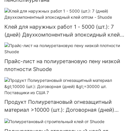
Клей для наружных работ 1 - 5000 (шт.): 7
(дней) Двухкомпонентный эпоксидный клей
оптом - Shuode
Прайс-лист на полиуретановую пену низкой
плотности Shuode
Продукт Полиуретановый огнезащитный
материал >10000 (шт.): Договорная (дней)
>=30000 шт. Поставщики из США 7