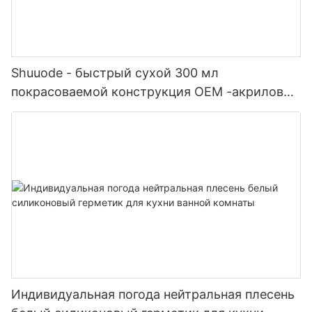
Shuuode - быстрый сухой 300 мл
покрасоваемой конструкция OEM -акриловый
герметик силиконовый герметик
Индивидуальная погода нейтральная плесень