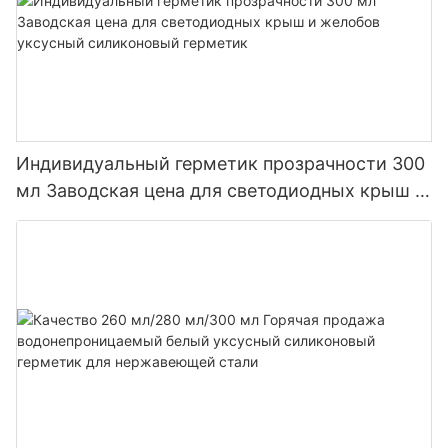
Индивидуальный герметик прозрачности 300
мл Заводская цена для светодиодных крыш и
желобов уксусный силиконовый герметик