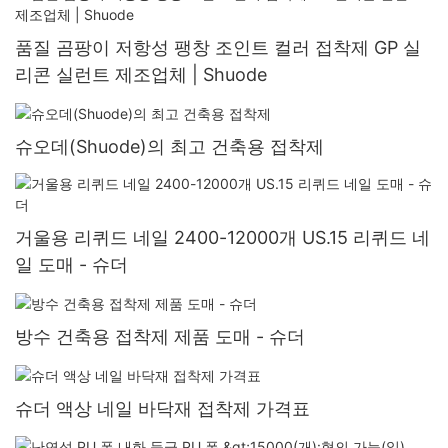
품질 곰팡이 저항성 팽창 조인트 컬러 접착제 GP 실
리콘 실런트 제조업체 | Shuode
슈오데(Shuode)의 최고 건축용 접착제
거울용 리퀴드 네일 2400-12000개 US.15 리퀴드 네
일 도매 - 슈더
방수 건축용 접착제 제품 도매 - 슈더
슈더 액상 네일 바닥재 접착제 가격표