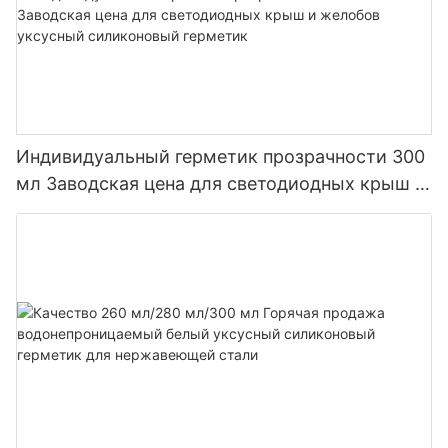
Индивидуальный герметик прозрачности 300
мл Заводская цена для светодиодных крыш и
желобов уксусный силиконовый герметик