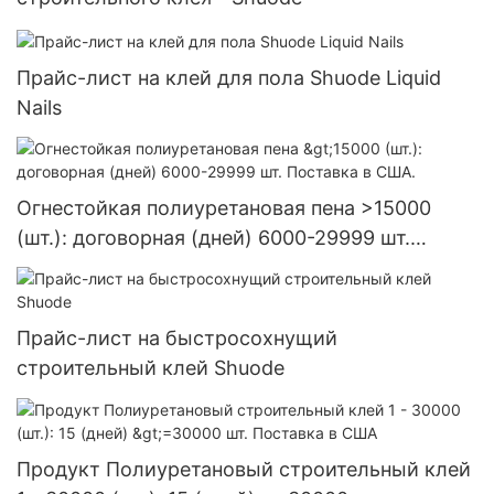
Прайс-лист на клей для пола Shuode Liquid
Nails
Огнестойкая полиуретановая пена >15000
(шт.): договорная (дней) 6000-29999 шт.
Поставка в США.
Прайс-лист на быстросохнущий
строительный клей Shuode
Продукт Полиуретановый строительный клей