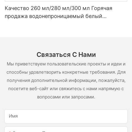
Качество 260 мл/280 мл/300 мл Горячая
продажа водонепроницаемый белый
уксусный силиконовый герметик для
нержавеющей стали
Связаться С Нами
Мы приветствуем пользовательские проекты и идеи и
способны удовлетворить конкретные требования. Для
получения дополнительной информации, пожалуйста,
посетите веб-сайт или свяжитесь с нами напрямую с
вопросами или запросами.
Имя