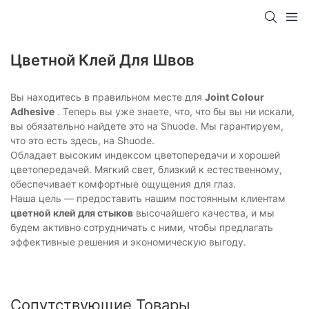
Цветной Клей Для Швов
Вы находитесь в правильном месте для
Joint Colour
Adhesive
. Теперь вы уже знаете, что, что бы вы ни искали,
вы обязательно найдете это на Shuode. Мы гарантируем,
что это есть здесь, на Shuode.
Обладает высоким индексом цветопередачи и хорошей
цветопередачей. Мягкий свет, близкий к естественному,
обеспечивает комфортные ощущения для глаз.
Наша цель — предоставить нашим постоянным клиентам
цветной клей для стыков
высочайшего качества, и мы
будем активно сотрудничать с ними, чтобы предлагать
эффективные решения и экономическую выгоду.
Сопутствующие Товары