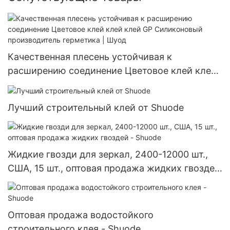
Качественная плесень устойчивая к
расширению соединение Цветовое клей клей
клей GP Силиконовый производитель
герметика | Шуод
Лучший строительный клей от Shuode
Жидкие гвозди для зеркал, 2400-12000 шт.,
США, 15 шт., оптовая продажа жидких гвоздей
- Shuode
Оптовая продажа водостойкого
строительного клея - Shuode