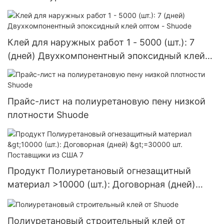
Клей для наружных работ 1 - 5000 (шт.): 7
(дней) Двухкомпонентный эпоксидный клей
оптом - Shuode
Прайс-лист на полиуретановую пену низкой
плотности Shuode
Продукт Полиуретановый огнезащитный
материал >10000 (шт.): Договорная (дней)
>=30000 шт. Поставщики из США 7
Полиуретановый строительный клей от