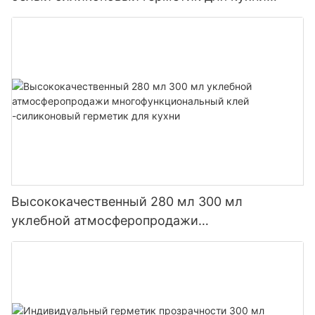
ванной комнаты
Высококачественный 280 мл 300 мл
уклебной атмосферопродажи
многофункциональный клей -силиконовый
герметик для кухни