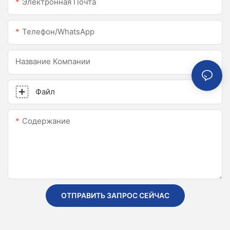
Электронная Почта
Телефон/WhatsApp
Название Компании
Файл
Содержание
ОТПРАВИТЬ ЗАПРОС СЕЙЧАС