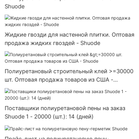
Shuode
Жидкие гвозди для настенной плитки. Оптовая
продажа жидких гвоздей - Shuode
Полиуретановый строительный клей >=30000
шт. Оптовая продажа товаров из США -
Shuode
Поставщики полиуретановой пены на заказ
Shuode 1 - 20000 (шт.): 14 (дней)
Прайс-лист на полиуретановую пену-