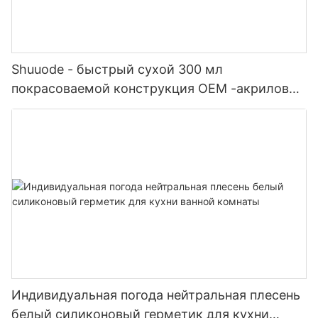
Shuuode - быстрый сухой 300 мл
покрасоваемой конструкция OEM -акриловый
герметик силиконовый герметик
Индивидуальная погода нейтральная плесень
белый силиконовый герметик для кухни