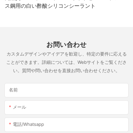
ス鋼用の白い酢酸シリコンシーラント
お問い合わせ
カスタムデザインやアイデアを歓迎し、特定の要件に応える
ことができます。詳細については、Webサイトをご覧くださ
い。質問や問い合わせを直接お問い合わせください。
名前
メール
電話/whatsapp