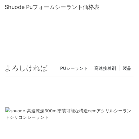
Shuode Puフォームシーラント価格表
よろしければ
PUシーラント
高速接着剤
製品