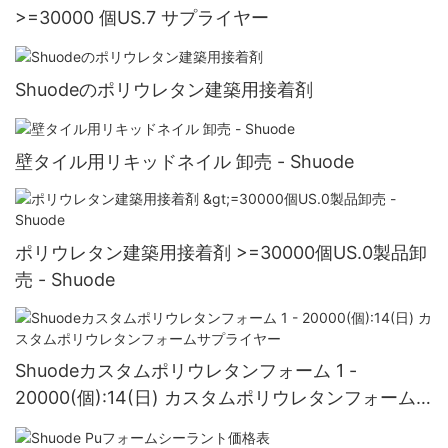
>=30000 個US.7 サプライヤー
Shuodeのポリウレタン建築用接着剤
壁タイル用リキッドネイル 卸売 - Shuode
ポリウレタン建築用接着剤 >=30000個US.0製品卸
売 - Shuode
Shuodeカスタムポリウレタンフォーム 1 -
20000(個):14(日) カスタムポリウレタンフォーム
サプライヤー