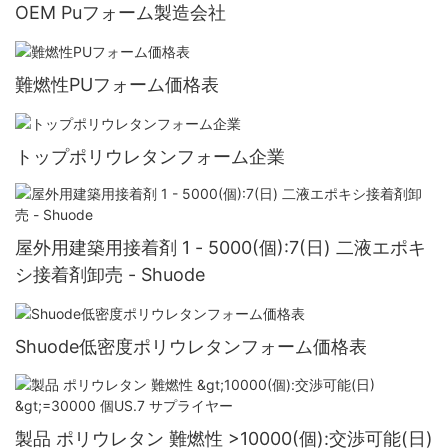
OEM Puフォーム製造会社
難燃性PUフォーム価格表
トップポリウレタンフォーム企業
屋外用建築用接着剤 1 - 5000(個):7(日) 二液エポキ
シ接着剤卸売 - Shuode
Shuode低密度ポリウレタンフォーム価格表
製品 ポリウレタン 難燃性 >10000(個):交渉可能(日)