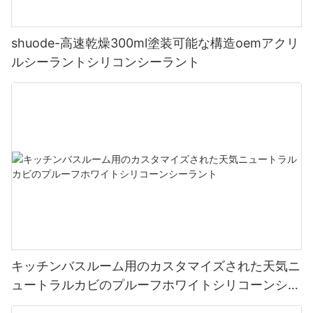
shuode-高速乾燥300ml塗装可能な構造oemアクリ
ルシーラントシリコンシーラント
キッチンバスルーム用のカスタマイズされた天気ニ
ュートラルカビのプルーフホワイトシリコーンシー
ラント