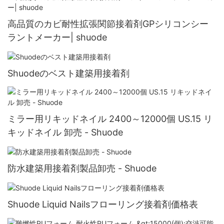
高品質のカビ耐性拡張関節接着剤GPシリコンシー
ラントメーカー| shuode
Shuodeのベスト建築用接着剤
ミラー用リキッドネイル 2400～12000個 US.15 リ
キッドネイル 卸売 - Shuode
防水建築用接着剤製品卸売 - Shuode
Shuode Liquid Nailsフローリング接着剤価格表