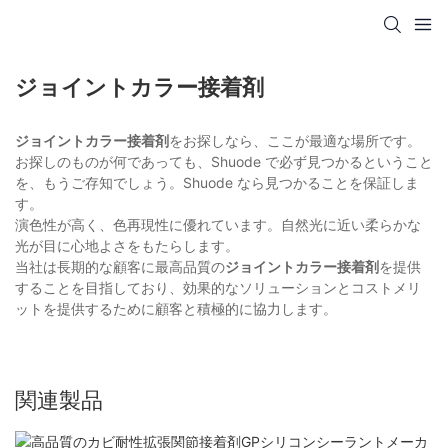
ジョイントカラー接着剤
ジョイントカラー接着剤
をお探しなら、ここが最適な場所です。
お探しのものが何であっても、Shuode で必ず見つかるということ
を、もうご存知でしょう。Shuode なら見つかることを保証しま
す。
演色性が高く、色再現性に優れています。自然光に近い柔らかな
光が目に心地よさをもたらします。
当社は長期的な顧客に最高品質の
ジョイントカラー接着剤
を提供
することを目指しており、効果的なソリューションとコストメリ
ットを提供するために顧客と積極的に協力します。
関連製品