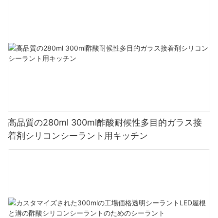
高品質の280ml 300ml酢酸耐候性多目的ガラス接
着剤シリコンシーラント用キッチン