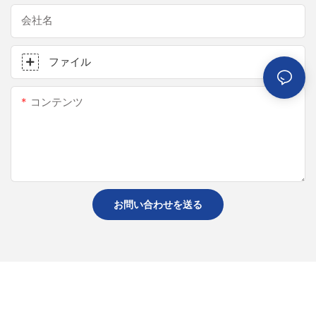
会社名
ファイル
コンテンツ
お問い合わせを送る