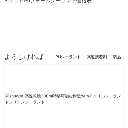
Shuode Puフォームシーラント価格表
よろしければ
PUシーラント
高速接着剤
製品