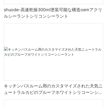
shuode-高速乾燥300ml塗装可能な構造oemアクリ
ルシーラントシリコンシーラント
キッチンバスルーム用のカスタマイズされた天気ニ
ュートラルカビのプルーフホワイトシリコーンシー
ラント