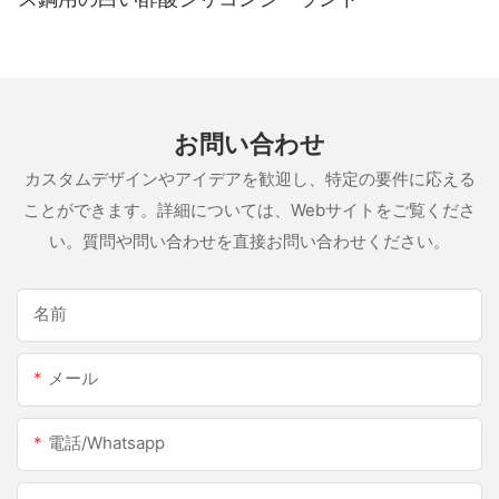
お問い合わせ
カスタムデザインやアイデアを歓迎し、特定の要件に応える
ことができます。詳細については、Webサイトをご覧くださ
い。質問や問い合わせを直接お問い合わせください。
名前
メール
電話/whatsapp