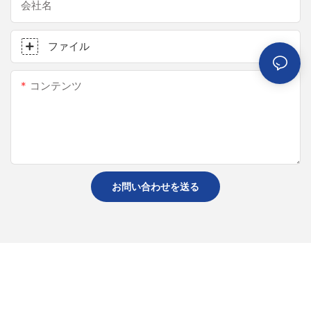
会社名
ファイル
コンテンツ
お問い合わせを送る