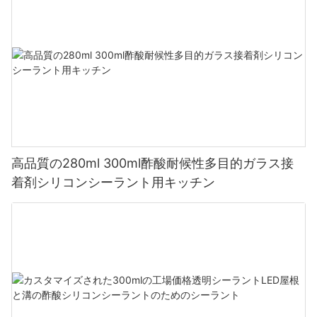
高品質の280ml 300ml酢酸耐候性多目的ガラス接
着剤シリコンシーラント用キッチン