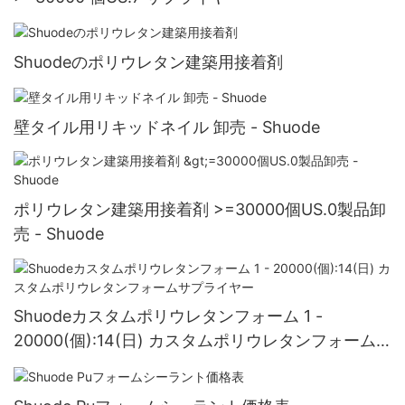
Shuodeのポリウレタン建築用接着剤
壁タイル用リキッドネイル 卸売 - Shuode
ポリウレタン建築用接着剤 >=30000個US.0製品卸
売 - Shuode
Shuodeカスタムポリウレタンフォーム 1 -
20000(個):14(日) カスタムポリウレタンフォーム
サプライヤー