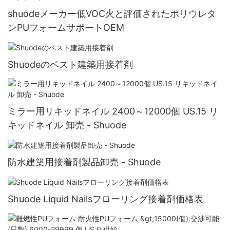
shuodeメーカー低VOC火と評価されたポリウレタ
ンPUフォームサポートOEM
Shuodeのベスト建築用接着剤
ミラー用リキッドネイル 2400～12000個 US.15 リ
キッドネイル 卸売 - Shuode
防水建築用接着剤製品卸売 - Shuode
Shuode Liquid Nailsフローリング接着剤価格表