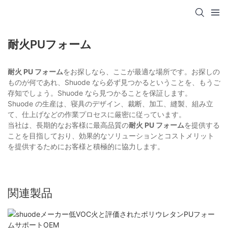
耐火PUフォーム
耐火 PU フォーム
をお探しなら、ここが最適な場所です。お探しの
ものが何であれ、Shuode なら必ず見つかるということを、もうご
存知でしょう。Shuode なら見つかることを保証します。
Shuode の生産は、寝具のデザイン、裁断、加工、縫製、組み立
て、仕上げなどの作業プロセスに厳密に従っています。
当社は、長期的なお客様に最高品質の
耐火 PU フォーム
を提供する
ことを目指しており、効果的なソリューションとコストメリット
を提供するためにお客様と積極的に協力します。
関連製品