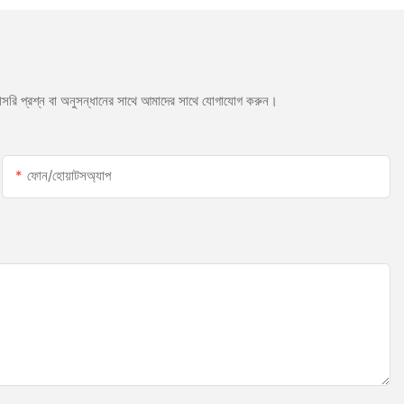
সরাসরি প্রশ্ন বা অনুসন্ধানের সাথে আমাদের সাথে যোগাযোগ করুন।
ফোন/হোয়াটসঅ্যাপ