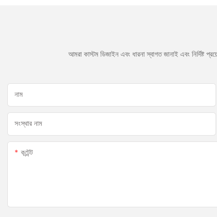
আমরা কাস্টম ডিজাইন এবং ধারনা স্বাগত জানাই এবং নির্দিষ্ট প্
নাম
সংস্থার নাম
কন্টেন্ট