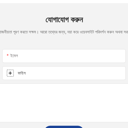
যোগাযোগ করুন
রয়োজনীয়তা পূরণ করতে সক্ষম। আরো তথ্যের জন্য, দয়া করে ওয়েবসাইট পরিদর্শন করুন অথবা 
ইমেল
ফাইল