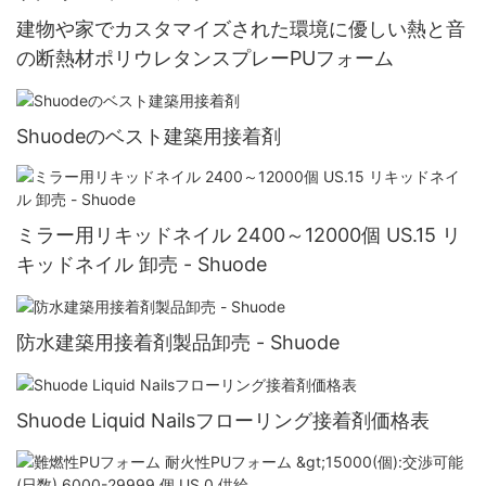
建物や家でカスタマイズされた環境に優しい熱と音
の断熱材ポリウレタンスプレーPUフォーム
Shuodeのベスト建築用接着剤
ミラー用リキッドネイル 2400～12000個 US.15 リ
キッドネイル 卸売 - Shuode
防水建築用接着剤製品卸売 - Shuode
Shuode Liquid Nailsフローリング接着剤価格表