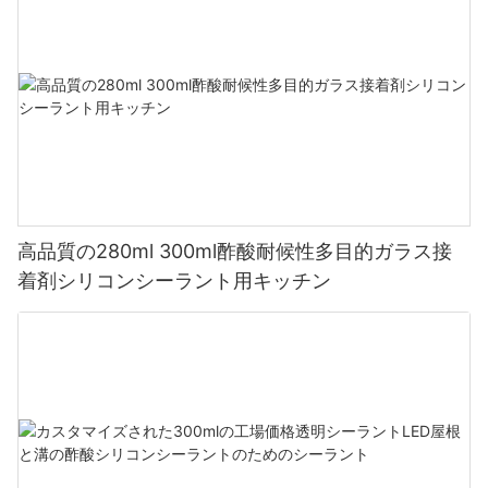
高品質の280ml 300ml酢酸耐候性多目的ガラス接
着剤シリコンシーラント用キッチン