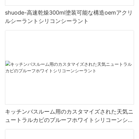
shuode-高速乾燥300ml塗装可能な構造oemアクリ
ルシーラントシリコンシーラント
キッチンバスルーム用のカスタマイズされた天気ニ
ュートラルカビのプルーフホワイトシリコーンシー
ラント