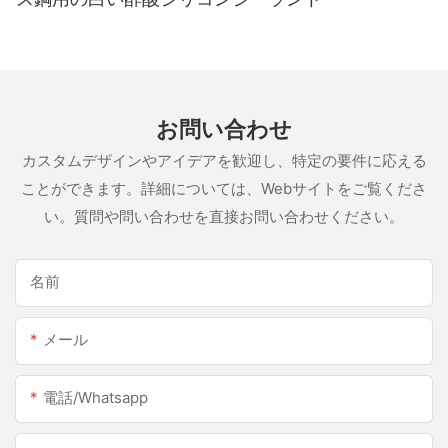
お問い合わせ
カスタムデザインやアイデアを歓迎し、特定の要件に応える
ことができます。詳細については、Webサイトをご覧くださ
い。質問や問い合わせを直接お問い合わせください。
名前
メール
電話/whatsapp