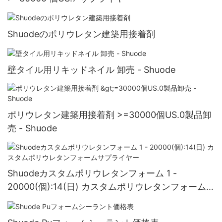
Shuodeのポリウレタン建築用接着剤
壁タイル用リキッドネイル 卸売 - Shuode
ポリウレタン建築用接着剤 >=30000個US.0製品卸
売 - Shuode
Shuodeカスタムポリウレタンフォーム 1 -
20000(個):14(日) カスタムポリウレタンフォーム
サプライヤー