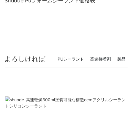
Shuode Puフォームシーラント価格表
よろしければ
PUシーラント
高速接着剤
製品