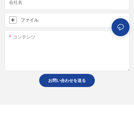
会社名
ファイル
コンテンツ
お問い合わせを送る