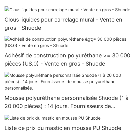
Clous liquides pour carrelage mural - Vente en
gros - Shuode
Adhésif de construction polyuréthane >= 30 000
pièces (US.0) - Vente en gros - Shuode
Mousse polyuréthane personnalisée Shuode (1 à
20 000 pièces) : 14 jours. Fournisseurs de
mousse polyuréthane personnalisée.
Liste de prix du mastic en mousse PU Shuode