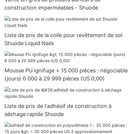
construction imperméables - Shuode
Liste de prix de la colle pour revêtement de sol
Shuode Liquid Nails
Mousse PU ignifuge > 15 000 pièces : négociable
(jours) 6 000 à 29 999 pièces (US 0,00)
Liste de prix de l'adhésif de construction à
séchage rapide Shuode