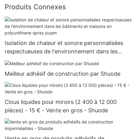
Produits Connexes
Isolation de chaleur et sonore personnalisées
respectueuses de l'environnement dans les
bâtiments et maisons en polyuréthane spray
puam
Meilleur adhésif de construction par Shuode
Clous liquides pour miroirs (2 400 à 12 000
pièces) - 15 € - Vente en gros - Shuode
Vente en gros de produits adhésifs de