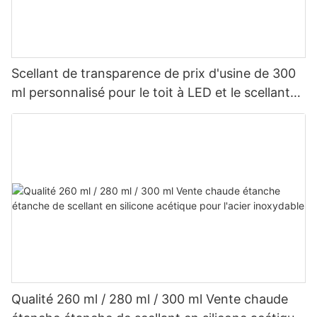
Scellant de transparence de prix d'usine de 300
ml personnalisé pour le toit à LED et le scellant
en silicone acétique de gouttière
Qualité 260 ml / 280 ml / 300 ml Vente chaude