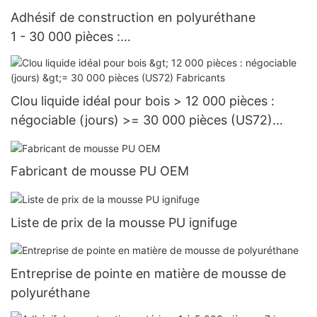
Adhésif de construction en polyuréthane
1 - 30 000 pièces :
15 jours > = 30 000 pièces US.3 approvisionnem
ent
Clou liquide idéal pour bois > 12 000 pièces :
négociable (jours) >= 30 000 pièces (US72)
Fabricants
Fabricant de mousse PU OEM
Liste de prix de la mousse PU ignifuge
Entreprise de pointe en matière de mousse de
polyuréthane