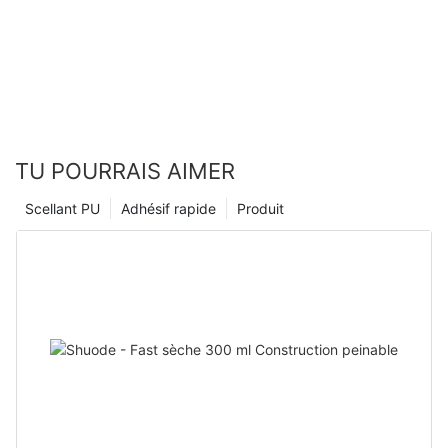
TU POURRAIS AIMER
Scellant PU
Adhésif rapide
Produit