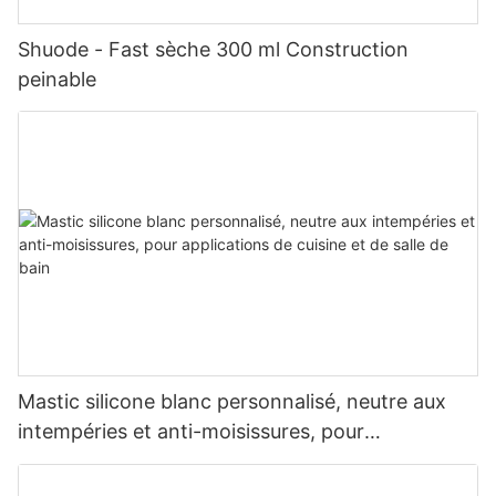
Shuode - Fast sèche 300 ml Construction
peinable
Mastic silicone blanc personnalisé, neutre aux
intempéries et anti-moisissures, pour
applications de cuisine et de salle de bain