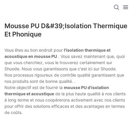
Mousse PU D&#39;isolation Thermique
Et Phonique
Vous êtes au bon endroit pour
l'isolation thermique et
acoustique en mousse PU
. Vous savez maintenant que, quoi
que vous cherchiez, vous le trouverez certainement sur
Shuode. Nous vous garantissons que c'est ici sur Shuode.
Nos processus rigoureux de contrôle qualité garantissent que
nos produits sont de bonne qualité. .
Notre objectif est de fournir la
mousse PU d'isolation
thermique et acoustique
de la plus haute qualité à nos clients
à long terme et nous coopérerons activement avec nos clients
pour offrir des solutions efficaces et des avantages en termes
de coûts.