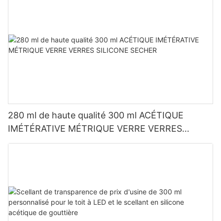
280 ml de haute qualité 300 ml ACÉTIQUE
IMÉTÉRATIVE MÉTRIQUE VERRE VERRES
SILICONE SECHER