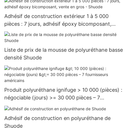
Adhésif de construction extérieur 1 à 5 000
pièces : 7 jours, adhésif époxy bicomposant,
vente en gros - Shuode
Liste de prix de la mousse de polyuréthane basse
densité Shuode
Produit polyuréthane ignifuge > 10 000 (pièces) :
négociable (jours) >= 30 000 pièces – 7
fournisseurs américains
Adhésif de construction en polyuréthane de
Shuode