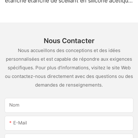
étanche étanche de scellant en silicone acétique
pour l'acier inoxydable
Nous Contacter
Nous accueillons des conceptions et des idées
personnalisées et est capable de répondre aux exigences
spécifiques. Pour plus d'informations, visitez le site Web
ou contactez-nous directement avec des questions ou des
demandes de renseignements.
Nom
E-Mail