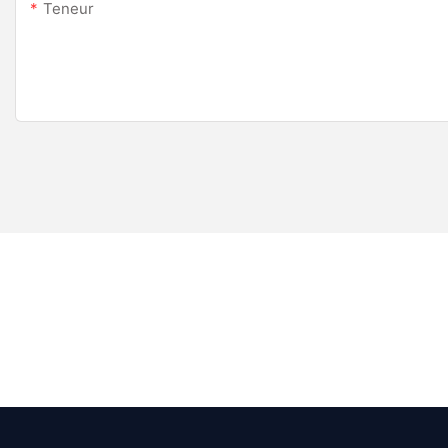
Teneur