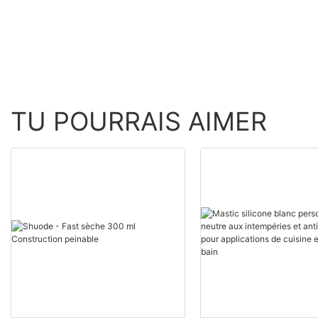
TU POURRAIS AIMER