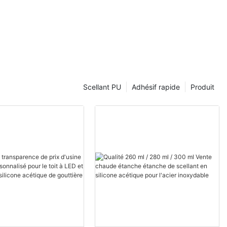
Scellant PU
Adhésif rapide
Produit