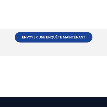
ENVOYER UNE ENQUÊTE MAINTENANT