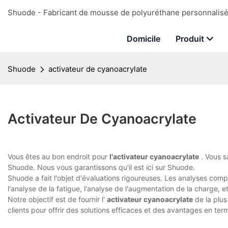
Shuode - Fabricant de mousse de polyuréthane personnalisé 
Domicile
Produit
Shuode
activateur de cyanoacrylate
Activateur De Cyanoacrylate
Vous êtes au bon endroit pour
l'activateur cyanoacrylate
. Vous s
Shuode. Nous vous garantissons qu'il est ici sur Shuode.
Shuode a fait l'objet d'évaluations rigoureuses. Les analyses comp
l'analyse de la fatigue, l'analyse de l'augmentation de la charge, e
Notre objectif est de fournir l'
activateur cyanoacrylate
de la plus
clients pour offrir des solutions efficaces et des avantages en ter