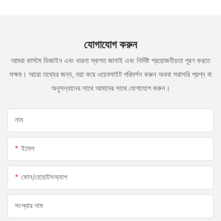
যোগাযোগ করুন
আমরা কাস্টম ডিজাইন এবং ধারনা স্বাগত জানাই এবং নির্দিষ্ট প্রয়োজনীয়তা পূরণ করতে
সক্ষম। আরো তথ্যের জন্য, দয়া করে ওয়েবসাইট পরিদর্শন করুন অথবা সরাসরি প্রশ্ন বা
অনুসন্ধানের সাথে আমাদের সাথে যোগাযোগ করুন।
নাম
ইমেল
ফোন/হোয়াটসঅ্যাপ
সংস্থার নাম