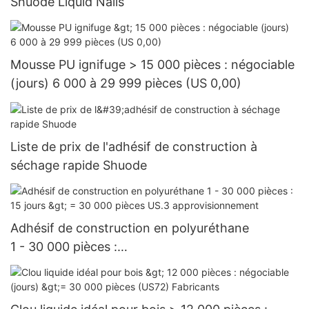
Shuode Liquid Nails
Mousse PU ignifuge > 15 000 pièces : négociable
(jours) 6 000 à 29 999 pièces (US 0,00)
Liste de prix de l'adhésif de construction à
séchage rapide Shuode
Adhésif de construction en polyuréthane
1 - 30 000 pièces :
15 jours > = 30 000 pièces US.3 approvisionnem
ent