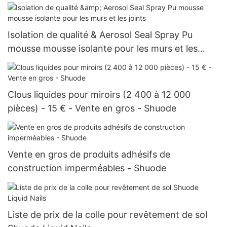
Isolation de qualité & Aerosol Seal Spray Pu
mousse mousse isolante pour les murs et les
joints
Clous liquides pour miroirs (2 400 à 12 000
pièces) - 15 € - Vente en gros - Shuode
Vente en gros de produits adhésifs de
construction imperméables - Shuode
Liste de prix de la colle pour revêtement de sol