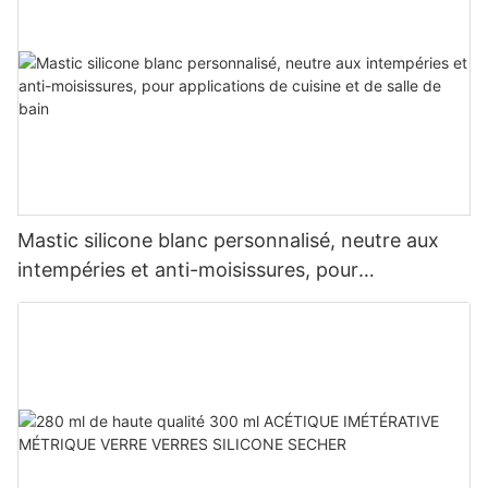
Mastic silicone blanc personnalisé, neutre aux
intempéries et anti-moisissures, pour
applications de cuisine et de salle de bain