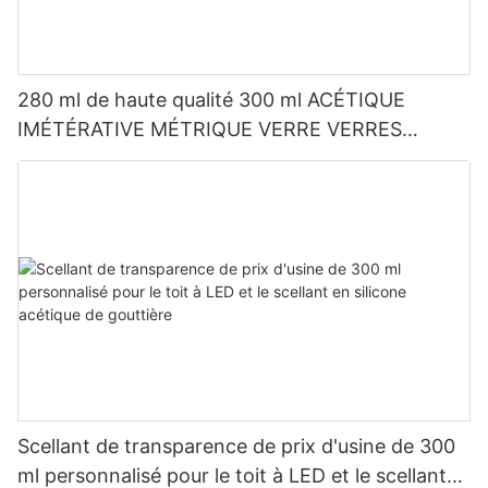
280 ml de haute qualité 300 ml ACÉTIQUE
IMÉTÉRATIVE MÉTRIQUE VERRE VERRES
SILICONE SECHER
Scellant de transparence de prix d'usine de 300
ml personnalisé pour le toit à LED et le scellant