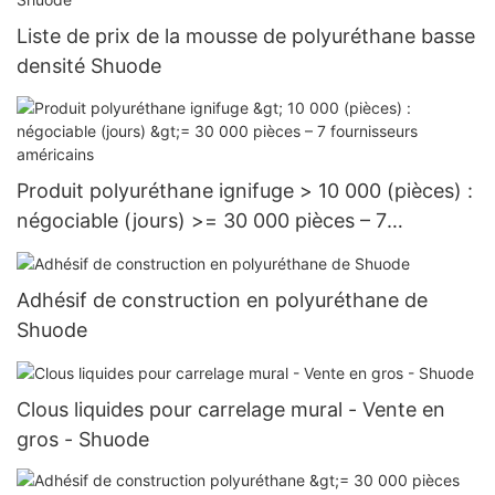
Liste de prix de la mousse de polyuréthane basse
densité Shuode
Produit polyuréthane ignifuge > 10 000 (pièces) :
négociable (jours) >= 30 000 pièces – 7
fournisseurs américains
Adhésif de construction en polyuréthane de
Shuode
Clous liquides pour carrelage mural - Vente en
gros - Shuode