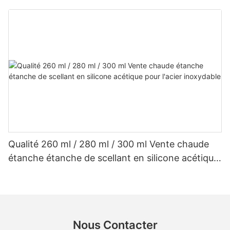
en silicone acétique de gouttière
Qualité 260 ml / 280 ml / 300 ml Vente chaude
étanche étanche de scellant en silicone acétique
pour l'acier inoxydable
Nous Contacter