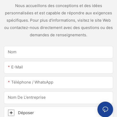
Nous accueillons des conceptions et des idées
personnalisées et est capable de répondre aux exigences
spécifiques. Pour plus d'informations, visitez le site Web
ou contactez-nous directement avec des questions ou des
demandes de renseignements.
Nom
E-Mail
Téléphone / WhatsApp
Nom De L'entreprise
Déposer