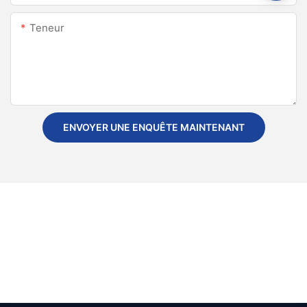
Teneur
ENVOYER UNE ENQUÊTE MAINTENANT