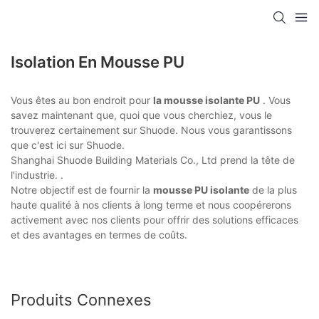
Isolation En Mousse PU
Vous êtes au bon endroit pour
la mousse isolante PU
. Vous
savez maintenant que, quoi que vous cherchiez, vous le
trouverez certainement sur Shuode. Nous vous garantissons
que c'est ici sur Shuode.
Shanghai Shuode Building Materials Co., Ltd prend la tête de
l'industrie. .
Notre objectif est de fournir la
mousse PU isolante
de la plus
haute qualité à nos clients à long terme et nous coopérerons
activement avec nos clients pour offrir des solutions efficaces
et des avantages en termes de coûts.
Produits Connexes