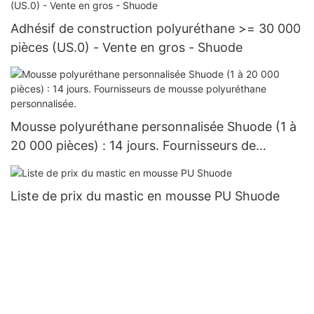
Adhésif de construction polyuréthane >= 30 000
pièces (US.0) - Vente en gros - Shuode
Mousse polyuréthane personnalisée Shuode (1 à
20 000 pièces) : 14 jours. Fournisseurs de
mousse polyuréthane personnalisée.
Liste de prix du mastic en mousse PU Shuode