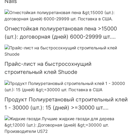
Nails
Огнестойкая полиуретановая пена >15000
(шт.): договорная (дней) 6000-29999 шт.
Поставка в США.
Прайс-лист на быстросохнущий
строительный клей Shuode
Продукт Полиуретановый строительный клей
1 - 30000 (шт.): 15 (дней) >=30000 шт.
Поставка в США