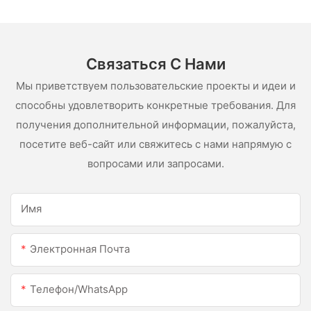
нержавеющей стали
Связаться С Нами
Мы приветствуем пользовательские проекты и идеи и
способны удовлетворить конкретные требования. Для
получения дополнительной информации, пожалуйста,
посетите веб-сайт или свяжитесь с нами напрямую с
вопросами или запросами.
Имя
Электронная Почта
Телефон/WhatsApp