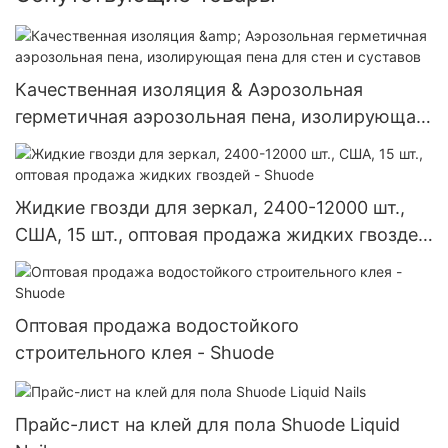
Качественная изоляция & Аэрозольная
герметичная аэрозольная пена, изолирующая
пена для стен и суставов
Жидкие гвозди для зеркал, 2400-12000 шт.,
США, 15 шт., оптовая продажа жидких гвоздей
- Shuode
Оптовая продажа водостойкого
строительного клея - Shuode
Прайс-лист на клей для пола Shuode Liquid