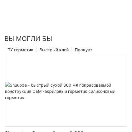
ВЫ МОГЛИ БЫ
ПУ герметик
Быстрый клей
Продукт