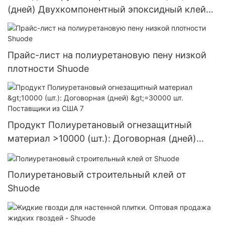
(дней) Двухкомпонентный эпоксидный клей
оптом - Shuode
Прайс-лист на полиуретановую пену низкой
плотности Shuode
Продукт Полиуретановый огнезащитный
материал >10000 (шт.): Договорная (дней)
>=30000 шт. Поставщики из США 7
Полиуретановый строительный клей от
Shuode