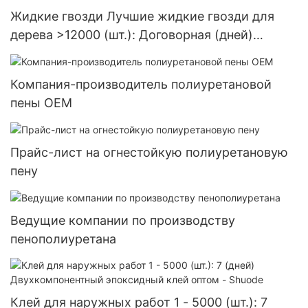
Жидкие гвозди Лучшие жидкие гвозди для
дерева >12000 (шт.): Договорная (дней)
>=30000 шт. Производители US72
Компания-производитель полиуретановой
пены OEM
Прайс-лист на огнестойкую полиуретановую
пену
Ведущие компании по производству
пенополиуретана
Клей для наружных работ 1 - 5000 (шт.): 7