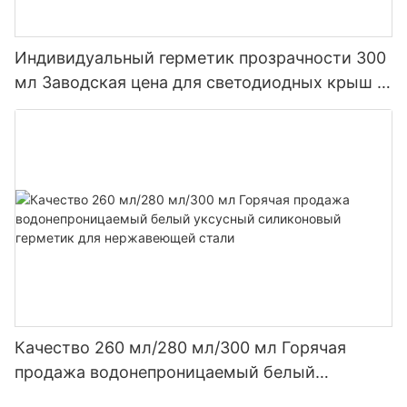
Индивидуальный герметик прозрачности 300
мл Заводская цена для светодиодных крыш и
желобов уксусный силиконовый герметик
Качество 260 мл/280 мл/300 мл Горячая
продажа водонепроницаемый белый
уксусный силиконовый герметик для