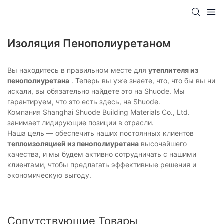
Изоляция Пенополиуретаном
Вы находитесь в правильном месте для
утеплителя из
пенополиуретана
. Теперь вы уже знаете, что, что бы вы ни
искали, вы обязательно найдете это на Shuode. Мы
гарантируем, что это есть здесь, на Shuode.
Компания Shanghai Shuode Building Materials Co., Ltd.
занимает лидирующие позиции в отрасли.
Наша цель — обеспечить наших постоянных клиентов
теплоизоляцией из пенополиуретана
высочайшего
качества, и мы будем активно сотрудничать с нашими
клиентами, чтобы предлагать эффективные решения и
экономическую выгоду.
Сопутствующие Товары