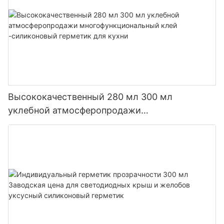
Высококачественный 280 мл 300 мл
уклебной атмосферопродажи
многофункциональный клей -силиконовый
герметик для кухни