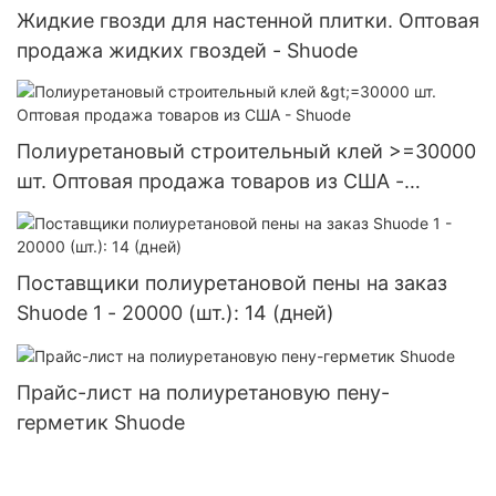
Жидкие гвозди для настенной плитки. Оптовая
продажа жидких гвоздей - Shuode
Полиуретановый строительный клей >=30000
шт. Оптовая продажа товаров из США -
Shuode
Поставщики полиуретановой пены на заказ
Shuode 1 - 20000 (шт.): 14 (дней)
Прайс-лист на полиуретановую пену-
герметик Shuode