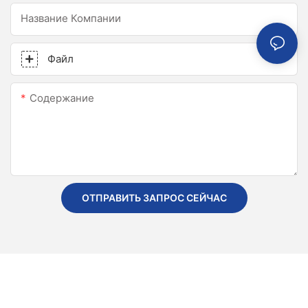
Название Компании
Файл
Содержание
ОТПРАВИТЬ ЗАПРОС СЕЙЧАС