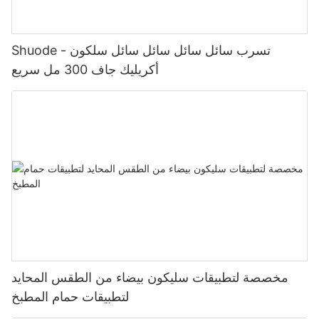
Shuode - تسرب سائل سائل سائل سائل سلكون
أكريليك جاف 300 مل سريع
مخصصة لتطبيقات سليكون بيضاء من الطقس المحايد
لتطبيقات حمام المطبخ