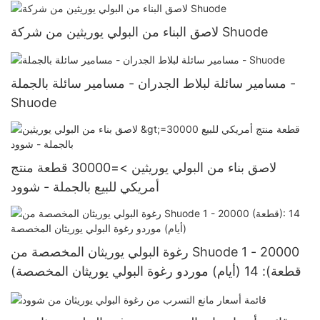
لاصق البناء من البولي يوريثين من شركة Shuode
مسامير سائلة لبلاط الجدران - مسامير سائلة بالجملة -
Shuode
لاصق بناء من البولي يوريثين >=30000 قطعة منتج
أمريكي للبيع بالجملة - شوود
رغوة البولي يوريثان المخصصة من Shuode 1 - 20000
(قطعة): 14 (أيام) موردو رغوة البولي يوريثان المخصصة