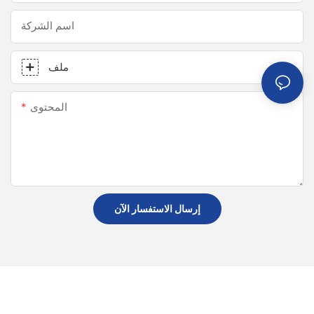
اسم الشركة
ملف
المحتوى
إرسال الاستفسار الآن