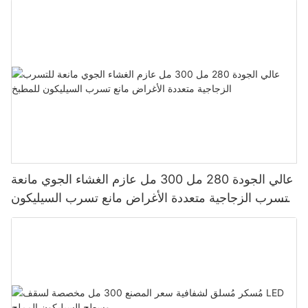
عالي الجودة 280 مل 300 مل عازم الغشاء الجوي مانعة
للتسرب الزجاجية متعددة الأغراض مانع تسرب السيليكون
للمطبخ