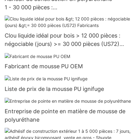
1 - 30 000 pièces :
15 jours > = 30 000 pièces US.3 approvisionnem
ent
Clou liquide idéal pour bois > 12 000 pièces :
négociable (jours) >= 30 000 pièces (US72)
Fabricants
Fabricant de mousse PU OEM
Liste de prix de la mousse PU ignifuge
Entreprise de pointe en matière de mousse de
polyuréthane