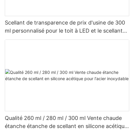
Scellant de transparence de prix d'usine de 300
ml personnalisé pour le toit à LED et le scellant
en silicone acétique de gouttière
Qualité 260 ml / 280 ml / 300 ml Vente chaude
étanche étanche de scellant en silicone acétique