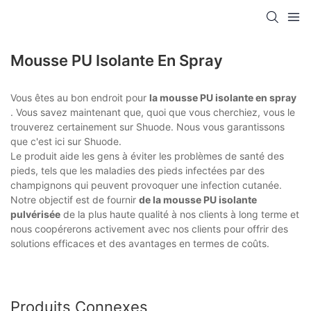
Mousse PU Isolante En Spray
Vous êtes au bon endroit pour
la mousse PU isolante en spray
. Vous savez maintenant que, quoi que vous cherchiez, vous le
trouverez certainement sur Shuode. Nous vous garantissons
que c'est ici sur Shuode.
Le produit aide les gens à éviter les problèmes de santé des
pieds, tels que les maladies des pieds infectées par des
champignons qui peuvent provoquer une infection cutanée.
Notre objectif est de fournir
de la mousse PU isolante
pulvérisée
de la plus haute qualité à nos clients à long terme et
nous coopérerons activement avec nos clients pour offrir des
solutions efficaces et des avantages en termes de coûts.
Produits Connexes