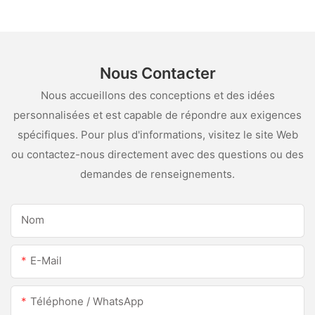
pour l'acier inoxydable
Nous Contacter
Nous accueillons des conceptions et des idées
personnalisées et est capable de répondre aux exigences
spécifiques. Pour plus d'informations, visitez le site Web
ou contactez-nous directement avec des questions ou des
demandes de renseignements.
Nom
E-Mail
Téléphone / WhatsApp