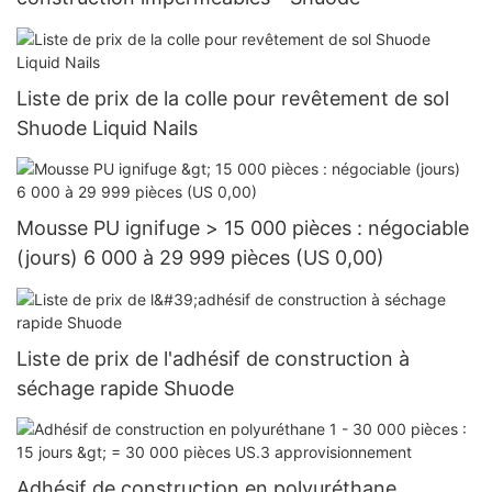
Liste de prix de la colle pour revêtement de sol
Shuode Liquid Nails
Mousse PU ignifuge > 15 000 pièces : négociable
(jours) 6 000 à 29 999 pièces (US 0,00)
Liste de prix de l'adhésif de construction à
séchage rapide Shuode
Adhésif de construction en polyuréthane