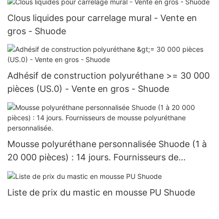
Clous liquides pour carrelage mural - Vente en
gros - Shuode
Adhésif de construction polyuréthane >= 30 000
pièces (US.0) - Vente en gros - Shuode
Mousse polyuréthane personnalisée Shuode (1 à
20 000 pièces) : 14 jours. Fournisseurs de
mousse polyuréthane personnalisée.
Liste de prix du mastic en mousse PU Shuode