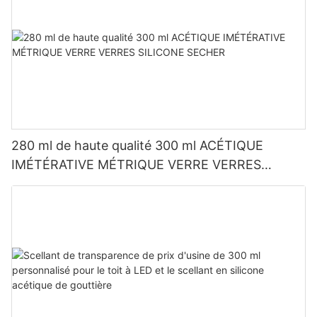
280 ml de haute qualité 300 ml ACÉTIQUE
IMÉTÉRATIVE MÉTRIQUE VERRE VERRES
SILICONE SECHER