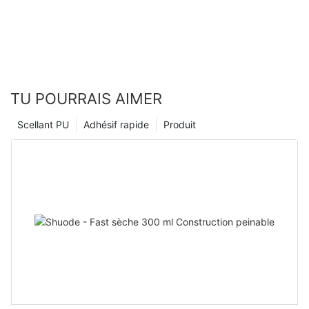
TU POURRAIS AIMER
Scellant PU
Adhésif rapide
Produit