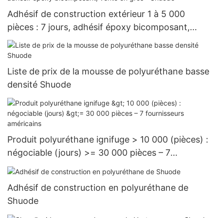
Adhésif de construction extérieur 1 à 5 000
pièces : 7 jours, adhésif époxy bicomposant,
vente en gros - Shuode
Liste de prix de la mousse de polyuréthane basse
densité Shuode
Produit polyuréthane ignifuge > 10 000 (pièces) :
négociable (jours) >= 30 000 pièces – 7
fournisseurs américains
Adhésif de construction en polyuréthane de
Shuode