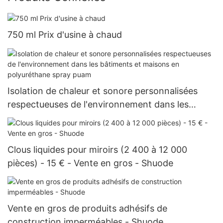
750 ml Prix d'usine à chaud
Isolation de chaleur et sonore personnalisées
respectueuses de l'environnement dans les
bâtiments et maisons en polyuréthane spray
puam
Clous liquides pour miroirs (2 400 à 12 000
pièces) - 15 € - Vente en gros - Shuode
Vente en gros de produits adhésifs de
construction imperméables - Shuode