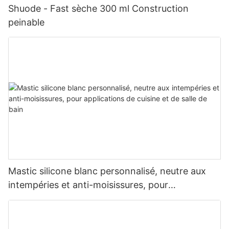
Shuode - Fast sèche 300 ml Construction
peinable
Mastic silicone blanc personnalisé, neutre aux
intempéries et anti-moisissures, pour
applications de cuisine et de salle de bain