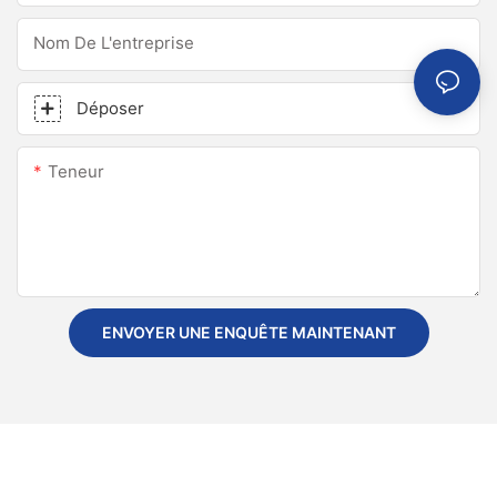
Nom De L'entreprise
Déposer
Teneur
ENVOYER UNE ENQUÊTE MAINTENANT