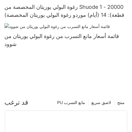
رغوة البولي يوريثان المخصصة من Shuode 1 - 20000
(قطعة): 14 (أيام) موردو رغوة البولي يوريثان المخصصة
قائمة أسعار مانع التسرب من رغوة البولي يوريثان من
شوود
قد ترغب
منتج
لاصق سريع
PU مانع التسرب