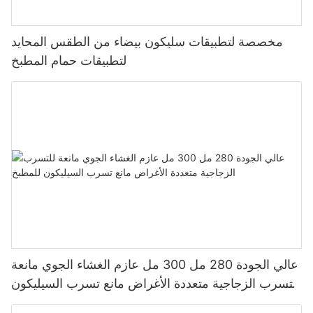
مخصصة لتطبيقات سليكون بيضاء من الطقس المحايد
لتطبيقات حمام المطبخ
عالي الجودة 280 مل 300 مل عازم الغشاء الجوي مانعة
للتسرب الزجاجية متعددة الأغراض مانع تسرب السيليكون
للمطبخ