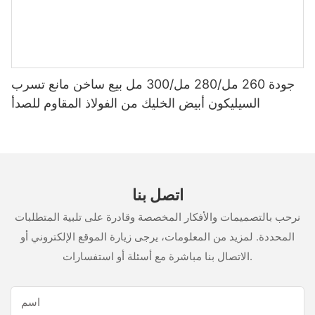
جودة 260 مل/280 مل/300 مل بيع ساخن مانع تسرب
السيليكون أبيض الخليك من الفولاذ المقاوم للصدأ
اتصل بنا
نرحب بالتصميمات والأفكار المخصصة وقادرة على تلبية المتطلبات
المحددة. لمزيد من المعلومات، يرجى زيارة الموقع الإلكتروني أو
الاتصال بنا مباشرة مع أسئلة أو استفسارات.
اسم