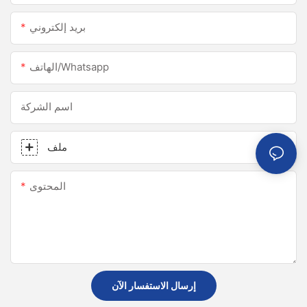
بريد إلكتروني
الهاتف/whatsapp
اسم الشركة
ملف
المحتوى
إرسال الاستفسار الآن