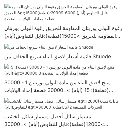
رغوة البولي يوريثان المقاومة للحريق رغوة البولي يوريثان
المقاومة للحريق >15000(قطعة):قابل للتفاوض(أيام)
6000-29999 قطعةإمدادات الولايات المتحدة.
قائمة أسعار لاصق البناء سريع الجفاف من Shuode
منتج لاصق البناء من مادة البولي يوريثين 1 - 30000
(قطعة): 15 (أيام) >=30000 قطعة إمداد الولايات
المتحدة 3
مسمار سائل أفضل مسمار سائل للخشب
>12000(قطعة):قابل للتفاوض(أيام) >=30000