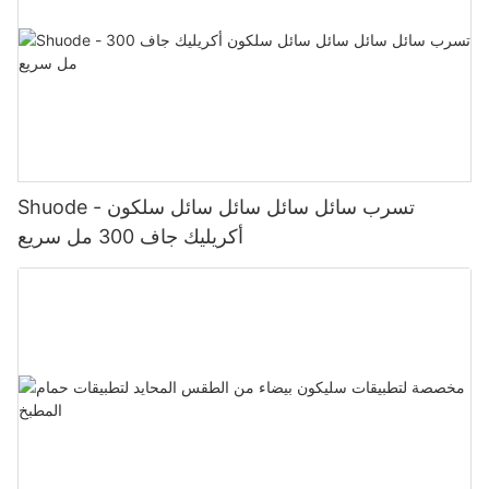
Shuode - تسرب سائل سائل سائل سائل سلكون
أكريليك جاف 300 مل سريع