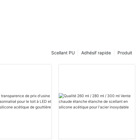
Scellant PU
Adhésif rapide
Produit