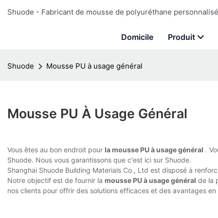
Shuode - Fabricant de mousse de polyuréthane personnalisé 
Domicile
Produit
Shuode
Mousse PU à usage général
Mousse PU À Usage Général
Vous êtes au bon endroit pour
la mousse PU à usage général
. Vo
Shuode. Nous vous garantissons que c'est ici sur Shuode.
Shanghai Shuode Building Materials Co., Ltd est disposé à renforc
Notre objectif est de fournir la
mousse PU à usage général
de la 
nos clients pour offrir des solutions efficaces et des avantages e