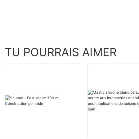
TU POURRAIS AIMER