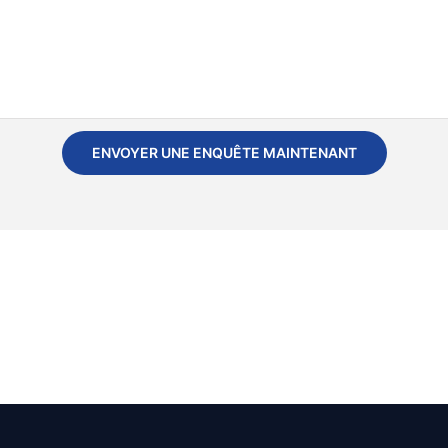
ENVOYER UNE ENQUÊTE MAINTENANT