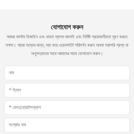
যোগাযোগ করুন
আমরা কাস্টম ডিজাইন এবং ধারনা স্বাগত জানাই এবং নির্দিষ্ট প্রয়োজনীয়তা পূরণ করতে
সক্ষম। আরো তথ্যের জন্য, দয়া করে ওয়েবসাইট পরিদর্শন করুন অথবা সরাসরি প্রশ্ন বা
অনুসন্ধানের সাথে আমাদের সাথে যোগাযোগ করুন।
নাম
ইমেল
ফোন/হোয়াটসঅ্যাপ
সংস্থার নাম