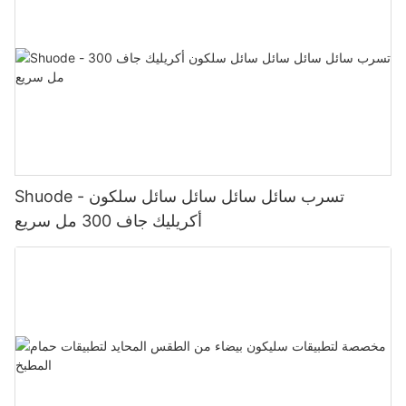
Shuode - تسرب سائل سائل سائل سائل سلكون
أكريليك جاف 300 مل سريع