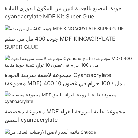
جودة المصنع بالجملة اثنين من المكون الفوري للمادة
cyanoacrylate MDF Kit Super Glue
جودة 400 مل من طقم MDF KINOACRYLATE
SUPER GLUE
مجموعة لاصقة سريعة الجودة Cyanoacrylate
(مجموعة MDF) 400 مل / 100 جرام في غضون 10
ثوانٍ نتيجة جودة مثالية
مجموعة مخصصة MDF مجموعة عالية اللزوجة الغراء
اللصق cyanoacrylate