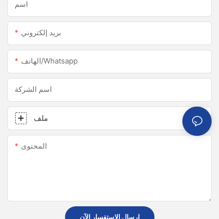
اسم
بريد إلكتروني
الهاتف/whatsapp
اسم الشركة
ملف
المحتوى
إرسال الاستفسار الآن