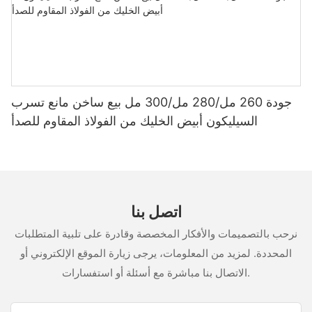
جودة 260 مل/280 مل/300 مل بيع ساخن مانع تسرب
السيليكون أبيض الخليك من الفولاذ المقاوم للصدأ
اتصل بنا
نرحب بالتصميمات والأفكار المخصصة وقادرة على تلبية المتطلبات
المحددة. لمزيد من المعلومات، يرجى زيارة الموقع الإلكتروني أو
الاتصال بنا مباشرة مع أسئلة أو استفسارات.