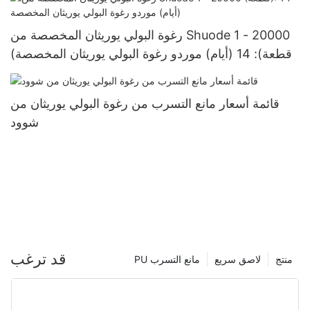
رغوة البولي يوريثان المخصصة من Shuode 1 - 20000
(قطعة): 14 (أيام) موردو رغوة البولي يوريثان المخصصة
قائمة أسعار مانع التسرب من رغوة البولي يوريثان من
شوود
قد ترغب
منتج
لاصق سريع
PU مانع التسرب