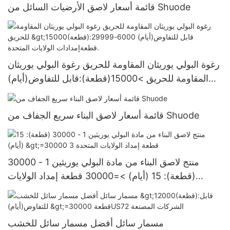
قائمة أسعار لاصق الأرضيات السائل من Shuode
رغوة البولي يوريثان المقاومة للحريق رغوة البولي يوريثان
المقاومة للحريق >15000(قطعة):قابل للتفاوض(أيام)
6000-29999 قطعةإمدادات الولايات المتحدة.
قائمة أسعار لاصق البناء سريع الجفاف من Shuode
منتج لاصق البناء من مادة البولي يوريثين 1 - 30000
(قطعة): 15 (أيام) >=30000 قطعة إمداد الولايات
المتحدة 3
مسمار سائل أفضل مسمار سائل للخشب