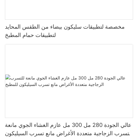
مخصصة لتطبيقات سليكون بيضاء من الطقس المحايد
لتطبيقات حمام المطبخ
عالي الجودة 280 مل 300 مل عازم الغشاء الجوي مانعة
للتسرب الزجاجية متعددة الأغراض مانع تسرب السيليكون