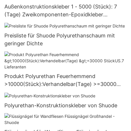
Außenkonstruktionskleber 1 - 5000 (Stück): 7
(Tage) Zweikomponenten-Epoxidkleber
Großhandel - Shuode
Preisliste für Shuode Polyurethanschaum mit
geringer Dichte
Produkt Polyurethan Feuerhemmend
>10000(Stück):Verhandelbar(Tage) >=30000
StückUS.7 Lieferanten
Polyurethan-Konstruktionskleber von Shuode