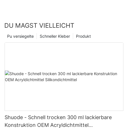
DU MAGST VIELLEICHT
Pu versiegelte
Schneller Kleber
Produkt
Shuode - Schnell trocken 300 ml lackierbare
Konstruktion OEM Acryldichtmittel