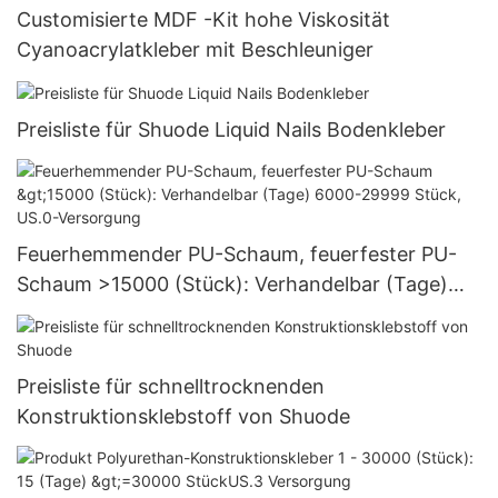
Customisierte MDF -Kit hohe Viskosität
Cyanoacrylatkleber mit Beschleuniger
Preisliste für Shuode Liquid Nails Bodenkleber
Feuerhemmender PU-Schaum, feuerfester PU-
Schaum >15000 (Stück): Verhandelbar (Tage)
6000-29999 Stück, US.0-Versorgung
Preisliste für schnelltrocknenden
Konstruktionsklebstoff von Shuode