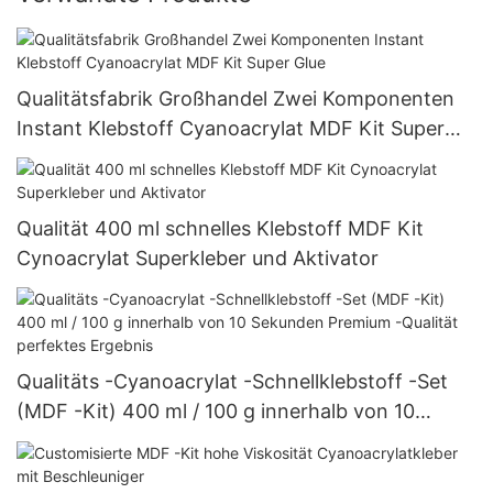
Qualitätsfabrik Großhandel Zwei Komponenten
Instant Klebstoff Cyanoacrylat MDF Kit Super
Glue
Qualität 400 ml schnelles Klebstoff MDF Kit
Cynoacrylat Superkleber und Aktivator
Qualitäts -Cyanoacrylat -Schnellklebstoff -Set
(MDF -Kit) 400 ml / 100 g innerhalb von 10
Sekunden Premium -Qualität perfektes Ergebnis