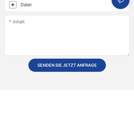
Datei
Inhalt
SENDEN SIE JETZT ANFRAGE