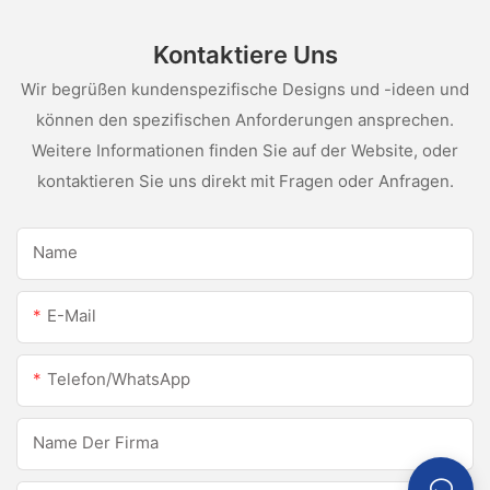
Kontaktiere Uns
Wir begrüßen kundenspezifische Designs und -ideen und
können den spezifischen Anforderungen ansprechen.
Weitere Informationen finden Sie auf der Website, oder
kontaktieren Sie uns direkt mit Fragen oder Anfragen.
Name
E-Mail
Telefon/WhatsApp
Name Der Firma