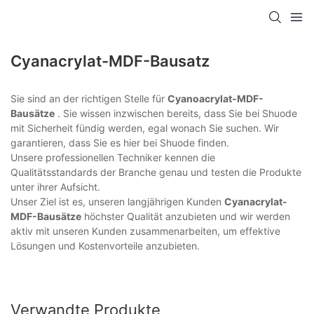
Cyanacrylat-MDF-Bausatz
Sie sind an der richtigen Stelle für
Cyanoacrylat-MDF-
Bausätze
. Sie wissen inzwischen bereits, dass Sie bei Shuode
mit Sicherheit fündig werden, egal wonach Sie suchen. Wir
garantieren, dass Sie es hier bei Shuode finden.
Unsere professionellen Techniker kennen die
Qualitätsstandards der Branche genau und testen die Produkte
unter ihrer Aufsicht.
Unser Ziel ist es, unseren langjährigen Kunden
Cyanacrylat-
MDF-Bausätze
höchster Qualität anzubieten und wir werden
aktiv mit unseren Kunden zusammenarbeiten, um effektive
Lösungen und Kostenvorteile anzubieten.
Verwandte Produkte