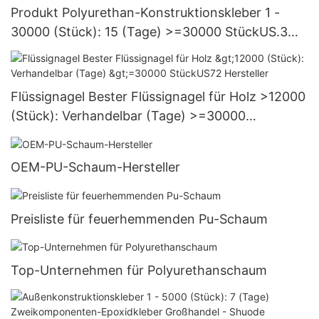
Produkt Polyurethan-Konstruktionskleber 1 -
30000 (Stück): 15 (Tage) >=30000 StückUS.3
Versorgung
Flüssignagel Bester Flüssignagel für Holz >12000
(Stück): Verhandelbar (Tage) >=30000
StückUS72 Hersteller
OEM-PU-Schaum-Hersteller
Preisliste für feuerhemmenden Pu-Schaum
Top-Unternehmen für Polyurethanschaum