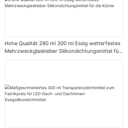
Hohe Qualität 280 ml 300 ml Essig wetterfestes
Mehrzweckglaskleber Silikondichtungsmittel für
die Küche