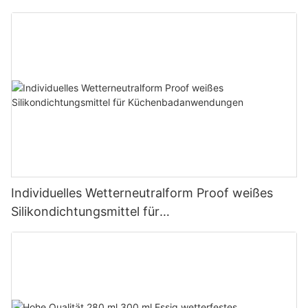
Silikondichtmittel
Individuelles Wetterneutralform Proof weißes
Silikondichtungsmittel für
Küchenbadanwendungen