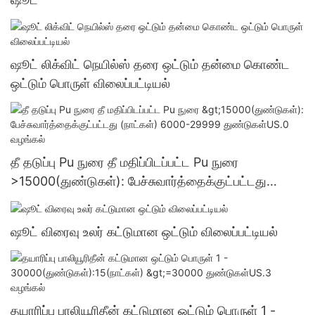
ஷூட் லிக்விட் நெயில்ஸ் தரை ஒட்டும் தன்மை கொண்ட
ஒட்டும் பொருள் விலைப்பட்டியல்
தீ தடுப்பு Pu நுரை தீ மதிப்பிடப்பட்ட Pu நுரை
>15000(துண்டுகள்): பேச்சுவார்த்தைக்குட்பட்டது
(நாட்கள்) 6000-29999 துண்டுகள்US.0 வழங்கல்
ஷூட் விரைவு உலர் கட்டுமான ஒட்டும் விலைப்பட்டியல்
தயாரிப்பு பாலியூரிதீன் கட்டுமான ஒட்டும் பொருள் 1 -