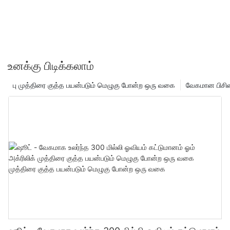
உனக்கு பிடிக்கலாம்
பு முத்திரை குத்த பயன்படும் மெழுகு போன்ற ஒரு வகை
வேகமான பிசின