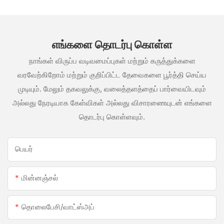
எங்களை தொடர்பு கொள்ள
நாங்கள் விருப்ப வடிவமைப்புகள் மற்றும் கருத்துக்களை
வரவேற்கிறோம் மற்றும் குறிப்பிட்ட தேவைகளை பூர்த்தி செய்ய
முடியும். மேலும் தகவலுக்கு, வலைத்தளத்தைப் பார்வையிடவும்
அல்லது நேரடியாக கேள்விகள் அல்லது விசாரணையுடன் எங்களை
தொடர்பு கொள்ளவும்.
பெயர்
மின்னஞ்சல்
தொலைபேசி/வாட்ஸ்அப்