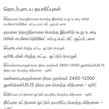
தொடர்புடைய தயாரிப்புகள்
தரமான தொழிற்சாலை மொத்த இரண்டு கூறு உடனடி
பிசின் சயனோஅக்ரிலேட் எம்.டி.எஃப் கிட் சூப்பர் பசை
ஷூடேவின் சிறந்த கட்டிட ஒட்டும் பொருள்
கண்ணாடிகளுக்கான திரவ நகங்கள் 2400-12000
துண்டுகள்US.15 திரவ நக மொத்த விற்பனை - ஷூட்
நீர்ப்புகா கட்டுமான ஒட்டும் தயாரிப்பு மொத்த விற்பனை -
ஷூட்