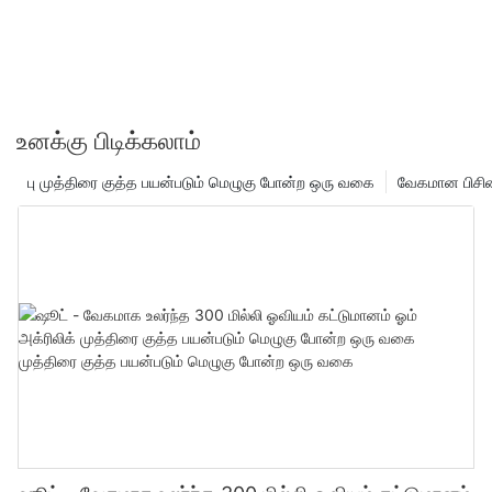
உனக்கு பிடிக்கலாம்
பு முத்திரை குத்த பயன்படும் மெழுகு போன்ற ஒரு வகை
வேகமான பிசின