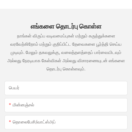
எங்களை தொடர்பு கொள்ள
நாங்கள் விருப்ப வடிவமைப்புகள் மற்றும் கருத்துக்களை
வரவேற்கிறோம் மற்றும் குறிப்பிட்ட தேவைகளை பூர்த்தி செய்ய
முடியும். மேலும் தகவலுக்கு, வலைத்தளத்தைப் பார்வையிடவும்
அல்லது நேரடியாக கேள்விகள் அல்லது விசாரணையுடன் எங்களை
தொடர்பு கொள்ளவும்.
பெயர்
மின்னஞ்சல்
தொலைபேசி/வாட்ஸ்அப்