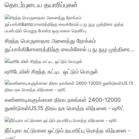
தொடர்புடைய தயாரிப்புகள்
சிறந்த பொருளாதார அனைத்து நோக்கம்
துப்பாக்கி&சாளரத்திற்கு வைக்கோல் பு நு நுழ முத்திரை
குத்த பயன்படும் மெழுகு போன்ற ஒரு வகை தெளிப்பு
ஷூடேவின் சிறந்த கட்டிட ஒட்டும் பொருள்
கண்ணாடிகளுக்கான திரவ நகங்கள் 2400-12000
துண்டுகள்US.15 திரவ நக மொத்த விற்பனை - ஷூட்
நீர்ப்புகா கட்டுமான ஒட்டும் தயாரிப்பு மொத்த விற்பனை -
ஷூட்