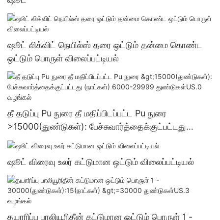
ஷூட் லிக்விட் நெயில்ஸ் தரை ஒட்டும் தன்மை கொண்ட
ஒட்டும் பொருள் விலைப்பட்டியல்
தீ தடுப்பு Pu நுரை தீ மதிப்பிடப்பட்ட Pu நுரை
>15000(துண்டுகள்): பேச்சுவார்த்தைக்குட்பட்டது
(நாட்கள்) 6000-29999 துண்டுகள்US.0 வழங்கல்
ஷூட் விரைவு உலர் கட்டுமான ஒட்டும் விலைப்பட்டியல்
தயாரிப்பு பாலியூரிதீன் கட்டுமான ஒட்டும் பொருள் 1 -