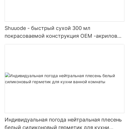
Shuuode - быстрый сухой 300 мл
покрасоваемой конструкция OEM -акриловый
герметик силиконовый герметик
Индивидуальная погода нейтральная плесень
белый силиконовый герметик для кухни