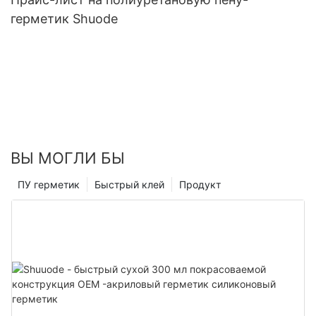
герметик Shuode
ВЫ МОГЛИ БЫ
ПУ герметик
Быстрый клей
Продукт