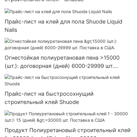
Прайс-лист на клей для пола Shuode Liquid
Nails
Огнестойкая полиуретановая пена >15000
(шт.): договорная (дней) 6000-29999 шт.
Поставка в США.
Прайс-лист на быстросохнущий
строительный клей Shuode
Продукт Полиуретановый строительный клей