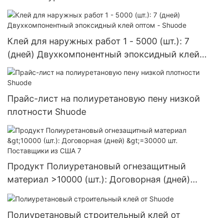
Клей для наружных работ 1 - 5000 (шт.): 7
(дней) Двухкомпонентный эпоксидный клей
оптом - Shuode
Прайс-лист на полиуретановую пену низкой
плотности Shuode
Продукт Полиуретановый огнезащитный
материал >10000 (шт.): Договорная (дней)
>=30000 шт. Поставщики из США 7
Полиуретановый строительный клей от