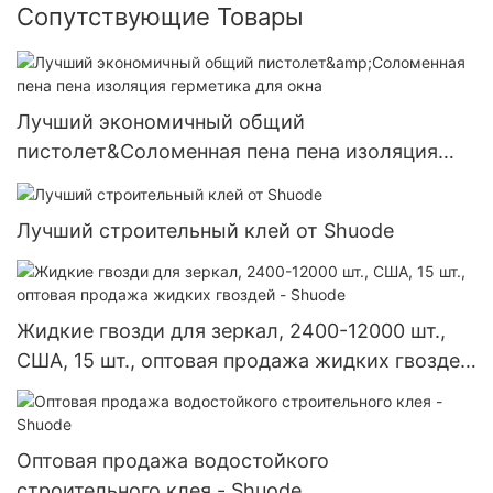
Сопутствующие Товары
Лучший экономичный общий
пистолет&Соломенная пена пена изоляция
герметика для окна
Лучший строительный клей от Shuode
Жидкие гвозди для зеркал, 2400-12000 шт.,
США, 15 шт., оптовая продажа жидких гвоздей
- Shuode
Оптовая продажа водостойкого
строительного клея - Shuode