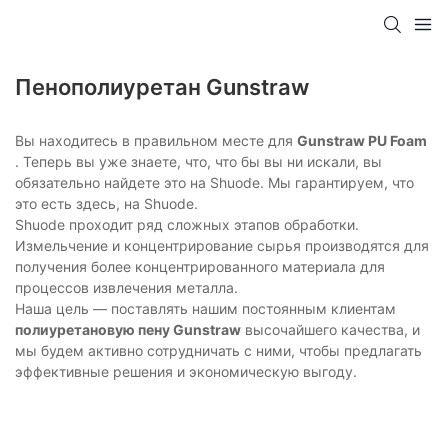
Пенополиуретан Gunstraw
Вы находитесь в правильном месте для
Gunstraw PU Foam
. Теперь вы уже знаете, что, что бы вы ни искали, вы
обязательно найдете это на Shuode. Мы гарантируем, что
это есть здесь, на Shuode.
Shuode проходит ряд сложных этапов обработки.
Измельчение и концентрирование сырья производятся для
получения более концентрированного материала для
процессов извлечения металла.
Наша цель — поставлять нашим постоянным клиентам
полиуретановую пену Gunstraw
высочайшего качества, и
мы будем активно сотрудничать с ними, чтобы предлагать
эффективные решения и экономическую выгоду.