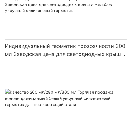
Индивидуальный герметик прозрачности 300
мл Заводская цена для светодиодных крыш и
желобов уксусный силиконовый герметик