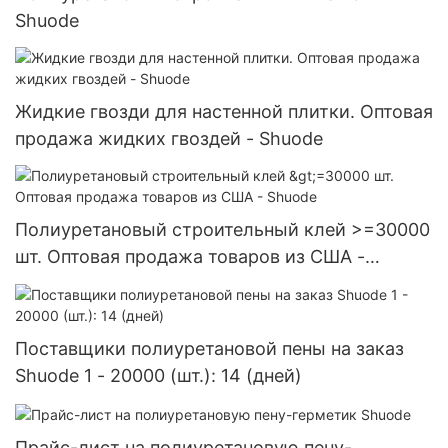
Shuode
Жидкие гвозди для настенной плитки. Оптовая
продажа жидких гвоздей - Shuode
Полиуретановый строительный клей >=30000
шт. Оптовая продажа товаров из США -
Shuode
Поставщики полиуретановой пены на заказ
Shuode 1 - 20000 (шт.): 14 (дней)
Прайс-лист на полиуретановую пену-