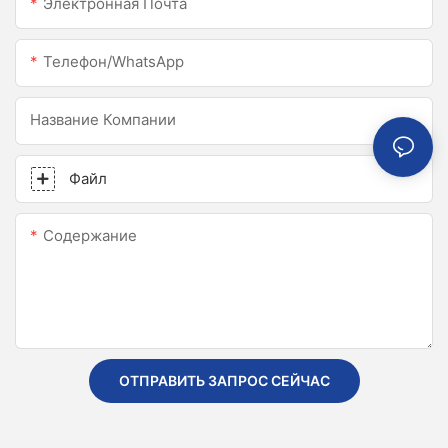
Электронная Почта
Телефон/WhatsApp
Название Компании
Файл
Содержание
ОТПРАВИТЬ ЗАПРОС СЕЙЧАС