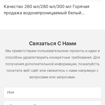
Качество 260 мл/280 мл/300 мл Горячая
продажа водонепроницаемый белый
уксусный силиконовый герметик для
нержавеющей стали
Связаться С Нами
Мы приветствуем пользовательские проекты и идеи и
способны удовлетворить конкретные требования. Для
получения дополнительной информации, пожалуйста,
посетите веб-сайт или свяжитесь с нами напрямую с
вопросами или запросами.
Имя