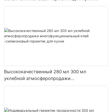
ванной комнаты
Высококачественный 280 мл 300 мл
уклебной атмосферопродажи
многофункциональный клей -силиконовый
герметик для кухни